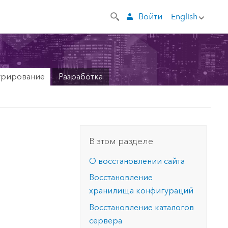
Войти
English
трирование
Разработка
В этом разделе
О восстановлении сайта
Восстановление
хранилища конфигураций
Восстановление каталогов
сервера