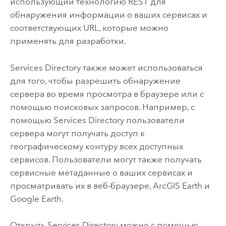
использующий технологию REST для
обнаружения информации о ваших сервисах и
соответствующих URL, которые можно
применять для разработки.
Services Directory также может использоваться
для того, чтобы разрешить обнаружение
сервера во время просмотра в браузере или с
помощью поисковых запросов. Например, с
помощью Services Directory пользователи
сервера могут получать доступ к
географическому контуру всех доступных
сервисов. Пользователи могут также получать
сервисные метаданные о ваших сервисах и
просматривать их в веб-браузере,
ArcGIS Earth
и
Google Earth.
Открыть Services Directory можно с помощью