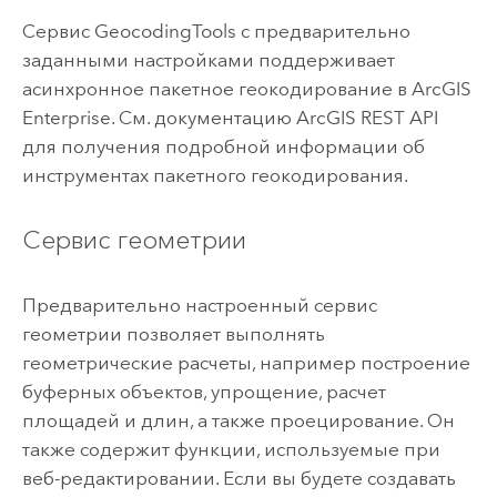
Сервис GeocodingTools с предварительно
заданными настройками поддерживает
асинхронное пакетное геокодирование в
ArcGIS
Enterprise
. См. документацию ArcGIS REST API
для получения подробной информации об
инструментах пакетного геокодирования.
Сервис геометрии
Предварительно настроенный сервис
геометрии позволяет выполнять
геометрические расчеты, например построение
буферных объектов, упрощение, расчет
площадей и длин, а также проецирование. Он
также содержит функции, используемые при
веб-редактировании. Если вы будете создавать