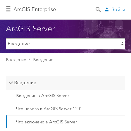
ArcGIS Enterprise
Войти
ArcGIS Server
Введение
Введение
Введение
Введение в ArcGIS Server
Что нового в ArcGIS Server 12.0
Что включено в ArcGIS Server