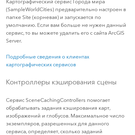
Картографический сервис Города мира
(SampleWorldCities) предварительно настроен в
папке Site (корневая) и запускается по
умолчанию. Если вам больше не нужен данный
сервис, то вы можете удалить его с сайта
ArcGIS
Server
.
Подробные сведения о клиентах
картографических сервисов
Контроллеры кэширования сцены
Сервис SceneCachingControllers помогает
обрабатывать задания кэширования карт,
изображений и глобусов. Максимальное число
экземпляров, разрешенных для данного
сервиса, определяет, сколько заданий