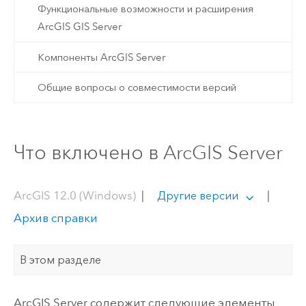
Функциональные возможности и расширения
ArcGIS GIS Server
Компоненты ArcGIS Server
Общие вопросы о совместимости версий
Что включено в ArcGIS Server
ArcGIS 12.0 (Windows)
|
|
Другие версии
Архив справки
В этом разделе
ArcGIS Server
содержит следующие элементы