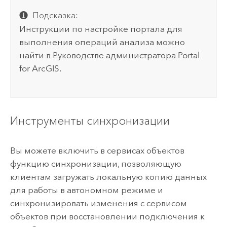
Подсказка:
Инструкции по настройке портала для
выполнения операций анализа можно
найти в Руководстве администратора
Portal
for ArcGIS
.
Инструменты синхронизации
Вы можете включить в сервисах объектов
функцию синхронизации, позволяющую
клиентам загружать локальную копию данных
для работы в автономном режиме и
синхронизировать изменения с сервисом
объектов при восстановлении подключения к