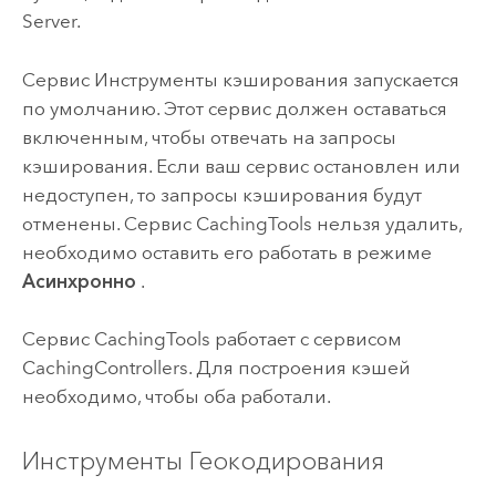
Server
.
Сервис Инструменты кэширования запускается
по умолчанию. Этот сервис должен оставаться
включенным, чтобы отвечать на запросы
кэширования. Если ваш сервис остановлен или
недоступен, то запросы кэширования будут
отменены. Сервис CachingTools нельзя удалить,
необходимо оставить его работать в режиме
Асинхронно
.
Сервис CachingTools работает с сервисом
CachingControllers. Для построения кэшей
необходимо, чтобы оба работали.
Инструменты Геокодирования