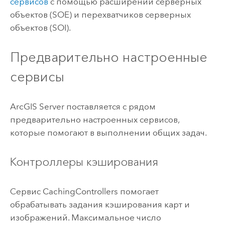
сервисов
с помощью расширений серверных
объектов (SOE) и перехватчиков серверных
объектов (SOI).
Предварительно настроенные
сервисы
ArcGIS Server
поставляется с рядом
предварительно настроенных сервисов,
которые помогают в выполнении общих задач.
Контроллеры кэширования
Сервис CachingControllers помогает
обрабатывать задания кэширования карт и
изображений. Максимальное число