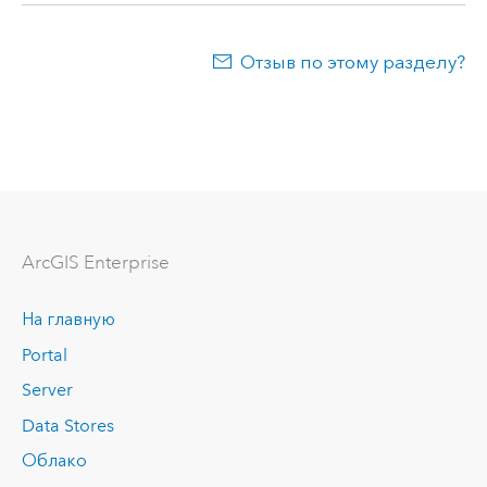
Отзыв по этому разделу?
ArcGIS Enterprise
На главную
Portal
Server
Data Stores
Облако