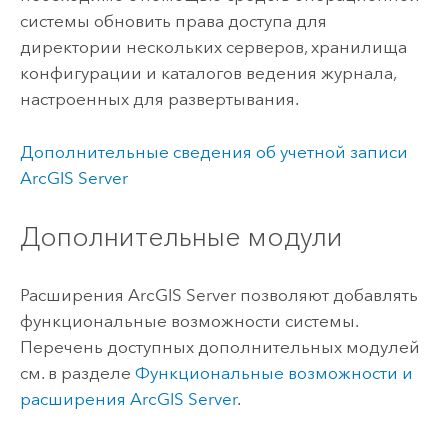
системы обновить права доступа для
директории нескольких серверов, хранилища
конфигурации и каталогов ведения журнала,
настроенных для развертывания.
Дополнительные сведения об учетной записи
ArcGIS Server
Дополнительные модули
Расширения
ArcGIS Server
позволяют добавлять
функциональные возможности системы.
Перечень доступных дополнительных модулей
см. в разделе
Функциональные возможности и
расширения
ArcGIS Server
.