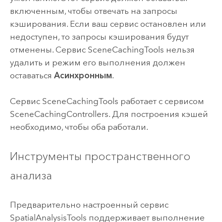
включенным, чтобы отвечать на запросы
кэширования. Если ваш сервис остановлен или
недоступен, то запросы кэширования будут
отменены. Сервис SceneCachingTools нельзя
удалить и режим его выполнения должен
оставаться
Асинхронным
.
Сервис SceneCachingTools работает с сервисом
SceneCachingControllers. Для построения кэшей
необходимо, чтобы оба работали.
Инструменты пространственного
анализа
Предварительно настроенный сервис
SpatialAnalysisTools поддерживает выполнение