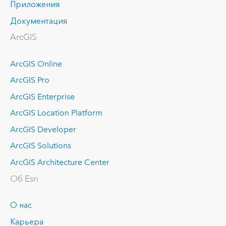
Приложения
Документация
ArcGIS
ArcGIS Online
ArcGIS Pro
ArcGIS Enterprise
ArcGIS Location Platform
ArcGIS Developer
ArcGIS Solutions
ArcGIS Architecture Center
Об Esri
О нас
Карьера