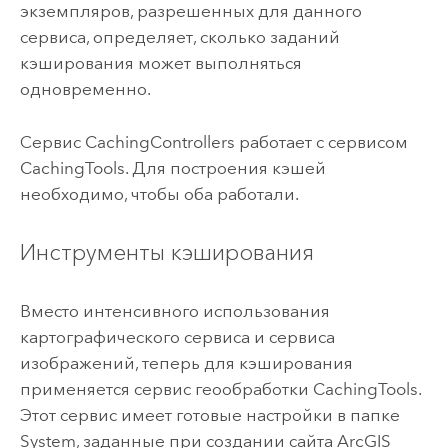
экземпляров, разрешенных для данного
сервиса, определяет, сколько заданий
кэширования может выполняться
одновременно.
Сервис CachingControllers работает с сервисом
CachingTools. Для построения кэшей
необходимо, чтобы оба работали.
Инструменты кэширования
Вместо интенсивного использования
картографического сервиса и сервиса
изображений, теперь для кэширования
применяется сервис геообработки CachingTools.
Этот сервис имеет готовые настройки в папке
System, заданные при создании сайта
ArcGIS