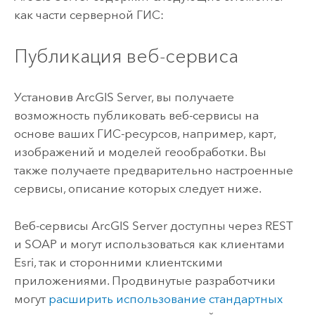
как части серверной ГИС:
Публикация веб-сервиса
Установив
ArcGIS Server
, вы получаете
возможность публиковать веб-сервисы на
основе ваших ГИС-ресурсов, например, карт,
изображений и моделей геообработки. Вы
также получаете предварительно настроенные
сервисы, описание которых следует ниже.
Веб-сервисы
ArcGIS Server
доступны через REST
и SOAP и могут использоваться как клиентами
Esri, так и сторонними клиентскими
приложениями. Продвинутые разработчики
могут
расширить использование стандартных