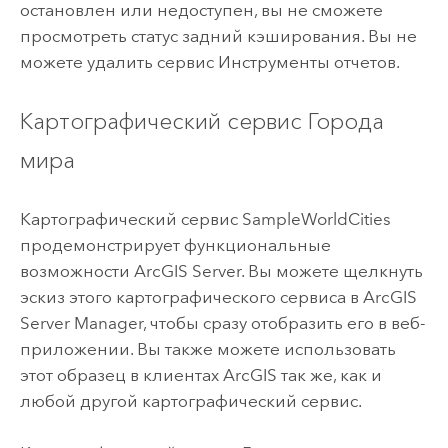
остановлен или недоступен, вы не сможете
просмотреть статус задний кэширования. Вы не
можете удалить сервис Инструменты отчетов.
Картографический сервис Города
мира
Картографический сервис SampleWorldCities
продемонстрирует функциональные
возможности
ArcGIS Server
. Вы можете щелкнуть
эскиз этого картографического сервиса в ArcGIS
Server Manager, чтобы сразу отобразить его в веб-
приложении. Вы также можете использовать
этот образец в клиентах ArcGIS так же, как и
любой другой картографический сервис.