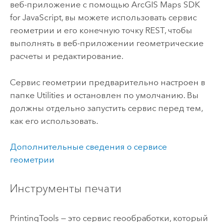
веб-приложение с помощью
ArcGIS Maps SDK
for JavaScript
, вы можете использовать сервис
геометрии и его конечную точку REST, чтобы
выполнять в веб-приложении геометрические
расчеты и редактирование.
Сервис геометрии предварительно настроен в
папке Utilities и остановлен по умолчанию. Вы
должны отдельно запустить сервис перед тем,
как его использовать.
Дополнительные сведения о сервисе
геометрии
Инструменты печати
PrintingTools — это сервис геообработки, который