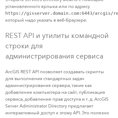
установленного ярлыка или по адресу
https://gisserver.domain.com:6443/arcgis/r
который надо указать в веб-браузере.
REST API и утилиты командной
строки для
администрирования сервиса
ArcGIS REST API позволяет создавать скрипты
для выполнения стандартных задач
администрирования сервера, такие как
добавление компьютера на сайт, публикация
сервиса, добавление прав доступа и т. д. ArcGIS
Server Administrator Directory предлагает
интерактивный доступ к этому API. Это полезно