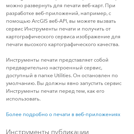
можно развернуть для печати веб-карт. При
разработке веб-приложений, например, с
помощью ArcGIS веб-API, вы можете вызвать
сервис Инструменты печати и получить от
картографического сервиса изображение для
печати высокого картографического качества.
Инструменты печати представляет собой
предварительно настроенный сервис,
доступный в папке Utilities. Он остановлен по
умолчанию. Вы должны явно запустить сервис
Инструменты печати перед тем, как его
использовать.
Более подробно о печати в веб-приложениях
Инструменты публикации