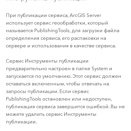
При публикации сервиса,
ArcGIS Server
использует сервис геообработки, который
называется PublishingTools, для загрузки файла
определения сервиса, его распаковки на
сервере и использования в качестве сервиса.
Сервис Инструменты публикации
предварительно настроен в папке System и
запускается по умолчанию. Этот сервис должен
оставаться включенным, чтобы отвечать на
запросы публикации. Если сервис
PublishingTools остановлен или недоступен,
публикация сервиса завершится ошибкой. Вы не
можете удалить сервис Инструменты
публикации.