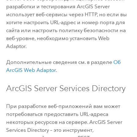
разработки и тестирования
ArcGIS Server
использует веб-сервисы через HTTP, но если вы
хотите настроить URL-адрес и номер порта для
сайта или настроить политику безопасности на
веб-уровне, необходимо установить Web
Adaptor.
Дополнительные сведения см. в разделе
Об
ArcGIS Web Adaptor
.
ArcGIS Server Services Directory
При разработке веб-приложений вам может
потребоваться предоставить URL-адреса
некоторых ресурсов на сервере. ArcGIS Server
Services Directory – это инструмент,