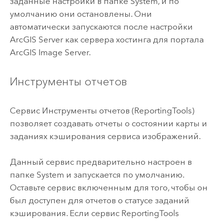
заданные настройки в папке System, и по
умолчанию они остановлены. Они
автоматически запускаются после настройки
ArcGIS Server
как сервера хостинга для портала
ArcGIS Image Server
.
Инструменты отчетов
Сервис Инструменты отчетов (ReportingTools)
позволяет создавать отчеты о состоянии карты и
заданиях кэширования сервиса изображений.
Данный сервис предварительно настроен в
папке System и запускается по умолчанию.
Оставьте сервис включенным для того, чтобы он
был доступен для отчетов о статусе заданий
кэширования. Если сервис ReportingTools