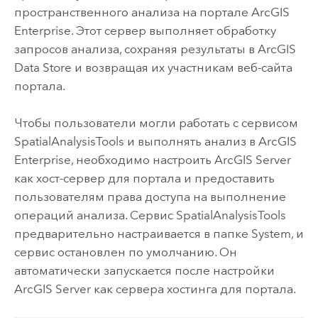
пространственного анализа на портале
ArcGIS
Enterprise
. Этот сервер выполняет обработку
запросов анализа, сохраняя результаты в ArcGIS
Data Store и возвращая их участникам веб-сайта
портала.
Чтобы пользователи могли работать с сервисом
SpatialAnalysisTools и выполнять анализ в
ArcGIS
Enterprise
, необходимо настроить
ArcGIS Server
как хост-сервер для портала и предоставить
пользователям права доступа на выполнение
операций анализа. Сервис SpatialAnalysisTools
предварительно настраивается в папке System, и
сервис остановлен по умолчанию. Он
автоматически запускается после настройки
ArcGIS Server
как сервера хостинга для портала.