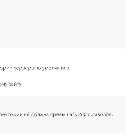
торий сервера по умолчанию.
му сайту.
ектории не должна превышать 260 символов.