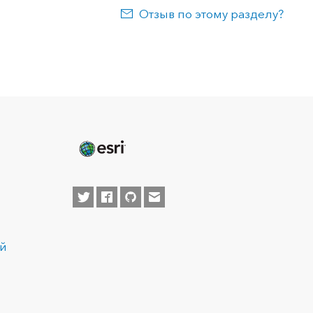
Отзыв по этому разделу?
ей