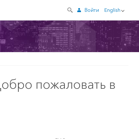
Войти
English
Добро пожаловать в