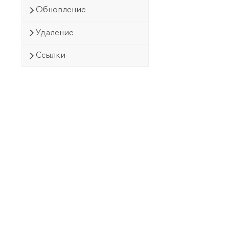
Обновление
Удаление
Ссылки