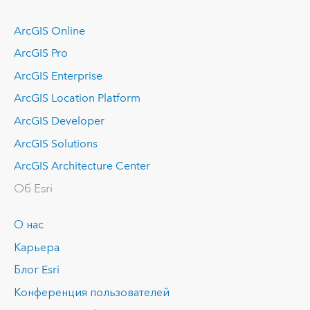
ArcGIS Online
ArcGIS Pro
ArcGIS Enterprise
ArcGIS Location Platform
ArcGIS Developer
ArcGIS Solutions
ArcGIS Architecture Center
Об Esri
О нас
Карьера
Блог Esri
Конференция пользователей