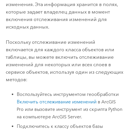
изменения. Эта информация хранится в полях,
которые задает владелец данных в момент
включения отслеживания изменений для
исходных данных.
Поскольку отслеживание изменений
включается для каждого класса объектов или
таблицы, вы можете включить отслеживание
изменений для некоторых или всех слоев в
сервисе объектов, используя один из следующих
методов:
Воспользуйтесь инструментом геообработки
Включить отслеживание изменений
в
ArcGIS
Pro
или вызовите инструмент из скрипта
Python
на компьютере
ArcGIS Server
.
Подключитесь к классу объектов базы