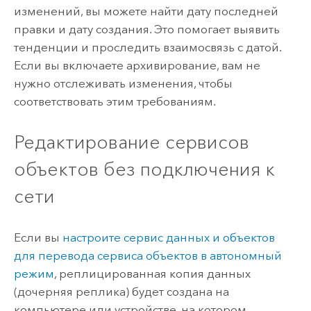
изменений, вы можете найти дату последней
правки и дату создания. Это помогает выявить
тенденции и проследить взаимосвязь с датой.
Если вы включаете архивирование, вам не
нужно отслеживать изменения, чтобы
соответствовать этим требованиям.
Редактирование сервисов
объектов без подключения к
сети
Если вы
настроите сервис данных и объектов
для перевода сервиса объектов в автономный
режим
, реплицированная копия данных
(дочерняя реплика) будет создана на
компьютере или устройстве, на котором