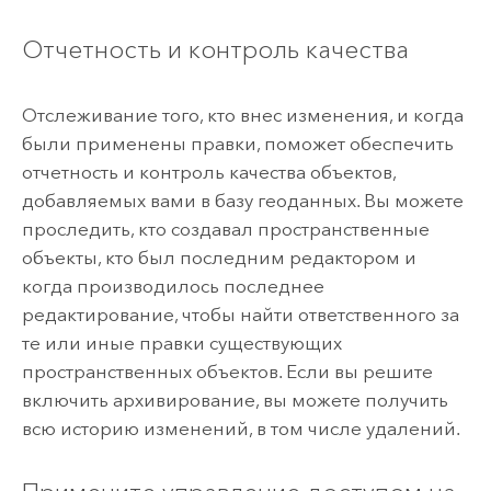
Отчетность и контроль качества
Отслеживание того, кто внес изменения, и когда
были применены правки, поможет обеспечить
отчетность и контроль качества объектов,
добавляемых вами в базу геоданных. Вы можете
проследить, кто создавал пространственные
объекты, кто был последним редактором и
когда производилось последнее
редактирование, чтобы найти ответственного за
те или иные правки существующих
пространственных объектов. Если вы решите
включить архивирование, вы можете получить
всю историю изменений, в том числе удалений.