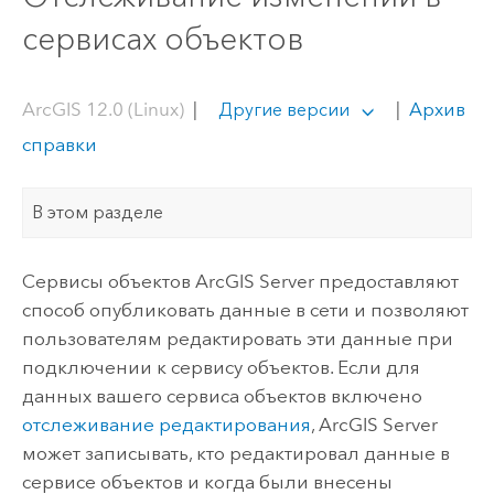
сервисах объектов
ArcGIS 12.0 (Linux)
|
|
Архив
Другие версии
справки
В этом разделе
Сервисы объектов
ArcGIS Server
предоставляют
способ опубликовать данные в сети и позволяют
пользователям редактировать эти данные при
подключении к сервису объектов. Если для
данных вашего сервиса объектов включено
отслеживание редактирования
,
ArcGIS Server
может записывать, кто редактировал данные в
сервисе объектов и когда были внесены