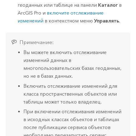
геоданных или таблице на панели
Каталог
в
ArcGIS Pro
и
включите отслеживание
изменений
в контекстном меню
Управлять
.
Примечание:
Вы можете включить отслеживание
изменений данных в
многопользовательских базах геоданных,
но не в базах данных.
Включить отслеживание изменений для
класса пространственных объектов или
таблицы может только владелец.
При включении отслеживания изменений
в исходных классах объектов и таблицах
после публикации сервиса объектов
необходимо перезапустить сервис.