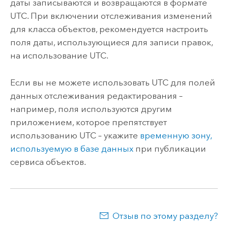
даты записываются и возвращаются в формате
UTC. При включении отслеживания изменений
для класса объектов, рекомендуется настроить
поля даты, использующиеся для записи правок,
на использование UTC.
Если вы не можете использовать UTC для полей
данных отслеживания редактирования –
например, поля используются другим
приложением, которое препятствует
использованию UTC – укажите
временную зону,
используемую в базе данных
при публикации
сервиса объектов.
Отзыв по этому разделу?