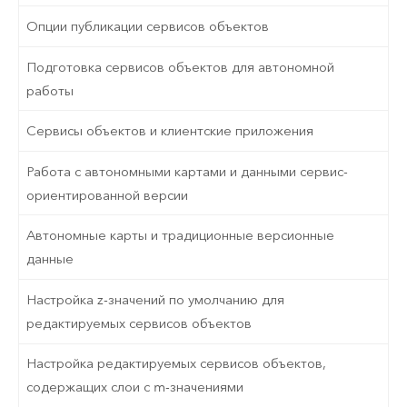
Опции публикации сервисов объектов
Подготовка сервисов объектов для автономной
работы
Сервисы объектов и клиентские приложения
Работа с автономными картами и данными сервис-
ориентированной версии
Автономные карты и традиционные версионные
данные
Настройка z-значений по умолчанию для
редактируемых сервисов объектов
Настройка редактируемых сервисов объектов,
содержащих слои с m-значениями