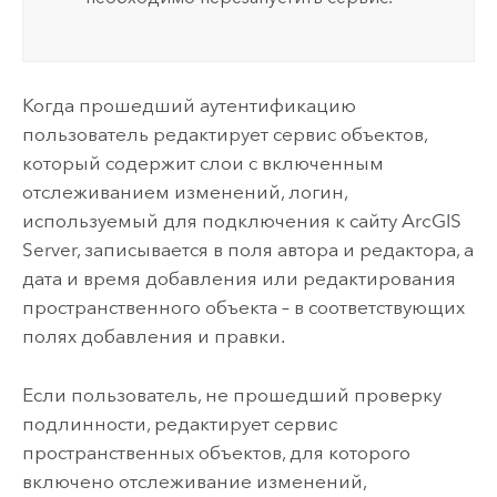
Когда прошедший аутентификацию
пользователь редактирует сервис объектов,
который содержит слои с включенным
отслеживанием изменений, логин,
используемый для подключения к сайту
ArcGIS
Server
, записывается в поля автора и редактора, а
дата и время добавления или редактирования
пространственного объекта – в соответствующих
полях добавления и правки.
Если пользователь, не прошедший проверку
подлинности, редактирует сервис
пространственных объектов, для которого
включено отслеживание изменений,