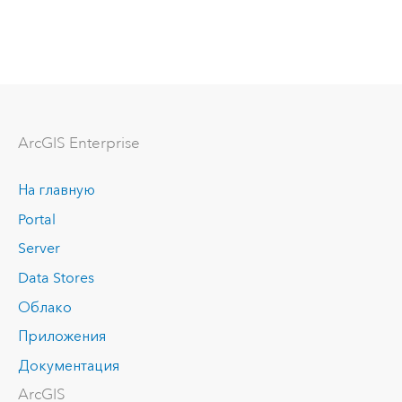
ArcGIS Enterprise
На главную
Portal
Server
Data Stores
Облако
Приложения
Документация
ArcGIS