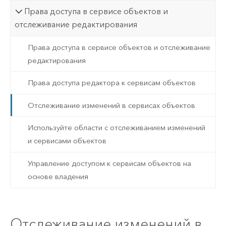
Права доступа в сервисе объектов и
отслеживание редактирования
Права доступа в сервисе объектов и отслеживание
редактирования
Права доступа редактора к сервисам объектов
Отслеживание изменений в сервисах объектов
Используйте области с отслеживанием изменений
и сервисами объектов
Управление доступом к сервисам объектов на
основе владения
Отслеживание изменений в