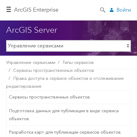
ArcGIS Enterprise
Войти
ArcGIS Server
Управление сервисами
Типы сервисов
Сервисы пространственных объектов
Права доступа в сервисе объектов и отслеживание
редактирования
Сервисы пространственных объектов
Подготовка данных для публикации в виде сервиса
объектов
Разработка карт для публикации сервисов объектов