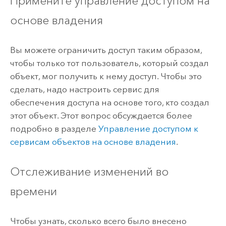
Примените управление доступом на
основе владения
Вы можете ограничить доступ таким образом,
чтобы только тот пользователь, который создал
объект, мог получить к нему доступ. Чтобы это
сделать, надо настроить сервис для
обеспечения доступа на основе того, кто создал
этот объект. Этот вопрос обсуждается более
подробно в разделе
Управление доступом к
сервисам объектов на основе владения
.
Отслеживание изменений во
времени
Чтобы узнать, сколько всего было внесено