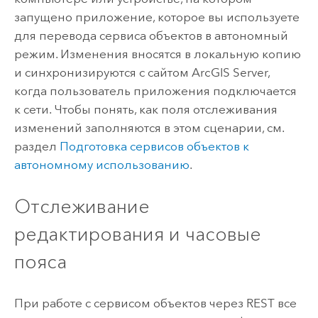
запущено приложение, которое вы используете
для перевода сервиса объектов в автономный
режим. Изменения вносятся в локальную копию
и синхронизируются с сайтом
ArcGIS Server
,
когда пользователь приложения подключается
к сети. Чтобы понять, как поля отслеживания
изменений заполняются в этом сценарии, см.
раздел
Подготовка сервисов объектов к
автономному использованию
.
Отслеживание
редактирования и часовые
пояса
При работе с сервисом объектов через REST все