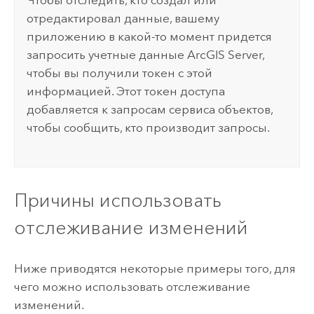
отредактировал данные, вашему
приложению в какой-то момент придется
запросить учетные данные
ArcGIS Server
,
чтобы вы получили токен с этой
информацией. Этот токен доступа
добавляется к запросам сервиса объектов,
чтобы сообщить, кто производит запросы.
Причины использовать
отслеживание изменений
Ниже приводятся некоторые примеры того, для
чего можно использовать отслеживание
изменений.