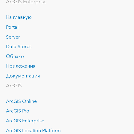
ArcGIS Enterprise
На главную
Portal
Server
Data Stores
Облако
Приложения
Документация
ArcGIS
ArcGIS Online
ArcGIS Pro
ArcGIS Enterprise
ArcGIS Location Platform