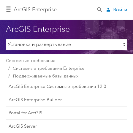
ArcGIS Enterprise
Войти
ArcGIS Enterprise
Системные требования
Системные требования Enterprise
Поддерживаемые базы данных
ArcGIS Enterprise Системные требования 12.0
ArcGIS Enterprise Builder
Portal for ArcGIS
ArcGIS Server