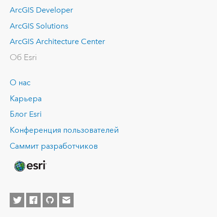
ArcGIS Developer
ArcGIS Solutions
ArcGIS Architecture Center
Об Esri
О нас
Карьера
Блог Esri
Конференция пользователей
Саммит разработчиков