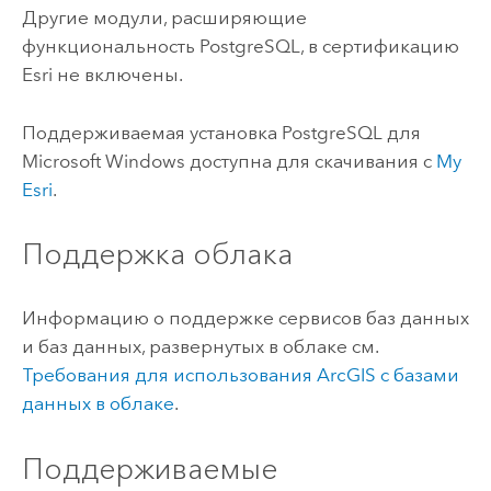
Другие модули, расширяющие
функциональность
PostgreSQL
, в сертификацию
Esri
не включены.
Поддерживаемая установка
PostgreSQL
для
Microsoft Windows
доступна для скачивания с
My
Esri
.
Поддержка облака
Информацию о поддержке сервисов баз данных
и баз данных, развернутых в облаке см.
Требования для использования ArcGIS с базами
данных в облаке
.
Поддерживаемые