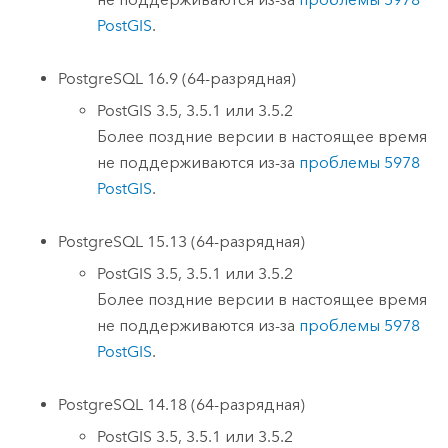
PostGIS
.
PostgreSQL
16.9 (64-разрядная)
PostGIS
3.5, 3.5.1 или 3.5.2
Более поздние версии в настоящее время
не поддерживаются из-за
проблемы 5978
PostGIS
.
PostgreSQL
15.13 (64-разрядная)
PostGIS
3.5, 3.5.1 или 3.5.2
Более поздние версии в настоящее время
не поддерживаются из-за
проблемы 5978
PostGIS
.
PostgreSQL
14.18 (64-разрядная)
PostGIS
3.5, 3.5.1 или 3.5.2