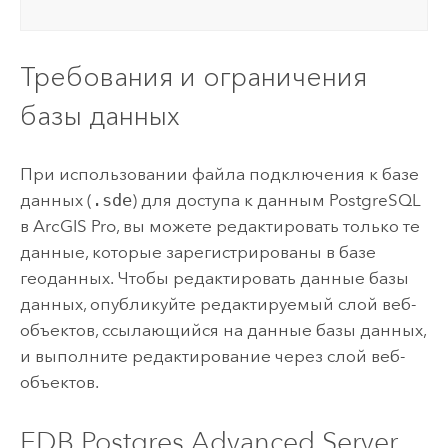
Требования и ограничения
базы данных
При использовании файла подключения к базе
данных (
.sde
) для доступа к данным
PostgreSQL
в
ArcGIS Pro
, вы можете редактировать только те
данные, которые зарегистрированы в базе
геоданных. Чтобы редактировать данные базы
данных, опубликуйте редактируемый слой веб-
объектов, ссылающийся на данные базы данных,
и выполните редактирование через слой веб-
объектов.
EDB Postgres Advanced Server