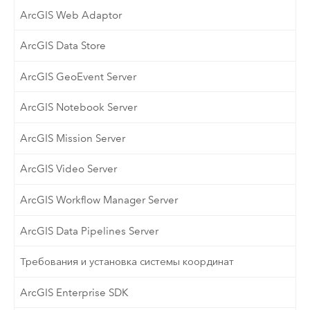
ArcGIS Web Adaptor
ArcGIS Data Store
ArcGIS GeoEvent Server
ArcGIS Notebook Server
ArcGIS Mission Server
ArcGIS Video Server
ArcGIS Workflow Manager Server
ArcGIS Data Pipelines Server
Требования и установка системы координат
ArcGIS Enterprise SDK