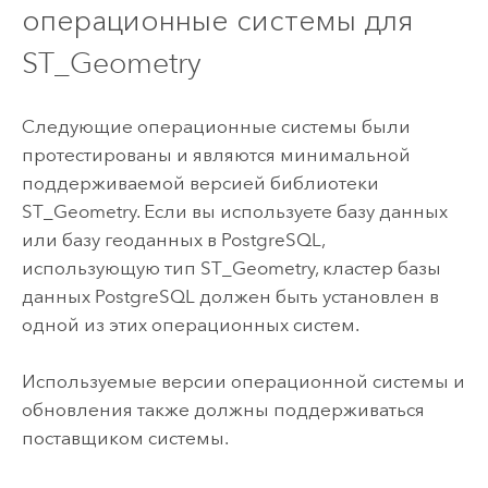
операционные системы для
ST_Geometry
Следующие операционные системы были
протестированы и являются минимальной
поддерживаемой версией библиотеки
ST_Geometry. Если вы используете базу данных
или базу геоданных в
PostgreSQL
,
использующую тип ST_Geometry, кластер базы
данных
PostgreSQL
должен быть установлен в
одной из этих операционных систем.
Используемые версии операционной системы и
обновления также должны поддерживаться
поставщиком системы.