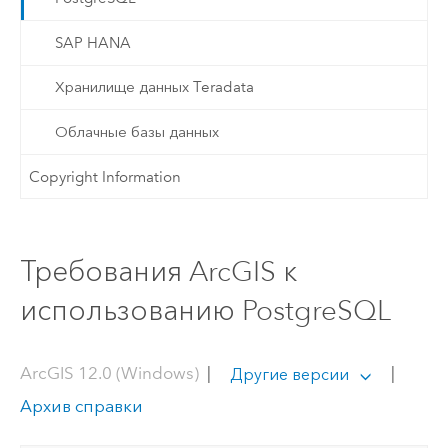
SAP HANA
Хранилище данных Teradata
Облачные базы данных
Copyright Information
Требования ArcGIS к
использованию PostgreSQL
ArcGIS 12.0 (Windows)
|
|
Другие версии
Архив справки