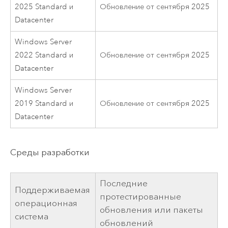
2025 Standard и
Обновление от сентября 2025
Datacenter
Windows Server
2022 Standard и
Обновление от сентября 2025
Datacenter
Windows Server
2019 Standard и
Обновление от сентября 2025
Datacenter
Среды разработки
Последние
Поддерживаемая
протестированные
операционная
обновления или пакеты
система
обновлений