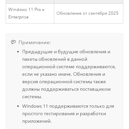
Windows 11 Pro и
Обновление от сентября 2025
Enterprise
Примечание:
Предыдущие и будущие обновления и
пакеты обновлений в данной
операционной системе поддерживаются,
если не указано иначе. Обновления и
версия операционной системы также
должны поддерживаться поставщиком
системы.
Windows
11 поддерживаются только для
простого тестирования и разработки
приложений.