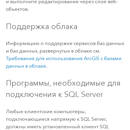
и выполните редактирование через слой веб-
объектов.
Поддержка облака
Информацию о поддержке сервисов баз данных
и баз данных, развернутых в облаке см.
Требования для использования ArcGIS с базами
данных в облаке
.
Программы, необходимые для
подключения к
SQL Server
Любые клиентские компьютеры,
подключающиеся напрямую к
SQL Server
,
должны иметь установленный клиент
SQL