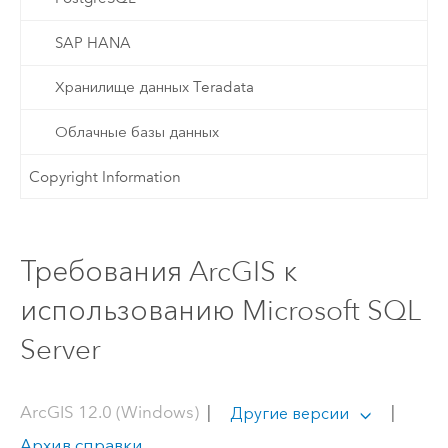
SAP HANA
Хранилище данных Teradata
Облачные базы данных
Copyright Information
Требования ArcGIS к
использованию Microsoft SQL
Server
ArcGIS 12.0 (Windows)
|
|
Другие версии
Архив справки