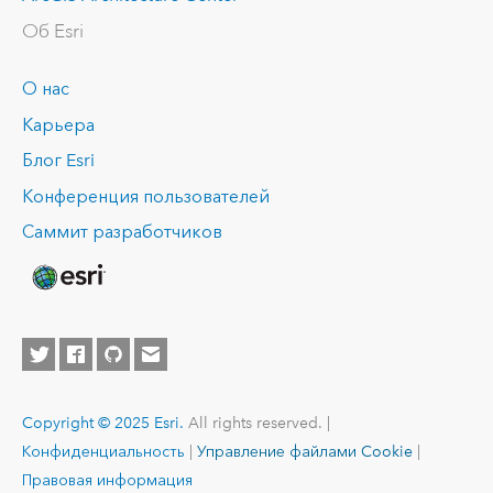
Об Esri
О нас
Карьера
Блог Esri
Конференция пользователей
Саммит разработчиков
Copyright © 2025 Esri.
All rights reserved. |
Конфиденциальность
|
Управление файлами Cookie
|
Правовая информация