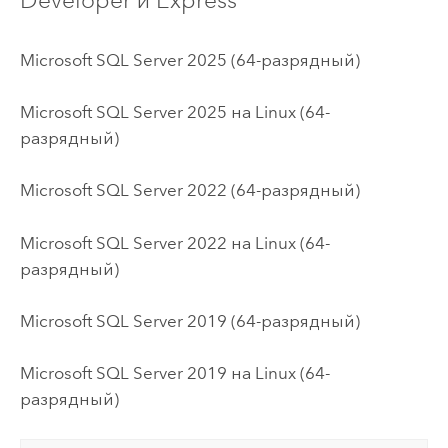
Developer и Express
Microsoft SQL Server
2025 (64-разрядный)
Microsoft SQL Server
2025 на
Linux
(64-
разрядный)
Microsoft SQL Server
2022 (64-разрядный)
Microsoft SQL Server
2022 на
Linux
(64-
разрядный)
Microsoft SQL Server
2019 (64-разрядный)
Microsoft SQL Server
2019 на
Linux
(64-
разрядный)