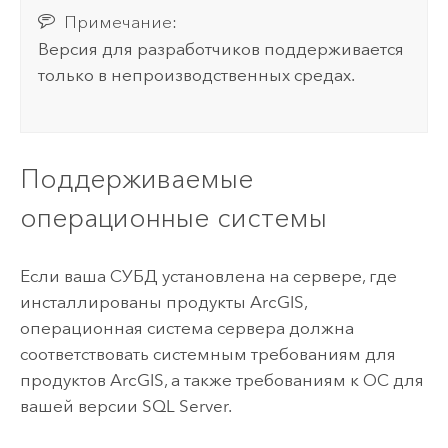
Примечание:
Версия для разработчиков поддерживается
только в непроизводственных средах.
Поддерживаемые
операционные системы
Если ваша СУБД установлена на сервере, где
инсталлированы продукты ArcGIS,
операционная система сервера должна
соответствовать системным требованиям для
продуктов ArcGIS, а также требованиям к ОС для
вашей версии
SQL Server
.