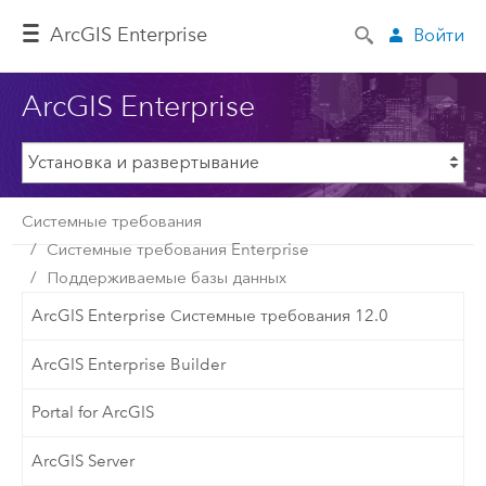
ArcGIS Enterprise
Войти
ArcGIS Enterprise
Системные требования
Системные требования Enterprise
Поддерживаемые базы данных
ArcGIS Enterprise Системные требования 12.0
ArcGIS Enterprise Builder
Portal for ArcGIS
ArcGIS Server