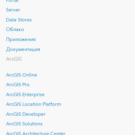
Portal
Server
Data Stores
Облако
Приложения
Документация
ArcGIS
ArcGIS Online
ArcGIS Pro
ArcGIS Enterprise
ArcGIS Location Platform
ArcGIS Developer
ArcGIS Solutions
ArcGIS Architecture Center