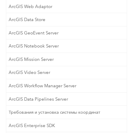
ArcGIS Web Adaptor
ArcGIS Data Store
ArcGIS GeoEvent Server
ArcGIS Notebook Server
ArcGIS Mission Server
ArcGIS Video Server
ArcGIS Workflow Manager Server
ArcGIS Data Pipelines Server
Требования и установка системы координат
ArcGIS Enterprise SDK