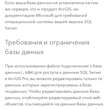
Если ваша база данных не установлена на том
же сервере, что и продукт ArcGIS, см.
документацию
Microsoft
для требований
операционной системы вашей версии
SQL
Server
.
Требования и ограничения
базы данных
При использовании файла подключения к базе
данных (
.sde
) для доступа к данным
SQL Server
в
ArcGIS Pro
, вы можете редактировать только те
данные, которые зарегистрированы в базе
геоданных. Чтобы редактировать данные базы
данных, опубликуйте редактируемый слой веб-
объектов, ссылающийся на данные базы данных,