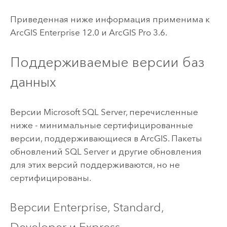
Приведенная ниже информация применима к
ArcGIS Enterprise
12.0
и
ArcGIS Pro
3.6
.
Поддерживаемые версии баз
данных
Версии
Microsoft SQL Server
, перечисленные
ниже - минимальные сертифицированные
версии, поддерживающиеся в ArcGIS. Пакеты
обновлений
SQL Server
и другие обновления
для этих версий поддерживаются, но не
сертифицированы.
Версии Enterprise, Standard,