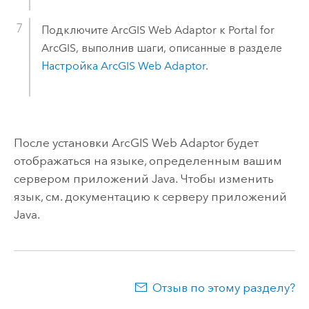
Подключите
ArcGIS Web Adaptor
к
Portal for
ArcGIS
, выполнив шаги, описанные в разделе
Настройка
ArcGIS Web Adaptor
.
После установки
ArcGIS Web Adaptor
будет
отображаться на языке, определенным вашим
сервером приложений Java. Чтобы изменить
язык, см. документацию к серверу приложений
Java.
Отзыв по этому разделу?