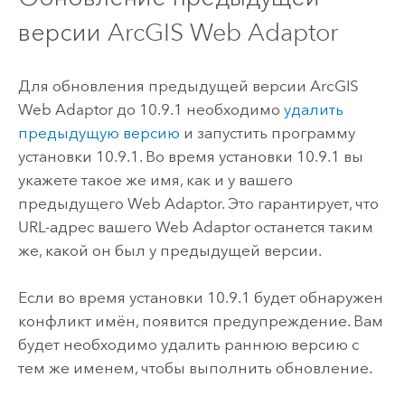
версии
ArcGIS Web Adaptor
Для обновления предыдущей версии
ArcGIS
Web Adaptor
до
10.9.1
необходимо
удалить
предыдущую версию
и запустить программу
установки
10.9.1
. Во время установки
10.9.1
вы
укажете такое же имя, как и у вашего
предыдущего Web Adaptor. Это гарантирует, что
URL-адрес вашего Web Adaptor останется таким
же, какой он был у предыдущей версии.
Если во время установки
10.9.1
будет обнаружен
конфликт имён, появится предупреждение. Вам
будет необходимо удалить раннюю версию с
тем же именем, чтобы выполнить обновление.