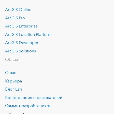
ArcGIS Online
ArcGIS Pro
ArcGIS Enterprise
ArcGIS Location Platform
ArcGIS Developer
ArcGIS Solutions
Об Esri
О нас
Карьера
Блог Esri
Конференция пользователей
Саммит разработчиков