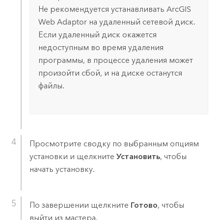
Не рекомендуется устанавливать
ArcGIS
Web Adaptor
на удаленный сетевой диск.
Если удаленный диск окажется
недоступным во время удаления
программы, в процессе удаления может
произойти сбой, и на диске останутся
файлы.
Просмотрите сводку по выбранным опциям
установки и щелкните
Установить
, чтобы
начать установку.
По завершении щелкните
Готово
, чтобы
выйти из мастера.