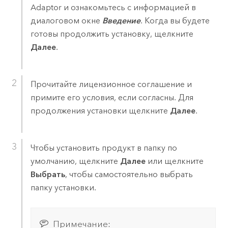
Adaptor
и ознакомьтесь с информацией в
диалоговом окне
Введение
. Когда вы будете
готовы продолжить установку, щелкните
Далее
.
Прочитайте лицензионное соглашение и
примите его условия, если согласны. Для
продолжения установки щелкните
Далее
.
Чтобы установить продукт в папку по
умолчанию, щелкните
Далее
или щелкните
Выбрать
, чтобы самостоятельно выбрать
папку установки.
Примечание: