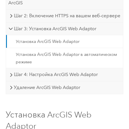
ArcGIS
Шаг 2: Включение HTTPS на вашем веб-сервере
Шаг 3: Установка ArcGIS Web Adaptor
Установка ArcGIS Web Adaptor
Установка ArcGIS Web Adaptor в автоматическом
режиме
Шаг 4: Настройка ArcGIS Web Adaptor
Удаление ArcGIS Web Adaptor
Установка ArcGIS Web
Adaptor