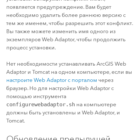
появляется предупреждение. Вам будет
необходимо удалить более раннюю версию с
тем же именем, чтобы разрешить этот конфликт.
Вы также можете изменить имя одного из
экземпляров Web Adaptor, чтобы продолжить
процесс установки.
Нет необходимости устанавливать
ArcGIS Web
Adaptor
и Tomcat на одном компьютере, если вы
настроите Web Adaptor с порталом
через
браузер. Но для настройки Web Adaptor с
помощью инструмента
configurewebadaptor.sh
на компьютере
должны быть установлены и Web Adaptor, и
Tomcat.
Обновление предыдущей