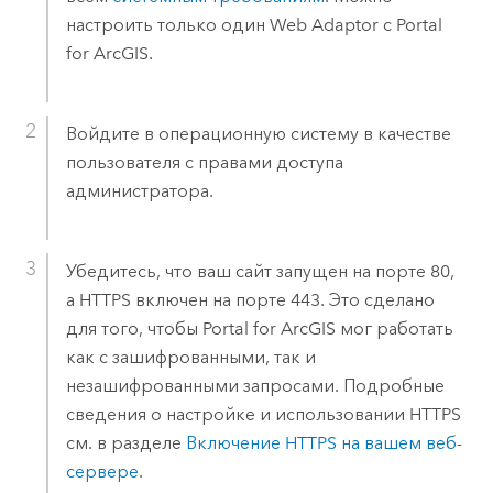
настроить только один Web Adaptor с
Portal
for ArcGIS
.
Войдите в операционную систему в качестве
пользователя с правами доступа
администратора.
Убедитесь, что ваш сайт запущен на порте 80,
а HTTPS включен на порте 443. Это сделано
для того, чтобы
Portal for ArcGIS
мог работать
как с зашифрованными, так и
незашифрованными запросами. Подробные
сведения о настройке и использовании HTTPS
см. в разделе
Включение HTTPS на вашем веб-
сервере
.