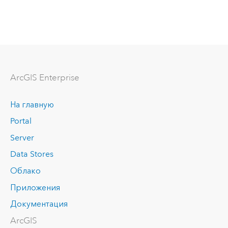
Arc
GIS Enterprise
На главную
Portal
Server
Data Stores
Облако
Приложения
Документация
ArcGIS