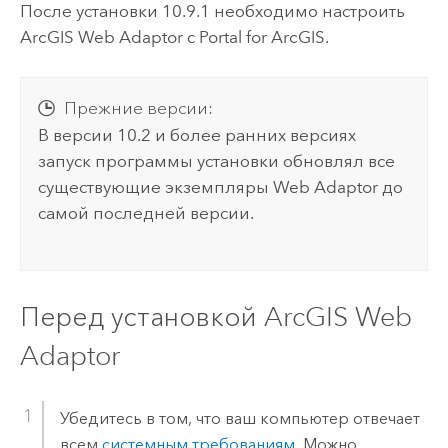
После установки
10.9.1
необходимо настроить
ArcGIS Web Adaptor
с
Portal for ArcGIS
.
Прежние версии:
В версии 10.2 и более ранних версиях
запуск программы установки обновлял все
существующие экземпляры Web Adaptor до
самой последней версии.
Перед установкой
ArcGIS Web
Adaptor
Убедитесь в том, что ваш компьютер отвечает
всем
системным требованиям
. Можно