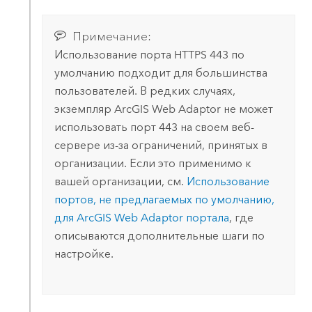
Примечание:
Использование порта HTTPS 443 по
умолчанию подходит для большинства
пользователей. В редких случаях,
экземпляр
ArcGIS Web Adaptor
не может
использовать порт 443 на своем веб-
сервере из-за ограничений, принятых в
организации. Если это применимо к
вашей организации, см.
Использование
портов, не предлагаемых по умолчанию,
для
ArcGIS Web Adaptor
портала
, где
описываются дополнительные шаги по
настройке.