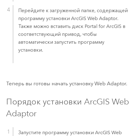
Перейдите к загруженной папке, содержащей
программу установки
ArcGIS Web Adaptor
.
Также можно вставить диск
Portal for ArcGIS
в
соответствующий привод, чтобы
автоматически запустить программу
установки.
Теперь вы готовы начать установку Web Adaptor.
Порядок установки
ArcGIS Web
Adaptor
Запустите программу установки
ArcGIS Web