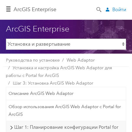
Arc
GIS Enterprise
Войти
ArcGIS Enterprise
Руководства по установке
Web Adaptor
Установка и настройка ArcGIS Web Adaptor для
работы с Portal for ArcGIS
Шаг 3: Установка ArcGIS Web Adaptor
Описание ArcGIS Web Adaptor
Обзор использования ArcGIS Web Adaptor с Portal for
ArcGIS
Шаг 1: Планирование конфигурации Portal for