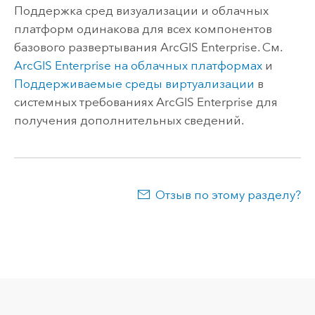
Поддержка сред визуализации и облачных
платформ одинакова для всех компонентов
базового развертывания
ArcGIS Enterprise
. См.
ArcGIS Enterprise
на облачных платформах
и
Поддерживаемые среды виртуализации
в
системных требованиях
ArcGIS Enterprise
для
получения дополнительных сведений.
Отзыв по этому разделу?