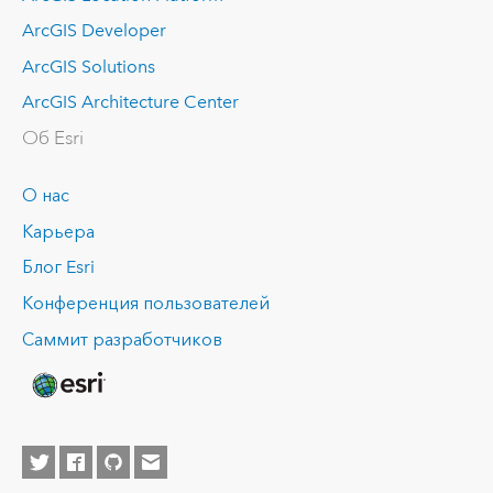
ArcGIS Developer
ArcGIS Solutions
ArcGIS Architecture Center
Об Esri
О нас
Карьера
Блог Esri
Конференция пользователей
Саммит разработчиков