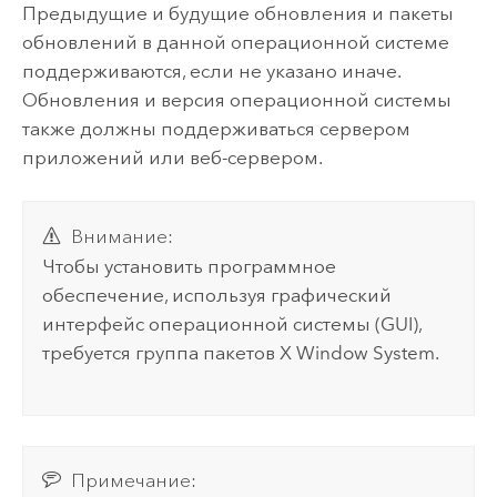
Предыдущие и будущие обновления и пакеты
обновлений в данной операционной системе
поддерживаются, если не указано иначе.
Обновления и версия операционной системы
также должны поддерживаться сервером
приложений или веб-сервером.
Внимание:
Чтобы установить программное
обеспечение, используя графический
интерфейс операционной системы (GUI),
требуется группа пакетов X Window System.
Примечание: