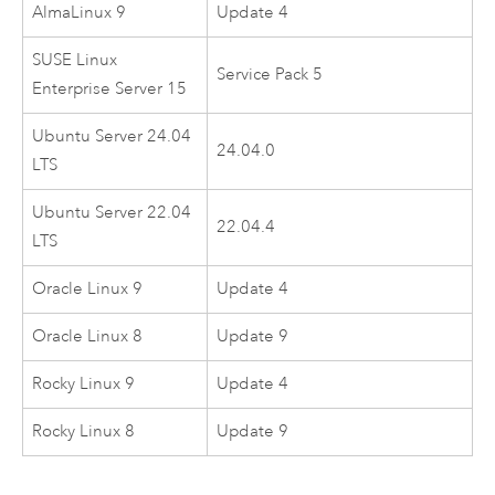
AlmaLinux
9
Update 4
SUSE Linux
Service Pack 5
Enterprise Server
15
Ubuntu Server
24.04
24.04.0
LTS
Ubuntu Server
22.04
22.04.4
LTS
Oracle Linux
9
Update 4
Oracle Linux
8
Update 9
Rocky Linux
9
Update 4
Rocky Linux
8
Update 9