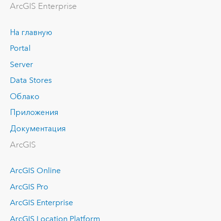
ArcGIS Enterprise
На главную
Portal
Server
Data Stores
Облако
Приложения
Документация
ArcGIS
ArcGIS Online
ArcGIS Pro
ArcGIS Enterprise
ArcGIS Location Platform