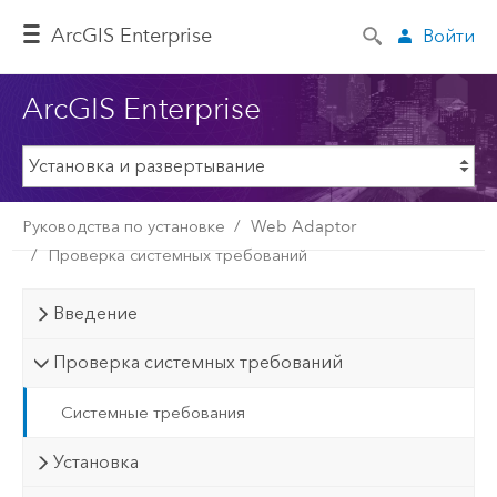
ArcGIS Enterprise
Войти
ArcGIS Enterprise
Руководства по установке
Web Adaptor
Проверка системных требований
Введение
Проверка системных требований
Системные требования
Установка