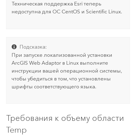
Техническая поддержка
Esri
теперь
недоступна для ОС
CentOS
и
Scientific Linux
.
Подсказка:
При запуске локализованной установки
ArcGIS Web Adaptor
в
Linux
выполните
инструкции вашей операционной системы,
чтобы убедиться в том, что установлены
шрифты соответствующего языка.
Требования к объему области
Temp