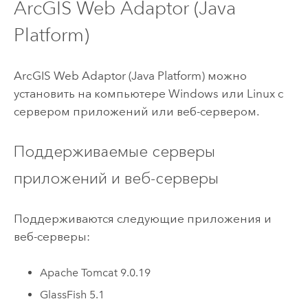
ArcGIS Web Adaptor (Java
Platform)
ArcGIS Web Adaptor (Java Platform)
можно
установить на компьютере
Windows
или
Linux
с
сервером приложений или веб-сервером.
Поддерживаемые серверы
приложений и веб-серверы
Поддерживаются следующие приложения и
веб-серверы:
Apache Tomcat
9.0.19
GlassFish 5.1