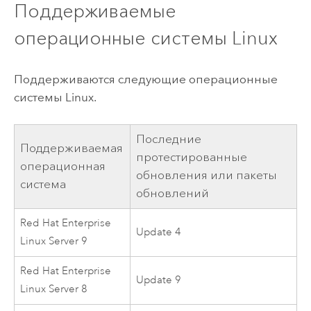
Поддерживаемые
операционные системы
Linux
Поддерживаются следующие операционные
системы
Linux
.
Последние
Поддерживаемая
протестированные
операционная
обновления или пакеты
система
обновлений
Red Hat Enterprise
Update 4
Linux Server
9
Red Hat Enterprise
Update 9
Linux Server
8