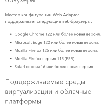
Мастер конфигурации Web Adaptor
поддерживает следующие веб-браузеры:
Google Chrome
122 или более новая версия.
Microsoft Edge
122 или более новая версия.
Mozilla Firefox
125 или более новая версия.
Mozilla Firefox
версия 115 (ESR)
Safari
версия 16 или более новая версия
Поддерживаемые среды
виртуализации и облачные
платформы