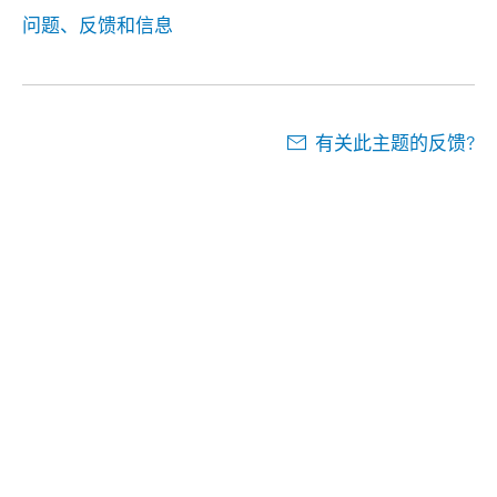
问题、反馈和信息
有关此主题的反馈?