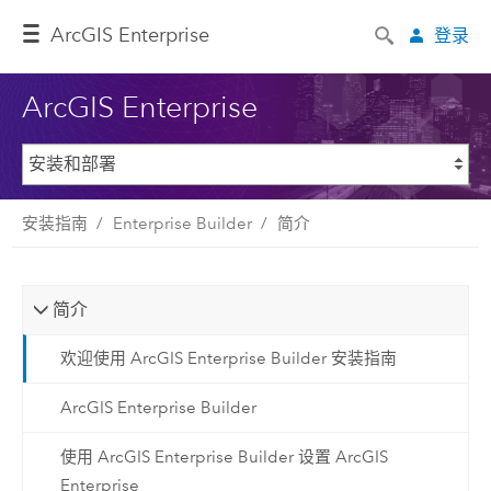
ArcGIS Enterprise
登录
ArcGIS Enterprise
安装指南
Enterprise Builder
简介
简介
欢迎使用 ArcGIS Enterprise Builder 安装指南
ArcGIS Enterprise Builder
使用 ArcGIS Enterprise Builder 设置 ArcGIS
Enterprise