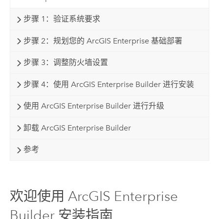
步骤 1：验证系统要求
步骤 2：规划您的 ArcGIS Enterprise 基础部署
步骤 3：调整防火墙设置
步骤 4：使用 ArcGIS Enterprise Builder 进行安装
使用 ArcGIS Enterprise Builder 进行升级
卸载 ArcGIS Enterprise Builder
参考
欢迎使用 ArcGIS Enterprise
Builder 安装指南