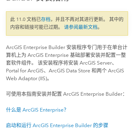
此 11.0 文档已
存档
，并且不再对其进行更新。 其中的
内容和链接可能已过期。
请参阅最新文档
。
ArcGIS Enterprise Builder 安装程序专门用于在单台计
算机上为 ArcGIS Enterprise 基础部署安装并配置一整
套软件组件。 该安装程序将安装 ArcGIS Server、
Portal for ArcGIS、ArcGIS Data Store 和两个 ArcGIS
Web Adaptor (IIS)。
可使用本指南安装并配置 ArcGIS Enterprise Builder：
什么是 ArcGIS Enterprise？
启动和运行 ArcGIS Enterprise Builder 的步骤