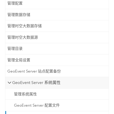
管理配置
管理数据存储
管理时空大数据存储
管理时空大数据源
管理目录
管理全局设置
GeoEvent Server 站点配置备份
GeoEvent Server 系统属性
管理系统属性
GeoEvent Server 配置文件