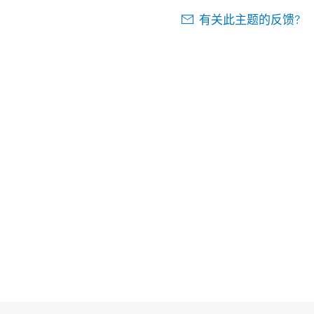
有关此主题的反馈?