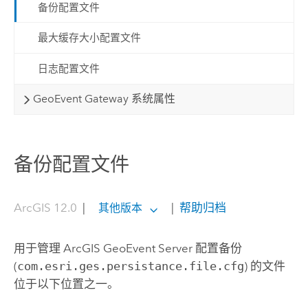
备份配置文件
最大缓存大小配置文件
日志配置文件
GeoEvent Gateway 系统属性
备份配置文件
ArcGIS 12.0
|
|
帮助归档
其他版本
用于管理
ArcGIS GeoEvent Server
配置备份
(
com.esri.ges.persistance.file.cfg
) 的文件
位于以下位置之一。