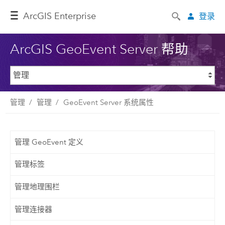
ArcGIS Enterprise
登录
ArcGIS GeoEvent Server 帮助
管理
管理
GeoEvent Server 系统属性
管理 GeoEvent 定义
管理标签
管理地理围栏
管理连接器