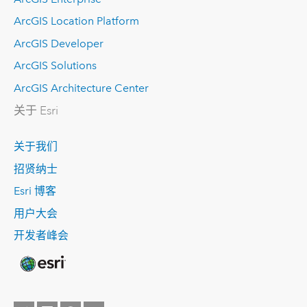
ArcGIS Location Platform
ArcGIS Developer
ArcGIS Solutions
ArcGIS Architecture Center
关于 Esri
关于我们
招贤纳士
Esri 博客
用户大会
开发者峰会