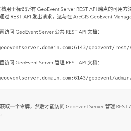
PI 文档用于标识所有
GeoEvent Server
REST API 端点的可用
过 REST API 发出请求，这与在
ArcGIS GeoEvent Manag
位置访问
GeoEvent Server
公共 REST API 文档：
geoeventserver.domain.com:6143/geoevent/rest/
位置访问
GeoEvent Server
管理 REST API 文档：
geoeventserver.domain.com:6143/geoevent/admin
先获取一个令牌，然后才能访问
GeoEvent Server
管理 RES
I
。