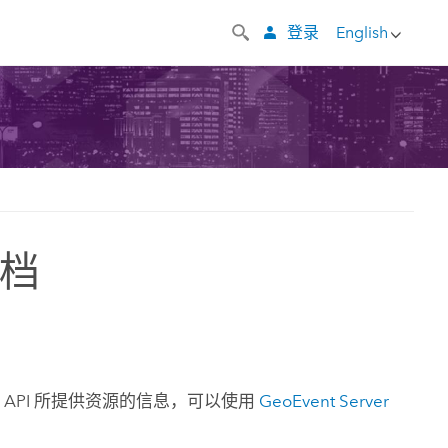
登录
English
文档
T API 所提供资源的信息，可以使用
GeoEvent Server