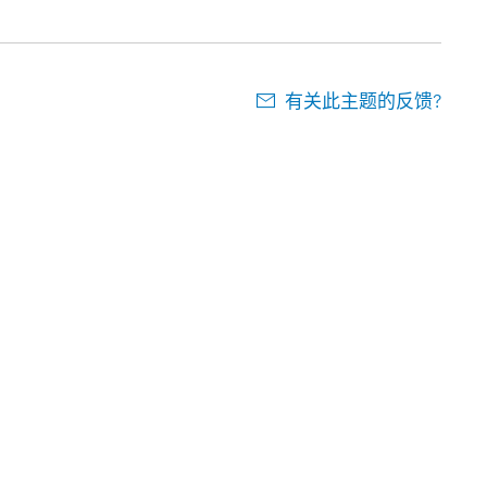
有关此主题的反馈?