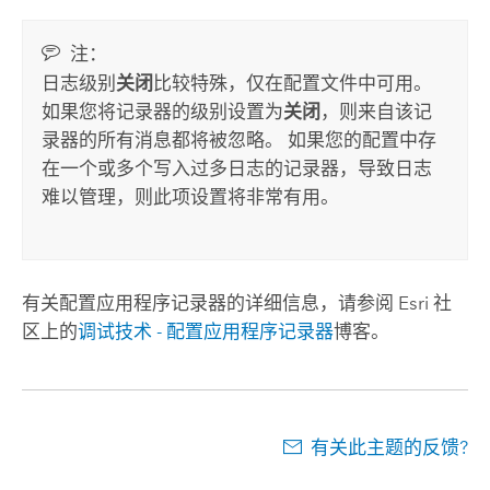
注：
日志级别
关闭
比较特殊，仅在配置文件中可用。
如果您将记录器的级别设置为
关闭
，则来自该记
录器的所有消息都将被忽略。 如果您的配置中存
在一个或多个写入过多日志的记录器，导致日志
难以管理，则此项设置将非常有用。
有关配置应用程序记录器的详细信息，请参阅
Esri 社
区
上的
调试技术 - 配置应用程序记录器
博客。
有关此主题的反馈?