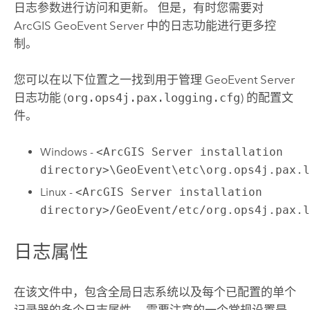
日志参数进行访问和更新。 但是，有时您需要对
ArcGIS GeoEvent Server
中的日志功能进行更多控
制。
您可以在以下位置之一找到用于管理
GeoEvent Server
日志功能 (
org.ops4j.pax.logging.cfg
) 的配置文
件。
Windows
-
<ArcGIS Server installation
directory>\GeoEvent\etc\org.ops4j.pax.
Linux
-
<ArcGIS Server installation
directory>/GeoEvent/etc/org.ops4j.pax.
日志属性
在该文件中，包含全局日志系统以及每个已配置的单个
记录器的多个日志属性。 需要注意的一个常规设置是