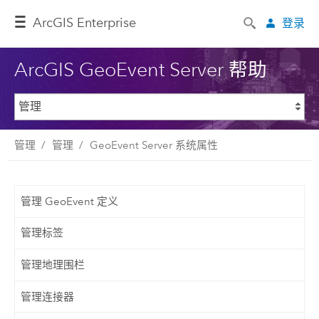
ArcGIS Enterprise
登录
ArcGIS GeoEvent Server 帮助
管理
管理
GeoEvent Server 系统属性
管理 GeoEvent 定义
管理标签
管理地理围栏
管理连接器