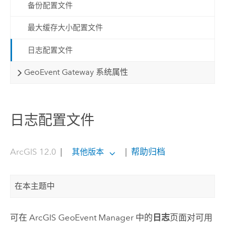
备份配置文件
最大缓存大小配置文件
日志配置文件
GeoEvent Gateway 系统属性
日志配置文件
ArcGIS 12.0
|
|
帮助归档
其他版本
在本主题中
可在
ArcGIS GeoEvent Manager
中的
日志
页面对可用