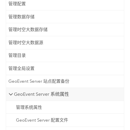
管理配置
管理数据存储
管理时空大数据存储
管理时空大数据源
管理目录
管理全局设置
GeoEvent Server 站点配置备份
GeoEvent Server 系统属性
管理系统属性
GeoEvent Server 配置文件