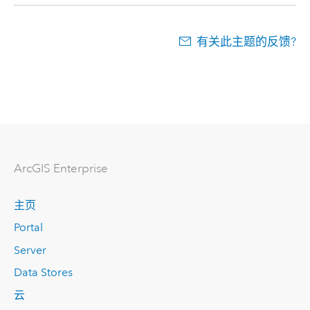
有关此主题的反馈?
ArcGIS Enterprise
主页
Portal
Server
Data Stores
云