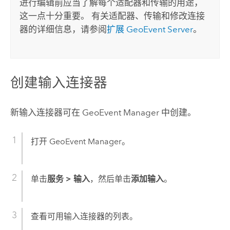
进行编辑前应当了解每个适配器和传输的用途，
这一点十分重要。 有关适配器、传输和修改连接
器的详细信息，请参阅
扩展
GeoEvent Server
。
创建输入连接器
新输入连接器可在
GeoEvent Manager
中创建。
打开
GeoEvent Manager
。
单击
服务
>
输入
，然后单击
添加输入
。
查看可用输入连接器的列表。