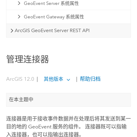
GeoEvent Server 系统属性
GeoEvent Gateway 系统属性
ArcGIS GeoEvent Server REST API
管理连接器
ArcGIS 12.0
|
|
帮助归档
其他版本
在本主题中
连接器是用于接收事件数据并在处理后将其发送到某一
目的地的 GeoEvent 服务的组件。 连接器既可以指输
入连接器，也可以指输出连接器。