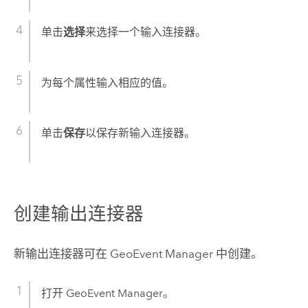
单击
选择
来选择一个输入连接器。
为每个属性输入相应的值。
单击
保存
以保存新输入连接器。
创建输出连接器
新输出连接器可在
GeoEvent Manager
中创建。
打开
GeoEvent Manager
。