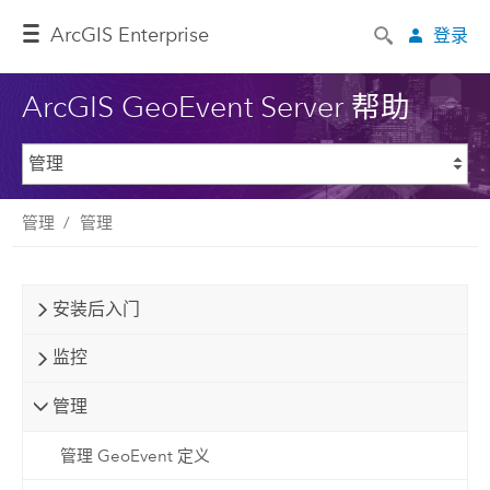
ArcGIS Enterprise
登录
ArcGIS GeoEvent Server 帮助
管理
管理
安装后入门
监控
管理
管理 GeoEvent 定义