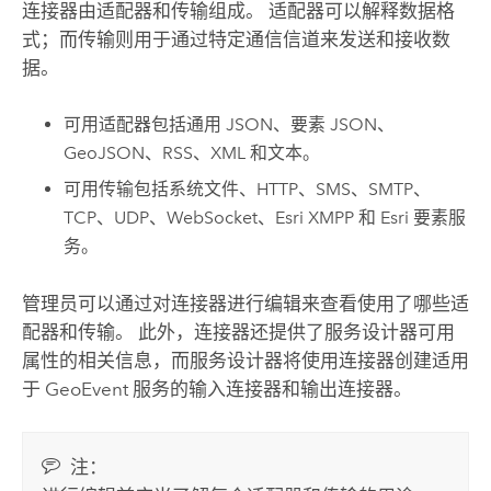
连接器由适配器和传输组成。 适配器可以解释数据格
式；而传输则用于通过特定通信信道来发送和接收数
据。
可用适配器包括通用 JSON、要素 JSON、
GeoJSON、RSS、XML 和文本。
可用传输包括系统文件、HTTP、SMS、SMTP、
TCP、UDP、WebSocket、Esri XMPP 和 Esri 要素服
务。
管理员可以通过对连接器进行编辑来查看使用了哪些适
配器和传输。 此外，连接器还提供了服务设计器可用
属性的相关信息，而服务设计器将使用连接器创建适用
于 GeoEvent 服务的输入连接器和输出连接器。
注：