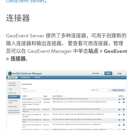
GeoEvent Server
。
连接器
GeoEvent Server
提供了多种连接器，可用于创建新的
输入连接器和输出连接器。 要查看可用连接器，管理
员可以在
GeoEvent Manager
中单击
站点
>
GeoEvent
>
连接器
。