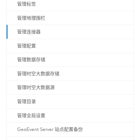
管理标签
管理地理围栏
管理连接器
管理配置
管理数据存储
管理时空大数据存储
管理时空大数据源
管理目录
管理全局设置
GeoEvent Server 站点配置备份