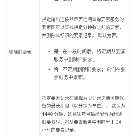
指定输出连接器是否定期查询要素服务的
要素图层以查找指定分钟数之前的要素，
否
并删除其标识的要素记录。 默认为
。
是
- 在一段时间后，将定期从要素
删除旧要素
服务中删除旧要素。
否
- 不定期删除旧要素；它们在要
素服务中累积。
指定要素记录在被视为旧记录之前可能保
留的最长期限（以分钟为单位）。 默认为
1440
分钟，这意味着当输出配置为删除
旧要素时，将从要素服务中删除早于 24
小时的要素记录。