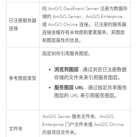
向
ArcGIS GeoEvent Server
注册为数据存
储的
ArcGIS Server
、
ArcGIS Enterprise
已注册服务器
或
ArcGIS Online
连接。 已注册的服务器
连接
连接会缓存有关地图和要素服务、其图层
和图层属性的信息。
指定如何引用服务图层。
浏览到图层
- 通过浏览已注册数据
存储的文件夹来引用服务图层。
参考图层类型
服务图层 URL
- 通过指定共享服务
图层的 URL 来引用服务图层。
ArcGIS Server
服务文件夹、
ArcGIS
Enterprise
门户文件夹或
ArcGIS Online
文件夹
内容项目文件夹。