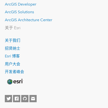
ArcGIS Developer
ArcGIS Solutions
ArcGIS Architecture Center
关于 Esri
关于我们
招贤纳士
Esri 博客
用户大会
开发者峰会