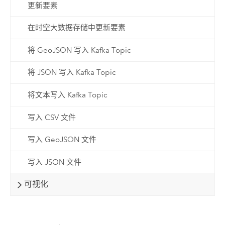
更新要素
在时空大数据存储中更新要素
将 GeoJSON 写入 Kafka Topic
将 JSON 写入 Kafka Topic
将文本写入 Kafka Topic
写入 CSV 文件
写入 GeoJSON 文件
写入 JSON 文件
可视化