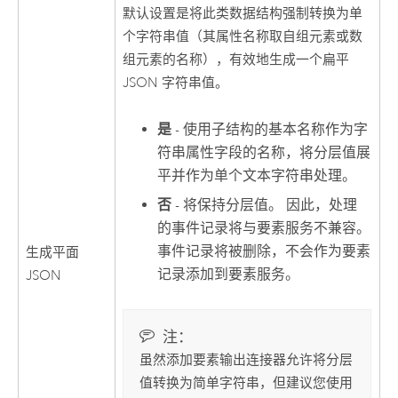
默认设置是将此类数据结构强制转换为单
个字符串值（其属性名称取自组元素或数
组元素的名称），有效地生成一个扁平
JSON 字符串值。
是
- 使用子结构的基本名称作为字
符串属性字段的名称，将分层值展
平并作为单个文本字符串处理。
否
- 将保持分层值。 因此，处理
的事件记录将与要素服务不兼容。
事件记录将被删除，不会作为要素
生成平面
记录添加到要素服务。
JSON
注：
虽然添加要素输出连接器允许将分层
值转换为简单字符串，但建议您使用