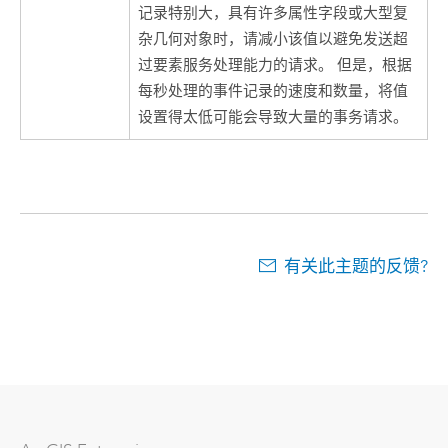
记录特别大，具有许多属性字段或大型复
杂几何对象时，请减小该值以避免发送超
过要素服务处理能力的请求。 但是，根据
每秒处理的事件记录的速度和数量，将值
设置得太低可能会导致大量的事务请求。
有关此主题的反馈?