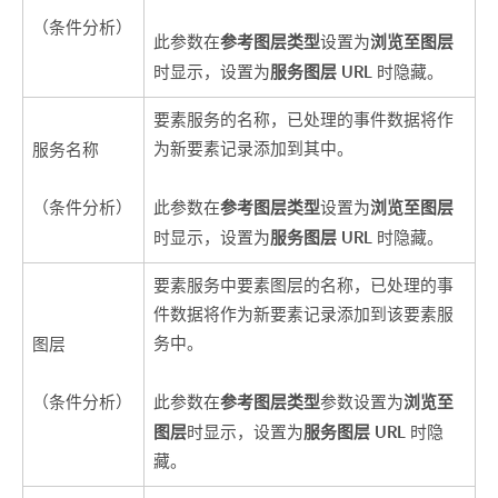
（条件分析）
参考图层类型
浏览至图层
此参数在
设置为
服务图层 URL
时显示，设置为
时隐藏。
要素服务的名称，已处理的事件数据将作
为新要素记录添加到其中。
服务名称
参考图层类型
浏览至图层
（条件分析）
此参数在
设置为
服务图层 URL
时显示，设置为
时隐藏。
要素服务中要素图层的名称，已处理的事
件数据将作为新要素记录添加到该要素服
务中。
图层
参考图层类型
浏览至
（条件分析）
此参数在
参数设置为
图层
服务图层 URL
时显示，设置为
时隐
藏。