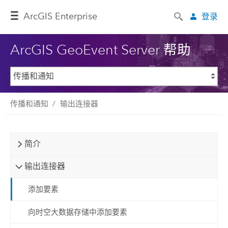
ArcGIS Enterprise
登录
ArcGIS GeoEvent Server 帮助
传播和通知
输出连接器
简介
输出连接器
添加要素
向时空大数据存储中添加要素