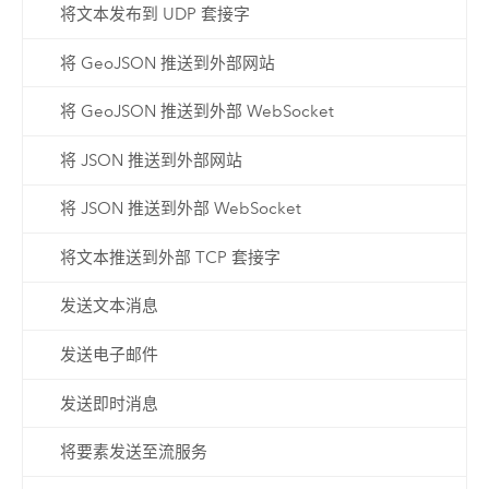
将文本发布到 UDP 套接字
将 GeoJSON 推送到外部网站
将 GeoJSON 推送到外部 WebSocket
将 JSON 推送到外部网站
将 JSON 推送到外部 WebSocket
将文本推送到外部 TCP 套接字
发送文本消息
发送电子邮件
发送即时消息
将要素发送至流服务