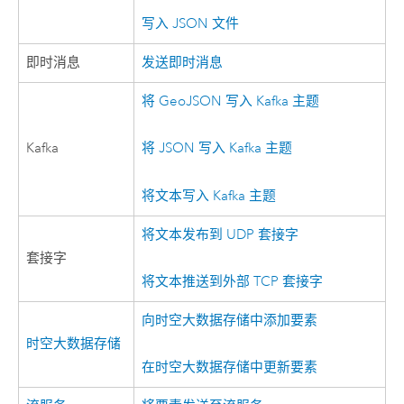
写入 JSON 文件
即时消息
发送即时消息
将 GeoJSON 写入
Kafka
主题
Kafka
将 JSON 写入
Kafka
主题
将文本写入
Kafka
主题
将文本发布到 UDP 套接字
套接字
将文本推送到外部 TCP 套接字
向时空大数据存储中添加要素
时空大数据存储
在时空大数据存储中更新要素