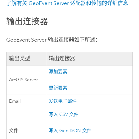
了解有关
GeoEvent Server
适配器和传输的详细信息
输出连接器
GeoEvent Server
输出连接器如下所述：
输出类型
输出连接器
添加要素
ArcGIS Server
更新要素
Email
发送电子邮件
写入 CSV 文件
文件
写入 GeoJSON 文件