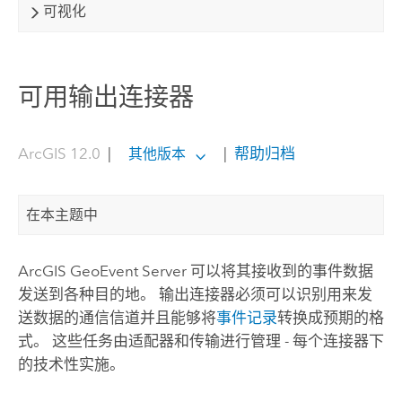
可视化
可用输出连接器
ArcGIS 12.0
|
|
帮助归档
其他版本
在本主题中
ArcGIS GeoEvent Server
可以将其接收到的事件数据
发送到各种目的地。 输出连接器必须可以识别用来发
送数据的通信信道并且能够将
事件记录
转换成预期的格
式。 这些任务由适配器和传输进行管理 - 每个连接器下
的技术性实施。