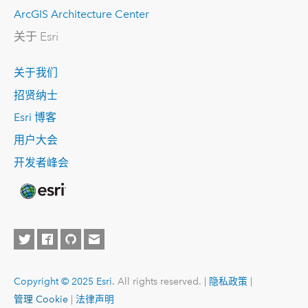
ArcGIS Architecture Center
关于 Esri
关于我们
招贤纳士
Esri 博客
用户大会
开发者峰会
Copyright © 2025 Esri.
All rights reserved. |
隐私政策
|
管理 Cookie
|
法律声明