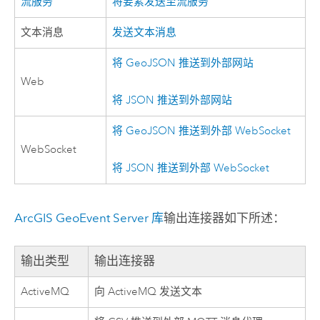
流服务
将要素发送至流服务
文本消息
发送文本消息
将 GeoJSON 推送到外部网站
Web
将 JSON 推送到外部网站
将 GeoJSON 推送到外部 WebSocket
WebSocket
将 JSON 推送到外部 WebSocket
ArcGIS GeoEvent Server
库
输出连接器如下所述：
输出类型
输出连接器
ActiveMQ
向 ActiveMQ 发送文本