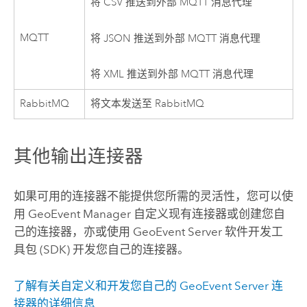
将 CSV 推送到外部 MQTT 消息代理
MQTT
将 JSON 推送到外部 MQTT 消息代理
将 XML 推送到外部 MQTT 消息代理
RabbitMQ
将文本发送至
RabbitMQ
其他输出连接器
如果可用的连接器不能提供您所需的灵活性，您可以使
用
GeoEvent Manager
自定义现有连接器或创建您自
己的连接器，亦或使用
GeoEvent Server
软件开发工
具包 (SDK) 开发您自己的连接器。
了解有关自定义和开发您自己的
GeoEvent Server
连
接器的详细信息