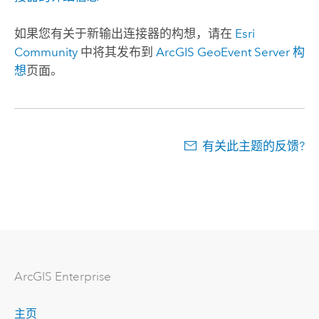
如果您有关于新输出连接器的构想，请在
Esri
Community
中将其发布到
ArcGIS GeoEvent Server
构
想
页面。
有关此主题的反馈?
ArcGIS Enterprise
主页