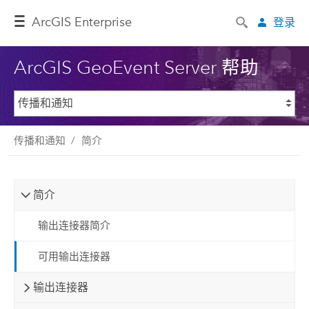
ArcGIS Enterprise
登录
ArcGIS GeoEvent Server 帮助
传播和通知
简介
简介
输出连接器简介
可用输出连接器
输出连接器