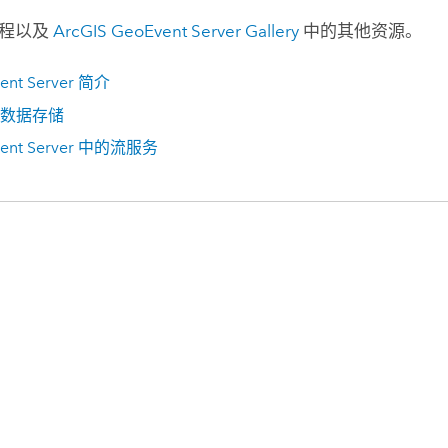
教程以及
ArcGIS GeoEvent Server Gallery
中的其他资源。
ent Server
简介
数据存储
ent Server
中的流服务