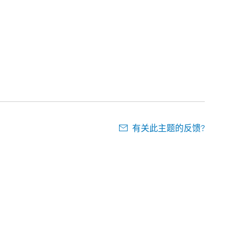
有关此主题的反馈?