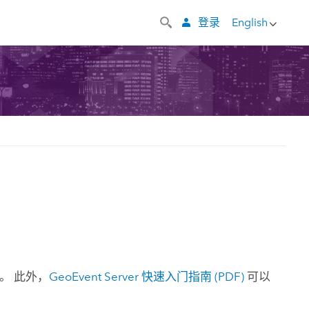
登录
English
。 此外，
GeoEvent Server
快速入门指南 (PDF)
可以