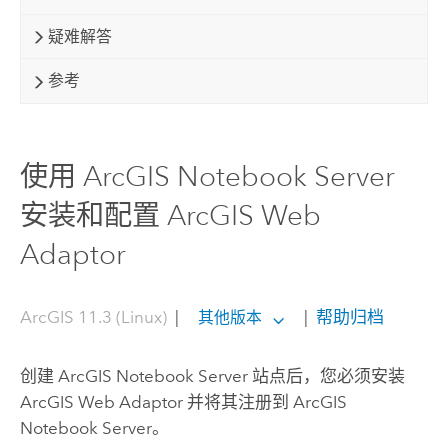
疑难解答
参考
使用 ArcGIS Notebook Server
安装和配置 ArcGIS Web
Adaptor
ArcGIS 11.3 (Linux)
|
|
帮助归档
其他版本
创建
ArcGIS Notebook Server
站点后，您必须安装
ArcGIS Web Adaptor
并将其注册到
ArcGIS
Notebook Server
。