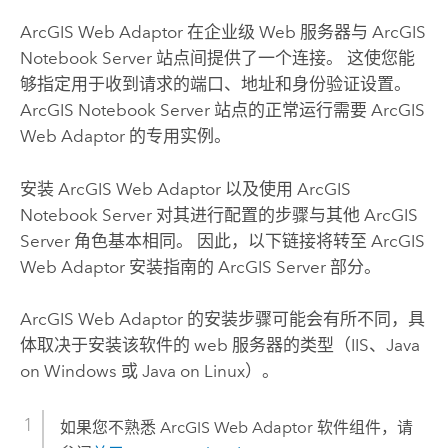
ArcGIS Web Adaptor
在企业级 Web 服务器与
ArcGIS
Notebook Server
站点间提供了一个连接。 这使您能
够指定用于收到请求的端口、地址和身份验证设置。
ArcGIS Notebook Server
站点的正常运行需要
ArcGIS
Web Adaptor
的专用实例。
安装
ArcGIS Web Adaptor
以及使用
ArcGIS
Notebook Server
对其进行配置的步骤与其他
ArcGIS
Server
角色基本相同。 因此，以下链接将转至
ArcGIS
Web Adaptor
安装指南的
ArcGIS Server
部分。
ArcGIS Web Adaptor
的安装步骤可能会有所不同，具
体取决于安装该软件的 web 服务器的类型（IIS、Java
on Windows 或 Java on Linux）。
如果您不熟悉
ArcGIS Web Adaptor
软件组件，请