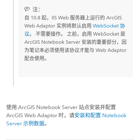
注：
自 10.8 起，IIS Web 服务器上运行的
ArcGIS
Web Adaptor
实例将默认启用
WebSocket 协
议
。 不需要操作。 之前，启用 WebSocket 是
ArcGIS Notebook Server
安装的重要部分，因
为笔记本必须使用该协议才能与 Web Adaptor
配合使用。
使用
ArcGIS Notebook Server
站点安装并配置
ArcGIS Web Adaptor
时，请
安装和配置
Notebook
Server
示例数据
。