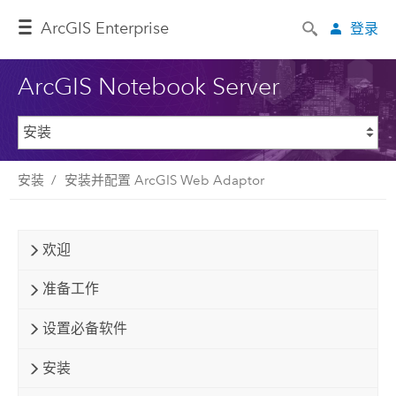
ArcGIS Enterprise
登录
ArcGIS Notebook Server
安装
安装并配置 ArcGIS Web Adaptor
欢迎
准备工作
设置必备软件
安装