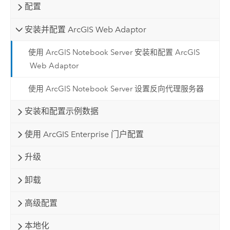
配置
安装并配置 ArcGIS Web Adaptor
使用 ArcGIS Notebook Server 安装和配置 ArcGIS
Web Adaptor
使用 ArcGIS Notebook Server 设置反向代理服务器
安装和配置示例数据
使用 ArcGIS Enterprise 门户配置
升级
卸载
高级配置
本地化