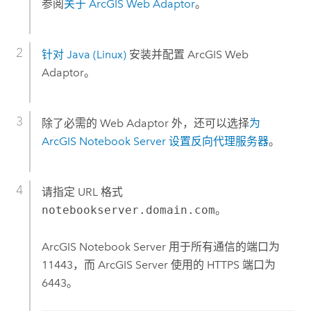
参阅
关于
ArcGIS Web Adaptor
。
针对 Java (Linux)
安装并配置
ArcGIS Web
Adaptor
。
除了必需的 Web Adaptor 外，还可以选择
为
ArcGIS Notebook Server
设置反向代理服务器
。
请指定 URL 格式
notebookserver.domain.com
。
ArcGIS Notebook Server
用于所有通信的端口为
11443，而
ArcGIS Server
使用的 HTTPS 端口为
6443。