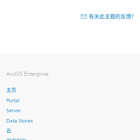
有关此主题的反馈?
ArcGIS Enterprise
主页
Portal
Server
Data Stores
云