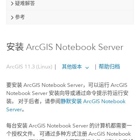
疑难解答
参考
安装 ArcGIS Notebook Server
ArcGIS 11.3 (Linux)
|
|
帮助归档
其他版本
要安装
ArcGIS Notebook Server
，可以运行
ArcGIS
Notebook Server
安装向导或通过命令提示符运行安
装。 对于后者，请参阅
静默安装 ArcGIS Notebook
Server
。
每台安装
ArcGIS Notebook Server
的计算机都需要一
个授权文件。 可通过多种方式注册
ArcGIS Notebook