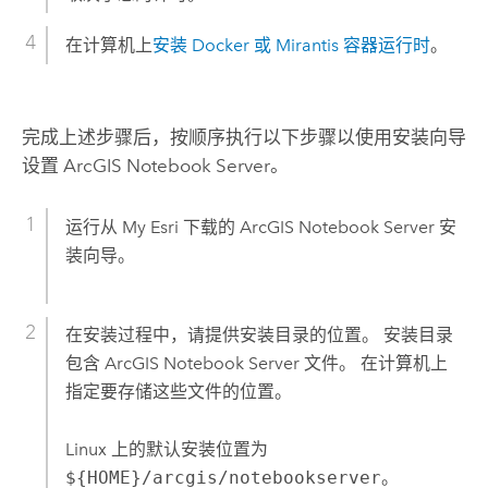
在计算机上
安装 Docker 或 Mirantis 容器运行时
。
完成上述步骤后，按顺序执行以下步骤以使用安装向导
设置
ArcGIS Notebook Server
。
运行从 My Esri 下载的
ArcGIS Notebook Server
安
装向导。
在安装过程中，请提供安装目录的位置。 安装目录
包含
ArcGIS Notebook Server
文件。 在计算机上
指定要存储这些文件的位置。
Linux 上的默认安装位置为
${HOME}/arcgis/notebookserver
。