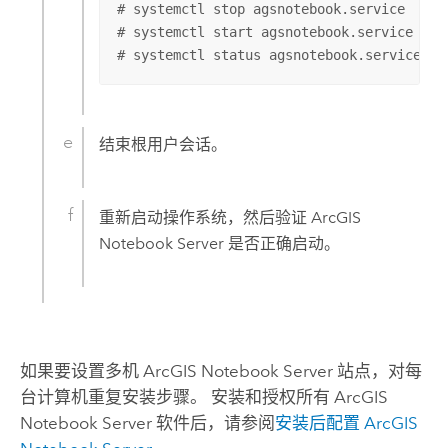
# systemctl stop agsnotebook.service

# systemctl start agsnotebook.service

# systemctl status agsnotebook.service
结束根用户会话。
重新启动操作系统，然后验证
ArcGIS
Notebook Server
是否正确启动。
如果要设置多机
ArcGIS Notebook Server
站点，对每
台计算机重复安装步骤。 安装和授权所有
ArcGIS
Notebook Server
软件后，请参阅
安装后配置 ArcGIS