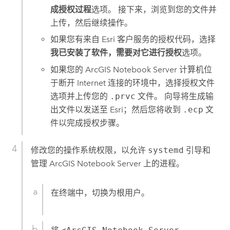
成授权过程
选项。 接下来，浏览到您的文件并
上传，然后继续操作。
如果您有来自
Esri
客户服务的授权代码，选择
我已安装了软件，需要对它进行授权
选项。
如果您的
ArcGIS Notebook Server
计算机位
于断开 Internet 连接的环境中，选择授权文件
选项并上传您的
.prvc
文件。 向导将生成输
出文件以发送至 Esri；然后您将收到
.ecp
文
件以完成授权步骤。
修改您的操作系统权限，以允许
systemd
引导和
管理
ArcGIS Notebook Server
上的进程。
在终端中，切换为根用户。