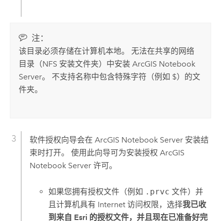
注：
该目录必须存储在计算机本地。 无法在共享的网络
目录（NFS 安装文件夹）中安装
ArcGIS Notebook
Server
。 不支持名称中包含特殊字符（例如 $）的文
件夹。
软件授权向导会在
ArcGIS Notebook Server
安装结
束时打开。 使用此向导可为安装授权
ArcGIS
Notebook Server
许可。
如果您拥有授权文件（例如
.prvc
文件）并
且计算机具有 Internet 访问权限，选择
我已收
到来自 Esri 的授权文件，并且现在已准备好完