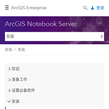
ArcGIS Enterprise
登录
ArcGIS Notebook Server
安装
安装
欢迎
准备工作
设置必备软件
安装