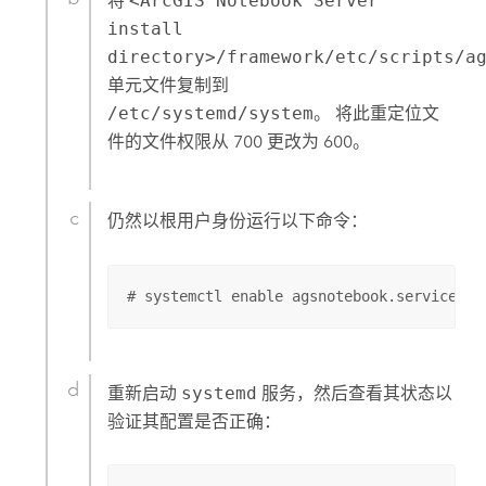
将
<ArcGIS Notebook Server
install
directory>/framework/etc/scripts/a
单元文件复制到
/etc/systemd/system
。 将此重定位文
件的文件权限从 700 更改为 600。
仍然以根用户身份运行以下命令：
# systemctl enable agsnotebook.service
重新启动
systemd
服务，然后查看其状态以
验证其配置是否正确：