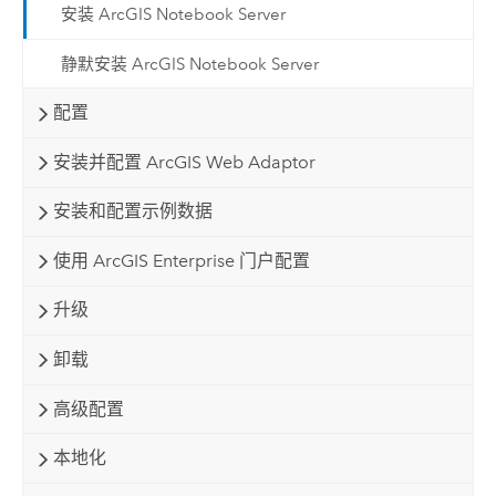
安装 ArcGIS Notebook Server
静默安装 ArcGIS Notebook Server
配置
安装并配置 ArcGIS Web Adaptor
安装和配置示例数据
使用 ArcGIS Enterprise 门户配置
升级
卸载
高级配置
本地化