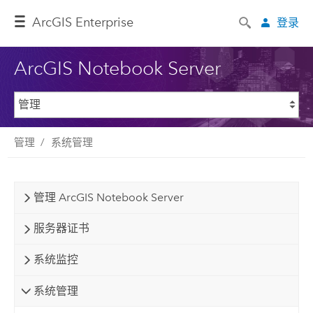
ArcGIS Enterprise
登录
ArcGIS Notebook Server
管理
系统管理
管理 ArcGIS Notebook Server
服务器证书
系统监控
系统管理