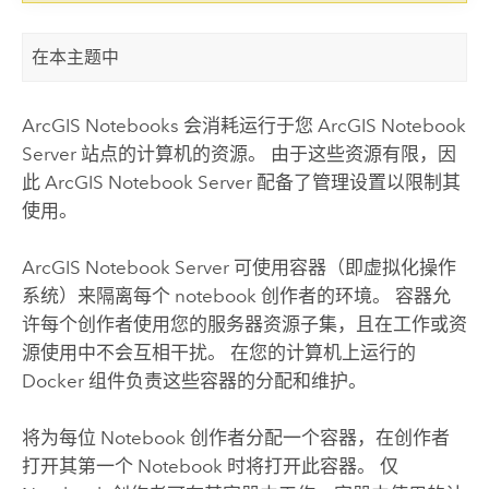
在本主题中
ArcGIS Notebooks 会消耗运行于您
ArcGIS Notebook
Server
站点的计算机的资源。 由于这些资源有限，因
此
ArcGIS Notebook Server
配备了管理设置以限制其
使用。
ArcGIS Notebook Server
可使用容器（即虚拟化操作
系统）来隔离每个 notebook 创作者的环境。 容器允
许每个创作者使用您的服务器资源子集，且在工作或资
源使用中不会互相干扰。 在您的计算机上运行的
Docker
组件负责这些容器的分配和维护。
将为每位 Notebook 创作者分配一个容器，在创作者
打开其第一个 Notebook 时将打开此容器。 仅