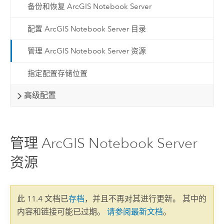
备份和恢复 ArcGIS Notebook Server
配置 ArcGIS Notebook Server 目录
管理 ArcGIS Notebook Server 资源
指定配置存储位置
高级配置
管理 ArcGIS Notebook Server
资源
此 11.4 文档已
存档
，并且不再对其进行更新。 其中的
内容和链接可能已过期。
请参阅最新文档
。