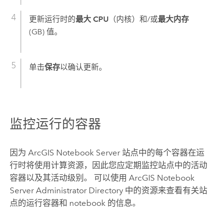
更新运行时的
最大 CPU
（内核）和/或
最大内存
(GB) 值。
单击
保存
以确认更新。
监控运行的容器
因为
ArcGIS Notebook Server
站点中的每个容器在运
行时将使用计算资源，因此您应定期监控站点中的活动
容器以及其活动级别。 可以使用
ArcGIS Notebook
Server
Administrator Directory 中的资源来查看有关站
点的运行容器和 notebook 的信息。