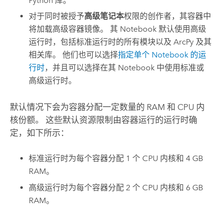
Python
库。
对于同时被授予
高级笔记本
权限的创作者，其容器中
将加载高级容器镜像。 其 Notebook 默认使用高级
运行时，包括标准运行时的所有模块以及 ArcPy 及其
相关库。 他们也可以选择
指定单个 Notebook 的运
行时
，并且可以选择在其 Notebook 中使用标准或
高级运行时。
默认情况下会为容器分配一定数量的 RAM 和 CPU 内
核份额。 这些默认资源限制由容器运行的运行时确
定，如下所示：
标准运行时为每个容器分配 1 个 CPU 内核和 4 GB
RAM。
高级运行时为每个容器分配 2 个 CPU 内核和 6 GB
RAM。