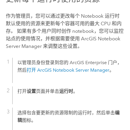
作为管理员，您可以通过更改每个 Notebook 运行时
默认使用的资源来更新每个容器可用的最大 CPU 和内
存。 如果有多个用户同时创作 notebook，您可以监控
站点的使用情况，并根据需要使用
ArcGIS Notebook
Server
Manager 来调整这些设置。
以管理员身份登录到您的
ArcGIS Enterprise
门户，
然后
打开
ArcGIS Notebook Server
Manager
。
打开
设置
页面并单击
运行时
。
选择包含要更新的资源限制的运行时，然后单击
编
辑
图标。