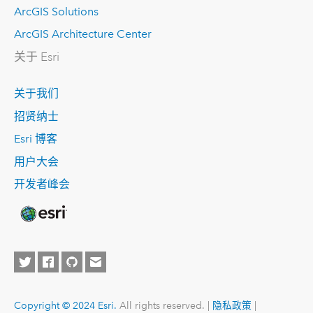
ArcGIS Solutions
ArcGIS Architecture Center
关于 Esri
关于我们
招贤纳士
Esri 博客
用户大会
开发者峰会
Copyright © 2024 Esri.
All rights reserved. |
隐私政策
|