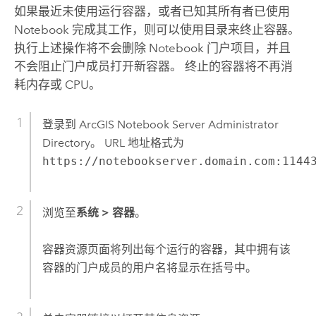
如果最近未使用运行容器，或者已知其所有者已使用
Notebook 完成其工作，则可以使用目录来终止容器。
执行上述操作将不会删除 Notebook 门户项目，并且
不会阻止门户成员打开新容器。 终止的容器将不再消
耗内存或 CPU。
登录到
ArcGIS Notebook Server
Administrator
Directory。 URL 地址格式为
https://notebookserver.domain.com:1144
浏览至
系统
>
容器
。
容器资源页面将列出每个运行的容器，其中拥有该
容器的门户成员的用户名将显示在括号中。