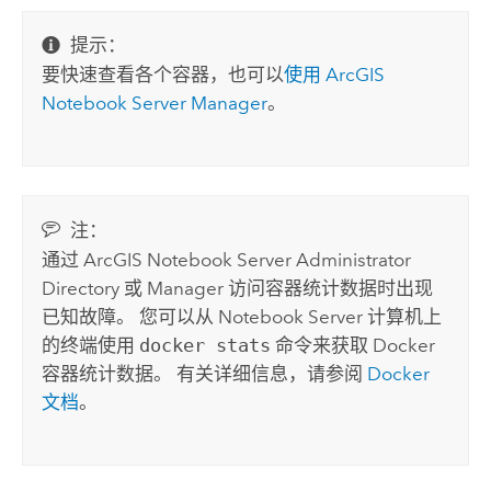
提示：
要快速查看各个容器，也可以
使用
ArcGIS
Notebook Server
Manager
。
注：
通过
ArcGIS Notebook Server
Administrator
Directory 或 Manager 访问容器统计数据时出现
已知故障。
您可以从
Notebook Server
计算机上
的终端使用
docker stats
命令来获取
Docker
容器统计数据。
有关详细信息，请参阅
Docker
文档
。