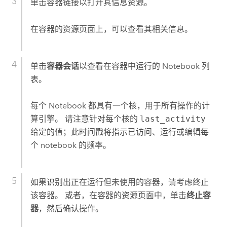
单击容器链接以打开其信息资源。
在容器的资源页面上，可以查看其相关信息。
单击
容器会话
以查看在容器中运行的 Notebook 列
表。
每个 Notebook 都具有一个核，用于所有操作的计
算引擎。 请注意针对每个核的
last_activity
给定的值；此时间戳将指示已访问、运行或编辑每
个 notebook 的频率。
如果识别出正在运行但未使用的容器，请考虑终止
该容器。 或者，在容器的资源页面中，单击
终止容
器
，然后确认操作。