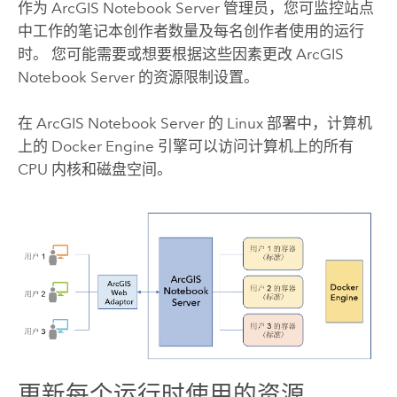
作为
ArcGIS Notebook Server
管理员，您可监控站点
中工作的笔记本创作者数量及每名创作者使用的运行
时。 您可能需要或想要根据这些因素更改
ArcGIS
Notebook Server
的资源限制设置。
在
ArcGIS Notebook Server
的
Linux
部署中，计算机
上的
Docker Engine
引擎可以访问计算机上的所有
CPU 内核和磁盘空间。
更新每个运行时使用的资源