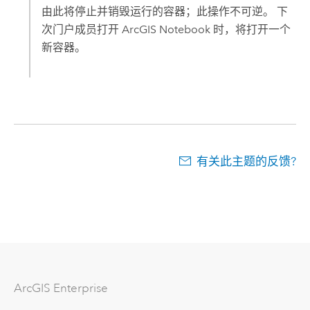
由此将停止并销毁运行的容器；此操作不可逆。 下
次门户成员打开 ArcGIS Notebook 时，将打开一个
新容器。
有关此主题的反馈?
ArcGIS Enterprise