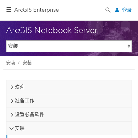
ArcGIS Enterprise
登录
ArcGIS Notebook Server
安装
安装
欢迎
准备工作
设置必备软件
安装