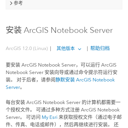
参考
安装 ArcGIS Notebook Server
ArcGIS 12.0 (Linux)
|
|
帮助归档
其他版本
要安装
ArcGIS Notebook Server
，可以运行
ArcGIS
Notebook Server
安装向导或通过命令提示符运行安
装。 对于后者，请参阅
静默安装
ArcGIS Notebook
Server
。
每台安装
ArcGIS Notebook Server
的计算机都需要一
个授权文件。 可通过多种方式注册
ArcGIS Notebook
Server
。 可访问
My Esri
来获取授权文件（通过电子邮
件、传真、电话或邮件），然后再继续进行安装。 还