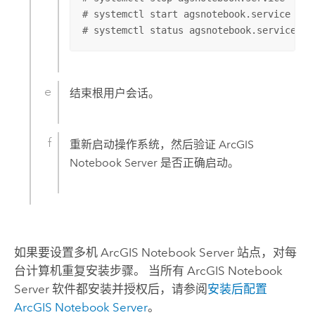
# systemctl start agsnotebook.service

# systemctl status agsnotebook.service
结束根用户会话。
重新启动操作系统，然后验证
ArcGIS
Notebook Server
是否正确启动。
如果要设置多机
ArcGIS Notebook Server
站点，对每
台计算机重复安装步骤。 当所有
ArcGIS Notebook
Server
软件都安装并授权后，请参阅
安装后配置
ArcGIS Notebook Server
。