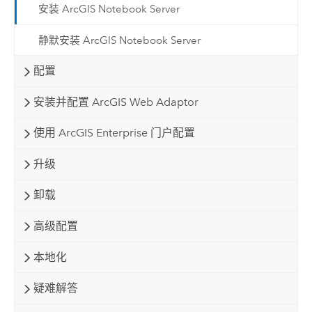
安装 ArcGIS Notebook Server
静默安装 ArcGIS Notebook Server
配置
安装并配置 ArcGIS Web Adaptor
使用 ArcGIS Enterprise 门户配置
升级
卸载
高级配置
本地化
疑难解答