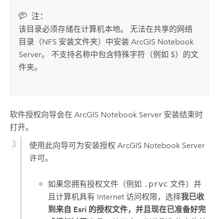
注：
该目录必须存储在计算机本地。 无法在共享的网络
目录（NFS 安装文件夹）中安装
ArcGIS Notebook
Server
。 不支持名称中包含特殊字符（例如 $）的文
件夹。
软件授权向导会在
ArcGIS Notebook Server
安装结束时
打开。
使用此向导可为安装授权
ArcGIS Notebook Server
许可。
如果您拥有授权文件（例如
.prvc
文件）并
且计算机具有 Internet 访问权限，选择
我已收
到来自 Esri 的授权文件，并且现在已准备好完