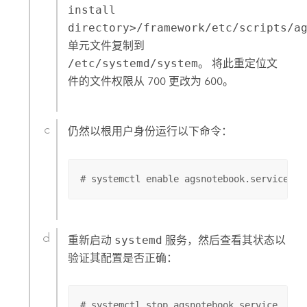
install
directory>/framework/etc/scripts/a
单元文件复制到
/etc/systemd/system
。 将此重定位文
件的文件权限从 700 更改为 600。
仍然以根用户身份运行以下命令：
# systemctl enable agsnotebook.service
重新启动
systemd
服务，然后查看其状态以
验证其配置是否正确：
# systemctl stop agsnotebook.service
