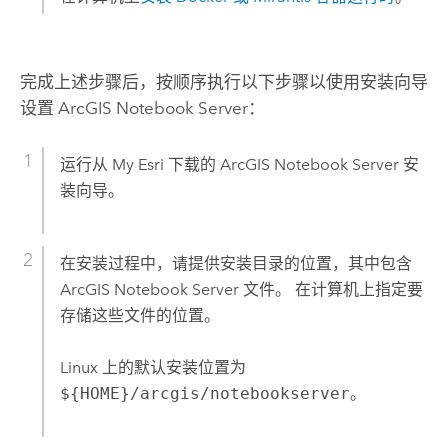
完成上述步骤后，按顺序执行以下步骤以使用安装向导
设置
ArcGIS Notebook Server
：
运行从
My Esri
下载的
ArcGIS Notebook Server
安
装向导。
在安装过程中，请提供安装目录的位置，其中包含
ArcGIS Notebook Server
文件。 在计算机上指定要
存储这些文件的位置。
Linux
上的默认安装位置为
${HOME}/arcgis/notebookserver
。