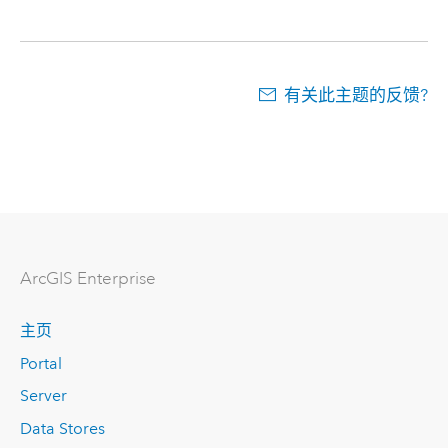
有关此主题的反馈?
ArcGIS Enterprise
主页
Portal
Server
Data Stores