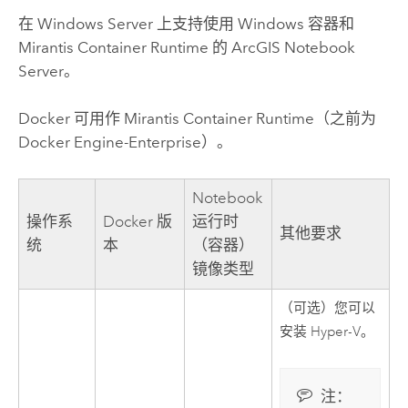
在
Windows Server
上支持使用
Windows
容器和
Mirantis Container Runtime
的
ArcGIS Notebook
Server
。
Docker 可用作
Mirantis Container Runtime
（之前为
Docker Engine-Enterprise）。
Notebook
操作系
Docker
版
运行时
其他要求
统
本
（容器）
镜像类型
（可选）您可以
安装
Hyper-V
。
注：