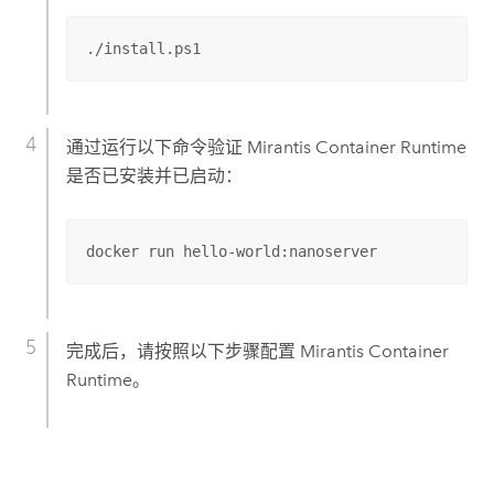
./install.ps1
通过运行以下命令验证
Mirantis Container Runtime
是否已安装并已启动：
docker run hello-world:nanoserver
完成后，请按照以下步骤配置
Mirantis Container
Runtime
。