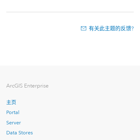
有关此主题的反馈?
ArcGIS Enterprise
主页
Portal
Server
Data Stores