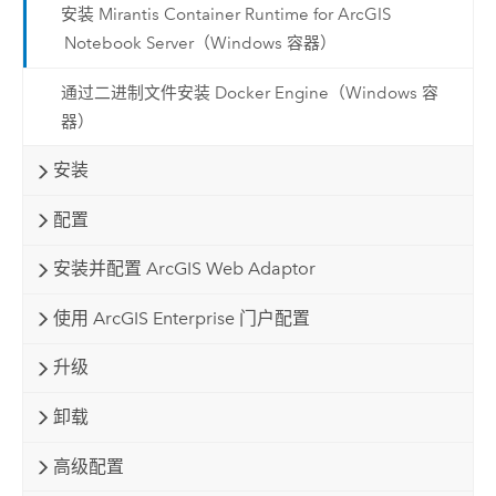
安装 Mirantis Container Runtime for ArcGIS
Notebook Server（Windows 容器）
通过二进制文件安装 Docker Engine（Windows 容
器）
安装
配置
安装并配置 ArcGIS Web Adaptor
使用 ArcGIS Enterprise 门户配置
升级
卸载
高级配置