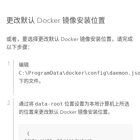
更改默认
Docker
镜像安装位置
或者，要选择更改默认
Docker
镜像安装位置，请完成
以下步骤：
编辑
C:\ProgramData\docker\config\daemon.js
下的文件。
通过将
data-root
位置设置为本地计算机上所选
的位置来更改默认
Docker
镜像安装位置。
 {
