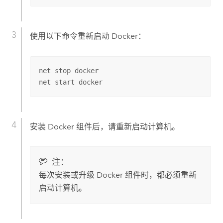
使用以下命令重新启动
Docker
：
net stop docker

net start docker
安装
Docker
组件后，请重新启动计算机。
注：
每次安装或升级
Docker
组件时，都必须重新
启动计算机。