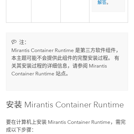
解答
。
注：
Mirantis Container Runtime
是第三方软件组件，
本主题可能不会提供此组件的完整安装过程。 有
关其安装过程的详细信息，请参阅
Mirantis
Container Runtime
站点。
安装
Mirantis Container Runtime
要在计算机上安装
Mirantis Container Runtime
，需完
成以下步骤：