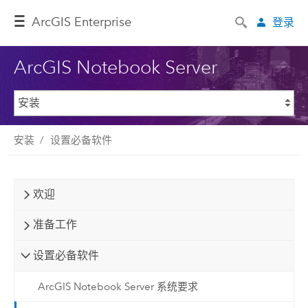
ArcGIS Enterprise
登录
ArcGIS Notebook Server
安装
设置必备软件
欢迎
准备工作
设置必备软件
ArcGIS Notebook Server 系统要求