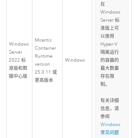
在
Windows
Server
标
准版上可
以使用
Mirantis
Windows
Hyper-V
Container
Server
隔离运行
Runtime
2022 标
Windows
的容器的
version
准版和数
最大数量
25.0.11 或
据中心版
存在限
更高版本
制。
有关详细
信息，请
参阅
Windows
常见问题