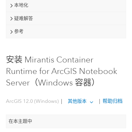
本地化
疑难解答
参考
安装 Mirantis Container
Runtime for ArcGIS Notebook
Server（Windows 容器）
ArcGIS 12.0 (Windows)
|
|
帮助归档
其他版本
在本主题中