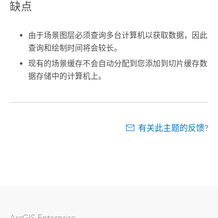
缺点
由于场景图层必须查询多台计算机以获取数据，因此
查询和绘制时间将会较长。
现有的场景缓存不会自动分配到您添加到切片缓存数
据存储中的计算机上。
有关此主题的反馈?
ArcGIS Enterprise