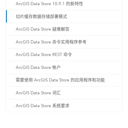
ArcGIS Data Store 10.9.1 的新特性
切片缓存数据存储部署模式
ArcGIS Data Store 疑难解答
ArcGIS Data Store 命令实用程序参考
ArcGIS Data Store REST 命令
ArcGIS Data Store 帐户
需要使用 ArcGIS Data Store 的应用程序和功能
ArcGIS Data Store 词汇
ArcGIS Data Store 系统要求