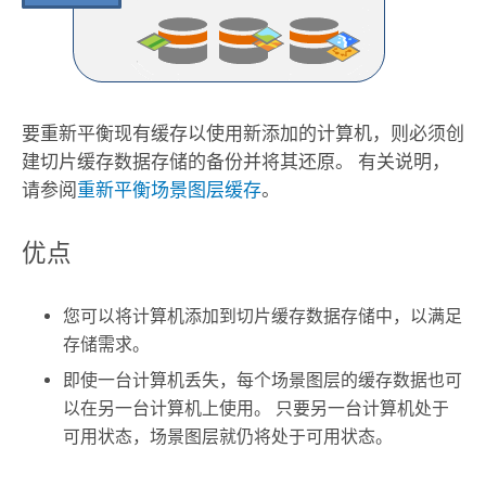
要重新平衡现有缓存以使用新添加的计算机，则必须创
建切片缓存数据存储的备份并将其还原。 有关说明，
请参阅
重新平衡场景图层缓存
。
优点
您可以将计算机添加到切片缓存数据存储中，以满足
存储需求。
即使一台计算机丢失，每个场景图层的缓存数据也可
以在另一台计算机上使用。 只要另一台计算机处于
可用状态，场景图层就仍将处于可用状态。