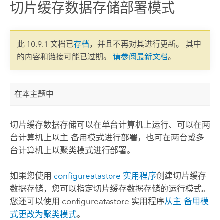
切片缓存数据存储部署模式
此 10.9.1 文档已
存档
，并且不再对其进行更新。 其中
的内容和链接可能已过期。
请参阅最新文档
。
在本主题中
切片缓存数据存储可以在单台计算机上运行、可以在两
台计算机上以主-备用模式进行部署，也可在两台或多
台计算机上以聚类模式进行部署。
如果您使用
configureatastore 实用程序
创建切片缓存
数据存储，您可以指定切片缓存数据存储的运行模式。
您还可以使用 configureatastore 实用程序
从主-备用模
式更改为聚类模式
。