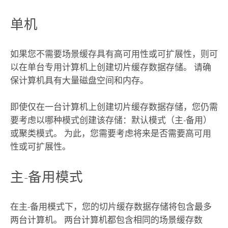
单机
如果您不需要场景缓存具有高可用性或可扩展性，则可
以在单台专用计算机上创建切片缓存数据存储。 请确
保计算机具有大量磁盘空间和内存。
即使仅在一台计算机上创建切片缓存数据存储，您仍需
要考虑以哪种模式创建该存储：默认模式（主-备用）
或聚类模式。 为此，您需要考虑将来是否需要高可用
性或可扩展性。
主-备用模式
在主-备用模式下，您的切片缓存数据存储将包含最多
两台计算机。 两台计算机都包含相同的场景缓存数