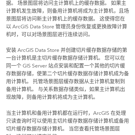
据。 场景图层将访问主计算机上的缓存数据。 如果主
计算机发生故障，则备用计算机将成为主计算机，且场
景图层将访问新主计算机上的缓存数据。 这使得您在
以
ArcGIS Data Store
管理员身份恢复或更换故障计算
机时，可以对场景图层进行连续访问。
安装
ArcGIS Data Store
并创建切片缓存数据存储的第
一台计算机是主切片缓存数据存储计算机。 您可以在
同一个
GIS Server
站点安装和配置一个其他的切片缓
存数据存储，使第二个切片缓存数据存储计算机成为备
用计算机。 托管场景图层缓存数据从主计算机复制到
备用计算机。 与关系数据存储类似，如果主计算机出
现故障，则备用计算机将成为主计算机。
当主计算机和备用计算机都在运行时，ArcGIS 在处理
只读查询时可以使用主切片缓存数据存储计算机或备用
切片缓存数据存储计算机。 当您查看托管场景图层