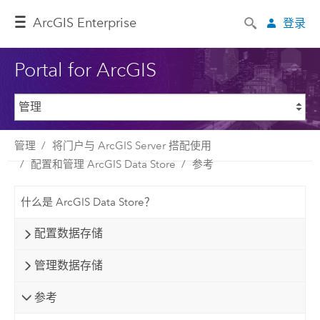
ArcGIS Enterprise
登录
Portal for ArcGIS
管理
将门户与 ArcGIS Server 搭配使用
配置和管理 ArcGIS Data Store
参考
什么是 ArcGIS Data Store？
配置数据存储
管理数据存储
参考