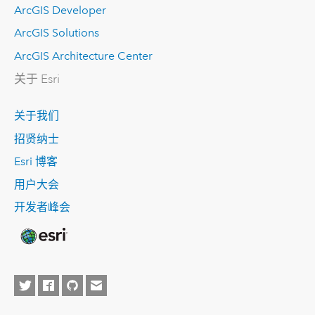
ArcGIS Developer
ArcGIS Solutions
ArcGIS Architecture Center
关于 Esri
关于我们
招贤纳士
Esri 博客
用户大会
开发者峰会