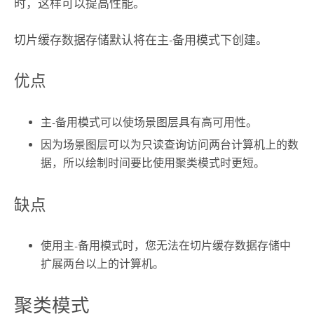
时，这样可以提高性能。
切片缓存数据存储默认将在主-备用模式下创建。
优点
主-备用模式可以使场景图层具有高可用性。
因为场景图层可以为只读查询访问两台计算机上的数
据，所以绘制时间要比使用聚类模式时更短。
缺点
使用主-备用模式时，您无法在切片缓存数据存储中
扩展两台以上的计算机。
聚类模式