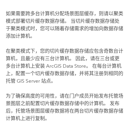
如果需要跨多台计算机分配场景图层缓存，则请以聚类
模式部署切片缓存数据存储。 当切片缓存数据存储处
于聚类模式时，您可以随着存储需求的增加向数据存储
添加计算机。
在聚类模式下，您的切片缓存数据存储应包含奇数台计
算机，且最少应有三台计算机。 因此，请在三台或更
多台计算机上安装
ArcGIS Data Store
。 在每台计算机
上，配置一个切片缓存数据存储，并将其注册到相同的
托管
GIS Server
站点。
为了确保高度的可用性，请在门户成员开始发布托管场
景图层之前配置切片缓存数据存储中的计算机。 发布
后，托管场景图层缓存数据将在两台切片缓存数据存储
计算机上进行复制。