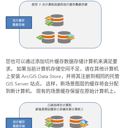
您也可以通过添加切片缓存数据存储计算机来满足要
求。 如果当前计算机存储空间不足，请在其他计算机
上安装
ArcGIS Data Store
，并将其注册到相同的托管
GIS Server
站点。 这样，新场景图层的缓存将会分配
到新计算机。 现有的场景缓存保留在原始计算机上。