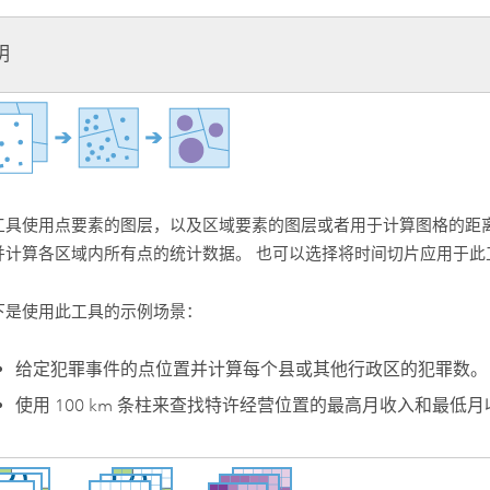
明
工具使用点要素的图层，以及区域要素的图层或者用于计算图格的距
并计算各区域内所有点的统计数据。 也可以选择将时间切片应用于此
下是使用此工具的示例场景：
给定犯罪事件的点位置并计算每个县或其他行政区的犯罪数。
使用 100 km 条柱来查找特许经营位置的最高月收入和最低