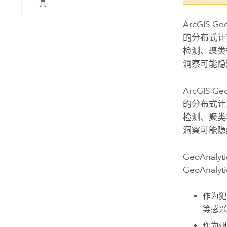
具
ArcGIS Geo
的分布式计
检测、聚类
洞察可能隐
ArcGIS Geo
的分布式计
检测、聚类
洞察可能隐
GeoAna
GeoAnalyti
作为犯
等感兴
作为州