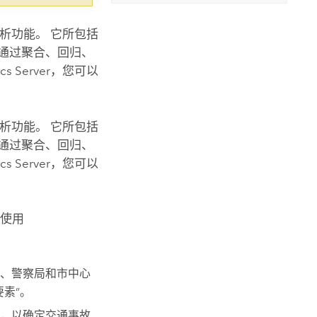
析功能。 它所包括
通过聚合、回归、
cs Server
，您可以
析功能。 它所包括
通过聚合、回归、
cs Server
，您可以
何使用
、警察局和市中心
要素”。
，以确定交通事故