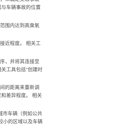
据与车辆事故的位置
范围内达到高臭氧
接近程度。 相关工
序，并将其连接至
关工具包括“创建时
间的距离来重新调
和差异程度。 相关
城市车辆（例如公共
围较小的区域以及车辆