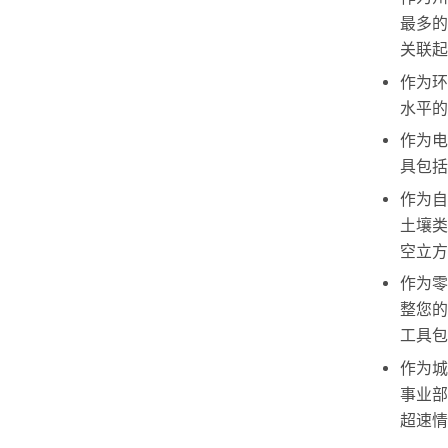
最多的
关联起
作为环
水平的
作为电
具包括
作为自
土壤类
空立方
作为零
整您的
工具包
作为城
事业部
超速情