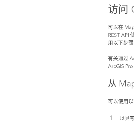
访问
可以在
Map
REST API
用以下步骤
有关通过
A
ArcGIS Pro
从
Ma
可以使用
以具