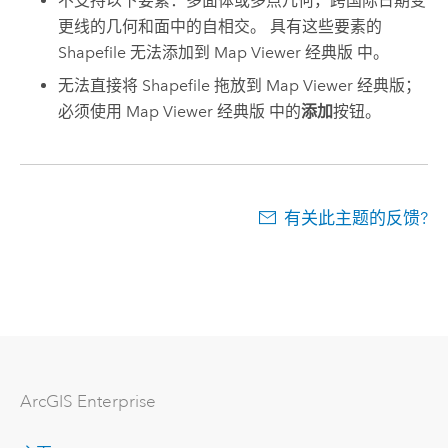
不支持以下要素：多面体或多点几何，跨国际日期变
更线的几何和面中的自相交。 具有这些要素的
Shapefile 无法添加到
Map Viewer 经典版
中。
无法直接将 Shapefile 拖放到
Map Viewer 经典版
；
必须使用
Map Viewer 经典版
中的
添加
按钮。
有关此主题的反馈?
ArcGIS Enterprise