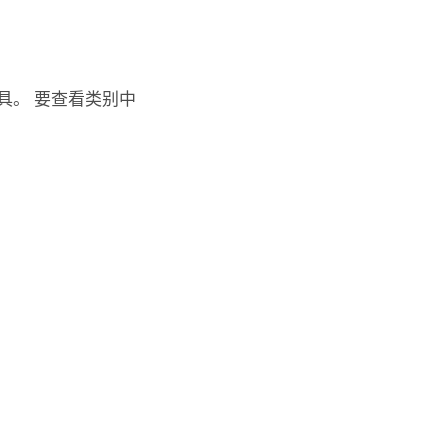
具。 要查看类别中