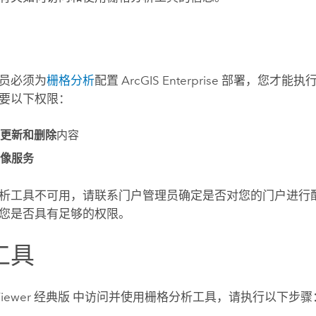
员必须为
栅格分析
配置
ArcGIS Enterprise
部署，您才能执行
要以下权限：
更新和删除
内容
像服务
析工具不可用，请联系门户管理员确定是否对您的门户进行
您是否具有足够的权限。
工具
Viewer 经典版
中访问并使用栅格分析工具，请执行以下步骤