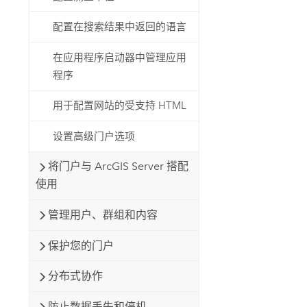
配置在搜索结果中返回的语言
在应用程序启动器中管理应用
程序
用于配置网站的受支持 HTML
设置高级门户选项
将门户与 ArcGIS Server 搭配
使用
管理用户、群组和内容
保护您的门户
分布式协作
防止数据丢失和停机