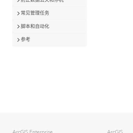
常见管理任务
脚本和自动化
参考
ArcGIS Enterprise
ArcGIS