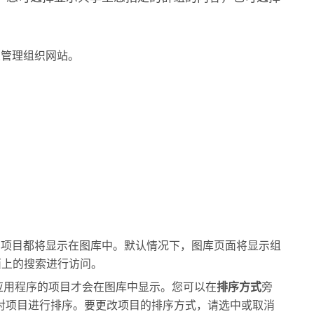
以管理组织网站。
有项目都将显示在图库中。默认情况下，图库页面将显示组
面上的搜索进行访问。
应用程序的项目才会在图库中显示。您可以在
排序方式
旁
对项目进行排序。要更改项目的排序方式，请选中或取消