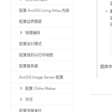
配置 ArcGIS Living Atlas 内容
配置边界图层
地理编码
配置出行模式
配置组织以打印地图
配置服务器
图库
ArcGIS Image Server 配置
配置 Ortho Maker
许可
配置测量单位