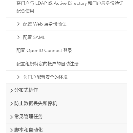
将门户与 LDAP 或 Active Directory 和门户层身份验证
配合使用
配置 Web 层身份验证
配置 SAML
配置 OpenID Connect 登录
配置组织特定的帐户的自动注册
为门户配置安全的环境
分布式协作
防止数据丢失和停机
常见管理任务
脚本和自动化