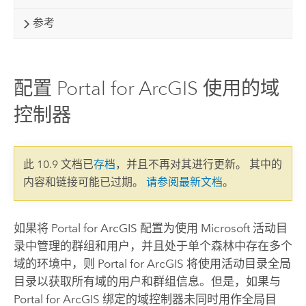
参考
配置 Portal for ArcGIS 使用的域
控制器
此 10.9 文档已
存档
，并且不再对其进行更新。 其中的
内容和链接可能已过期。
请参阅最新文档
。
如果将
Portal for ArcGIS
配置为使用 Microsoft 活动目
录中管理的群组和用户，并且处于单个森林中存在多个
域的环境中，则 Portal for ArcGIS 将使用活动目录全局
目录以获取所有域的用户和群组信息。但是，如果与
Portal for ArcGIS
绑定的域控制器未同时用作全局目