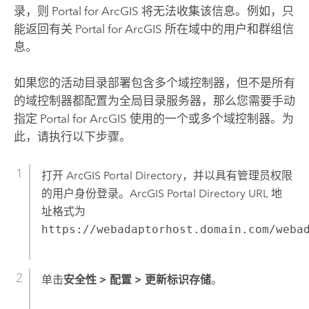
录，则 Portal for ArcGIS 将无法收集该信息。例如，只
能返回有关
Portal for ArcGIS
所在域中的用户和群组信
息。
如果您的活动目录部署包含多个域控制器，但不是所有
的域控制器都配置为全局目录服务器，那么您需要手动
指定
Portal for ArcGIS
使用的一个或多个域控制器。为
此，请执行以下步骤。
打开 ArcGIS Portal Directory，并以具有管理员权限
的用户身份登录。ArcGIS Portal Directory URL 地
址格式为
https://webadaptorhost.domain.com/weba
单击
安全性
>
配置
>
更新标识存储
。