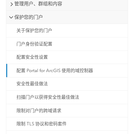
管理用户、群组和内容
保护您的门户
关于保护您的门户
门户身份验证配置
配置安全性设置
配置 Portal for ArcGIS 使用的域控制器
安全性最佳做法
扫描门户以获得安全性最佳做法
限制对门户的跨域请求
限制 TLS 协议和密码套件