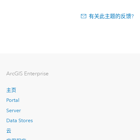
有关此主题的反馈?
ArcGIS Enterprise
主页
Portal
Server
Data Stores
云