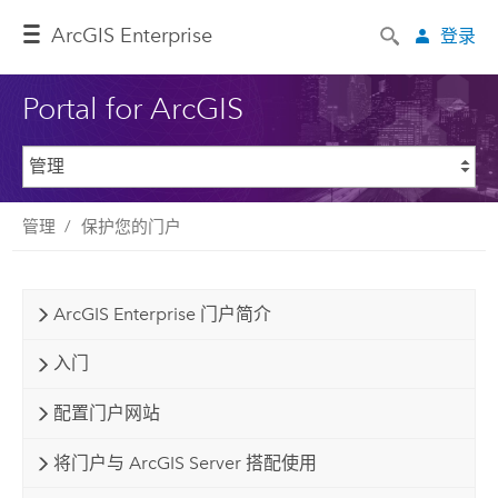
ArcGIS Enterprise
登录
Portal for ArcGIS
管理
保护您的门户
ArcGIS Enterprise 门户简介
入门
配置门户网站
将门户与 ArcGIS Server 搭配使用