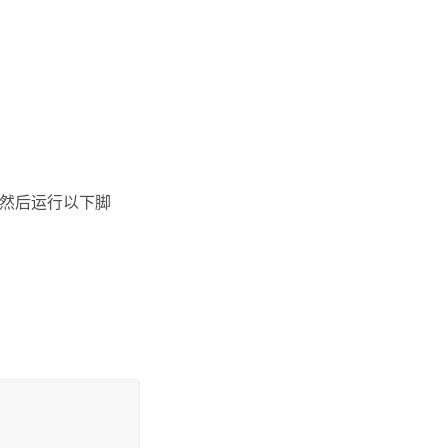
，然后运行以下脚