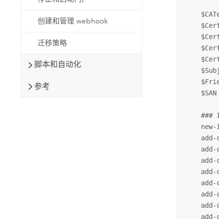
    $CAT
创建和管理 webhook
    $Cer
    $Cer
迁移策略
    $Cer
    $Cer
脚本和自动化
    $Sub
    $Fri
参考
    $SAN
    ### 
    new-
    add-
    add-
    add-
    add-
    add-
    add-
    add-
    add-