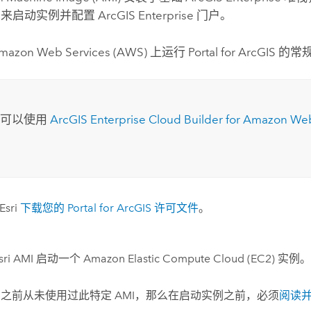
来启动实例并配置
ArcGIS Enterprise
门户。
mazon Web Services (AWS)
上运行
Portal for ArcGIS
的常
：
您可以使用
ArcGIS Enterprise Cloud Builder for Amazon We
Esri
下载您的
Portal for ArcGIS
许可文件
。
sri
AMI
启动一个
Amazon Elastic Compute Cloud (EC2)
实例
您之前从未使用过此特定
AMI
，那么在启动实例之前，必须
阅读