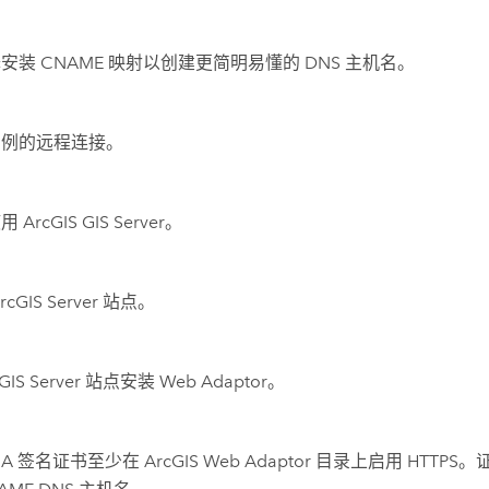
安装 CNAME 映射以创建更简明易懂的 DNS 主机名。
实例的远程连接。
使用
ArcGIS GIS Server
。
rcGIS Server
站点。
GIS Server
站点安装 Web Adaptor。
CA 签名证书至少在
ArcGIS Web Adaptor
目录上启用 HTTPS。证