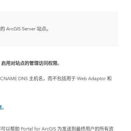
合的
ArcGIS Server
站点。
tor 启用对站点的管理访问权限
。
CNAME DNS 主机名，而不包括用于 Web Adaptor 和
储
。
样可以帮助
Portal for ArcGIS
为发送到最终用户的所有资