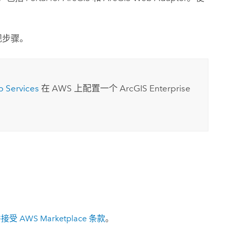
规步骤。
b Services
在
AWS
上配置一个
ArcGIS Enterprise
。
并接受
AWS
Marketplace 条款
。