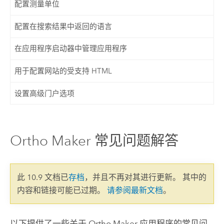
配置测量单位
配置在搜索结果中返回的语言
在应用程序启动器中管理应用程序
用于配置网站的受支持 HTML
设置高级门户选项
Ortho Maker 常见问题解答
此 10.9 文档已
存档
，并且不再对其进行更新。 其中的
内容和链接可能已过期。
请参阅最新文档
。
以下提供了一些关于
Ortho Maker
应用程序的常见问