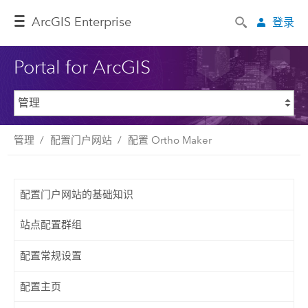
ArcGIS Enterprise
登录
Portal for ArcGIS
管理
配置门户网站
配置 Ortho Maker
配置门户网站的基础知识
站点配置群组
配置常规设置
配置主页