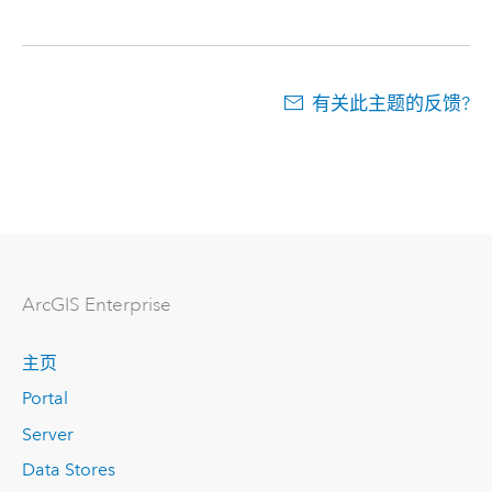
有关此主题的反馈?
ArcGIS Enterprise
主页
Portal
Server
Data Stores