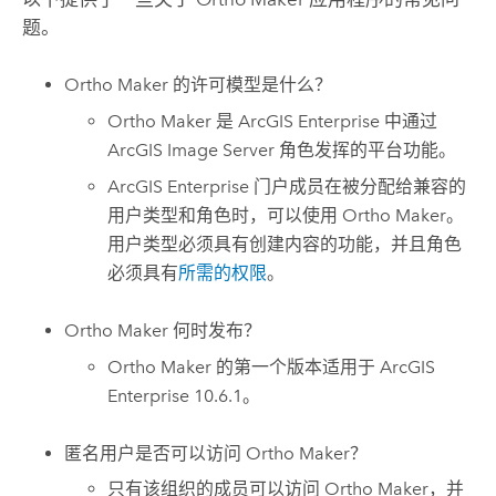
题。
Ortho Maker
的许可模型是什么？
Ortho Maker
是
ArcGIS Enterprise
中通过
ArcGIS Image Server
角色发挥的平台功能。
ArcGIS Enterprise
门户成员在被分配给兼容的
用户类型和角色时，可以使用
Ortho Maker
。
用户类型必须具有创建内容的功能，并且角色
必须具有
所需的权限
。
Ortho Maker
何时发布？
Ortho Maker
的第一个版本适用于
ArcGIS
Enterprise
10.6.1。
匿名用户是否可以访问
Ortho Maker
？
只有该组织的成员可以访问
Ortho Maker
，并