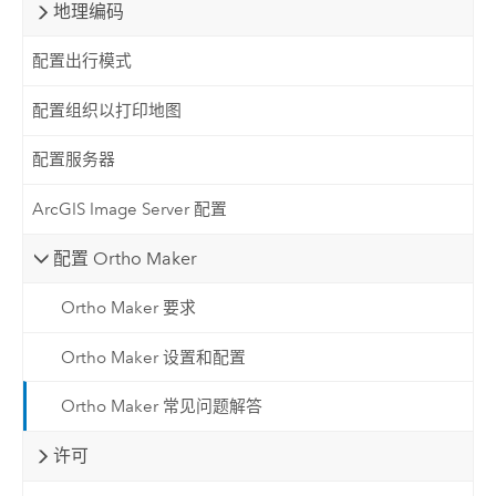
地理编码
配置出行模式
配置组织以打印地图
配置服务器
ArcGIS Image Server 配置
配置 Ortho Maker
Ortho Maker 要求
Ortho Maker 设置和配置
Ortho Maker 常见问题解答
许可