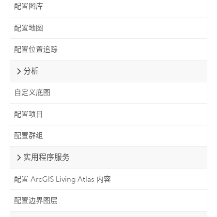
配置图库
配置地图
配置位置追踪
分析
自定义底图
配置项目
配置群组
实用程序服务
配置 ArcGIS Living Atlas 内容
配置边界图层