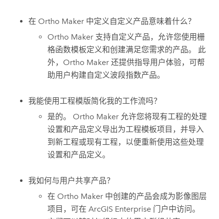
在
Ortho Maker
中定义自定义产品意味着什么？
Ortho Maker
支持自定义产品，允许您使用栅
格函数模板定义和创建满足您需求的产品。 此
外，
Ortho Maker
还提供指导用户体验，可帮
助用户构建自定义波段指数产品。
我能使用工程模版简化我的工作流吗？
是的。
Ortho Maker
允许您将现有工程的处理
设置和产品定义导出为工程模板项目，并导入
到新工程或现有工程，以便重新使用这些处理
设置和产品定义。
我如何与用户共享产品？
在
Ortho Maker
中创建的产品会成为影像图层
项目，可在
ArcGIS Enterprise
门户中访问。