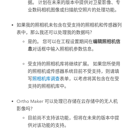
据。 计划在未来的版本中提供对卫星影像、专
业数码相机图像或扫描航空照片的处理功能。
如果我的照相机未包含在受支持的照相机和传感器列
表中，那么我还可以处理我的数据吗？
是的。 您可以在工程设置期间在
编辑照相机信
息
对话框中输入照相机参数信息。
受支持的照相机库将继续扩展。 如果您所使用
的照相机或传感器系统目前不受支持，则请填
写
照相机库调查
表单，以考虑将其包含在在受
支持的照相机库中。
Ortho Maker
可以处理已存储在云存储中的无人机
影像吗？
目前尚不支持该功能，但将在未来的版本中提
供对该功能的支持。