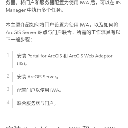
务器。将门户和服务器配置为使用 IWA 后，可以在
IIS
Manager 中执行多个任务。
本主题介绍如何将门户设置为使用 IWA，以及如何将
ArcGIS Server
站点与门户联合。所需的工作流具有以
下一般步骤：
安装
Portal for ArcGIS
和
ArcGIS Web Adaptor
(IIS)
。
安装
ArcGIS Server
。
配置门户以使用 IWA。
联合服务器与门户。