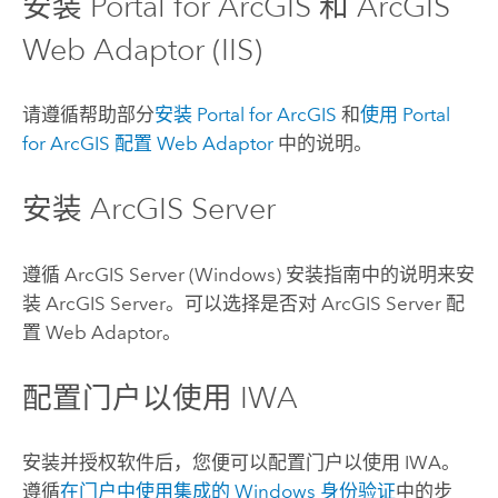
安装
Portal for ArcGIS
和
ArcGIS
Web Adaptor (IIS)
请遵循帮助部分
安装
Portal for ArcGIS
和
使用
Portal
for ArcGIS
配置 Web Adaptor
中的说明。
安装
ArcGIS Server
遵循
ArcGIS Server
(
Windows
) 安装指南中的说明来安
装
ArcGIS Server
。可以选择是否对
ArcGIS Server
配
置 Web Adaptor。
配置门户以使用 IWA
安装并授权软件后，您便可以配置门户以使用 IWA。
遵循
在门户中使用集成的 Windows 身份验证
中的步