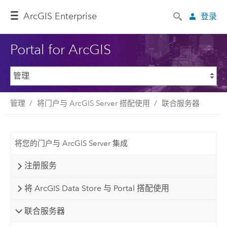
ArcGIS Enterprise
登录
Portal for ArcGIS
管理
将门户与 ArcGIS Server 搭配使用
联合服务器
将您的门户与 ArcGIS Server 集成
注册服务
将 ArcGIS Data Store 与 Portal 搭配使用
联合服务器