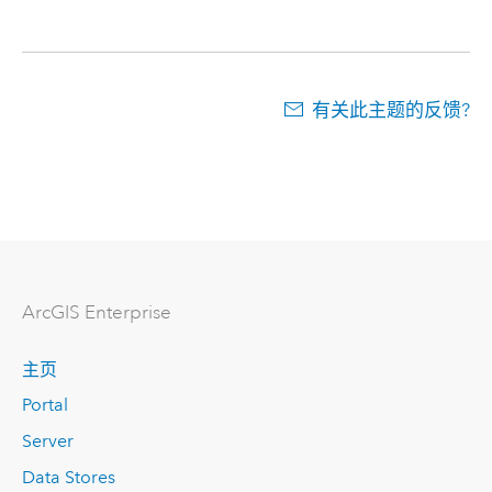
有关此主题的反馈?
ArcGIS Enterprise
主页
Portal
Server
Data Stores