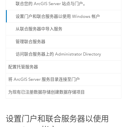
联合您的 ArcGIS Server 站点与门户。
设置门户和联合服务器以使用 Windows 帐户
从联合服务器中导入服务
管理联合服务器
访问联合服务器上的 Administrator Directory
配置托管服务器
将 ArcGIS Server 服务目录连接至门户
为现有已注册数据存储创建数据存储项目
设置门户和联合服务器以使用