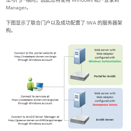
法与门户相同；因此您将使用
Windows
帐户登录到
Manager。
下图显示了联合门户以及成功配置了 IWA 的服务器架
构。