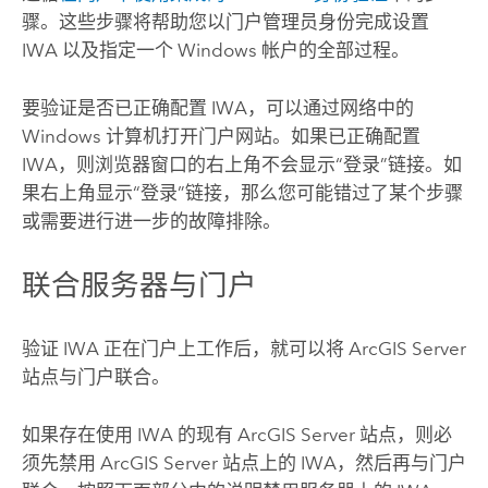
骤。这些步骤将帮助您以门户管理员身份完成设置
IWA 以及指定一个
Windows
帐户的全部过程。
要验证是否已正确配置 IWA，可以通过网络中的
Windows
计算机打开门户网站。如果已正确配置
IWA，则浏览器窗口的右上角不会显示“登录”链接。如
果右上角显示“登录”链接，那么您可能错过了某个步骤
或需要进行进一步的故障排除。
联合服务器与门户
验证 IWA 正在门户上工作后，就可以将
ArcGIS Server
站点与门户联合。
如果存在使用 IWA 的现有
ArcGIS Server
站点，则必
须先禁用
ArcGIS Server
站点上的 IWA，然后再与门户