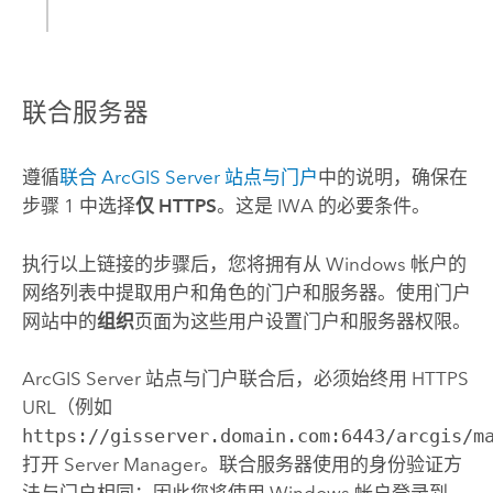
联合服务器
遵循
联合 ArcGIS Server 站点与门户
中的说明，确保在
步骤 1 中选择
仅 HTTPS
。这是 IWA 的必要条件。
执行以上链接的步骤后，您将拥有从
Windows
帐户的
网络列表中提取用户和角色的门户和服务器。使用门户
网站中的
组织
页面为这些用户设置门户和服务器权限。
ArcGIS Server
站点与门户联合后，必须始终用 HTTPS
URL（例如
https://gisserver.domain.com:6443/arcgis/m
打开 Server Manager。联合服务器使用的身份验证方