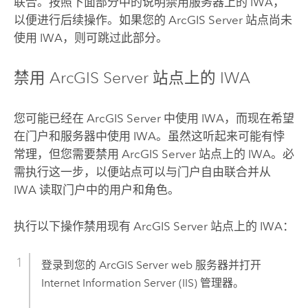
联合。按照下面部分中的说明禁用服务器上的 IWA，
以便进行后续操作。如果您的
ArcGIS Server
站点尚未
使用 IWA，则可跳过此部分。
禁用
ArcGIS Server
站点上的 IWA
您可能已经在
ArcGIS Server
中使用 IWA，而现在希望
在门户和服务器中使用 IWA。虽然这听起来可能有悖
常理，但您需要禁用
ArcGIS Server
站点上的 IWA。必
需执行这一步，以便站点可以与门户自由联合并从
IWA 读取门户中的用户和角色。
执行以下操作禁用现有
ArcGIS Server
站点上的 IWA：
登录到您的
ArcGIS Server
web 服务器并打开
Internet Information Server (IIS)
管理器。