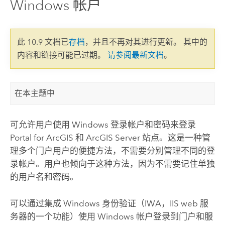
Windows 帐户
此 10.9 文档已
存档
，并且不再对其进行更新。 其中的
内容和链接可能已过期。
请参阅最新文档
。
在本主题中
可允许用户使用
Windows
登录帐户和密码来登录
Portal for ArcGIS
和
ArcGIS Server
站点。这是一种管
理多个门户用户的便捷方法，不需要分别管理不同的登
录帐户。用户也倾向于这种方法，因为不需要记住单独
的用户名和密码。
可以通过集成 Windows 身份验证（IWA，
IIS
web 服
务器的一个功能）使用
Windows
帐户登录到门户和服