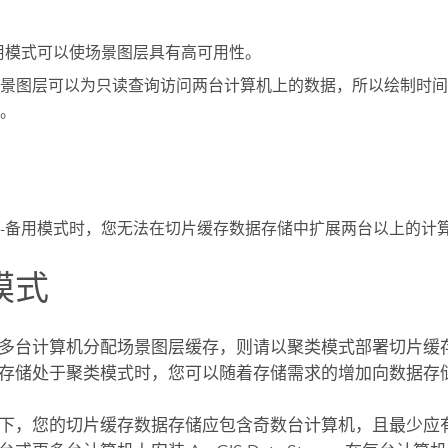
用模式可以使场景图层具有高可用性。
景图层可以为只读查询访问两台计算机上的数据，所以绘制时间
。
-备用模式时，您无法在切片缓存数据存储中扩展两台以上的计
模式
多台计算机分配场景图层缓存，则请以聚类模式部署切片缓
存储处于聚类模式时，您可以随着存储需求的增加向数据存
下，您的切片缓存数据存储应包含奇数台计算机，且最少应