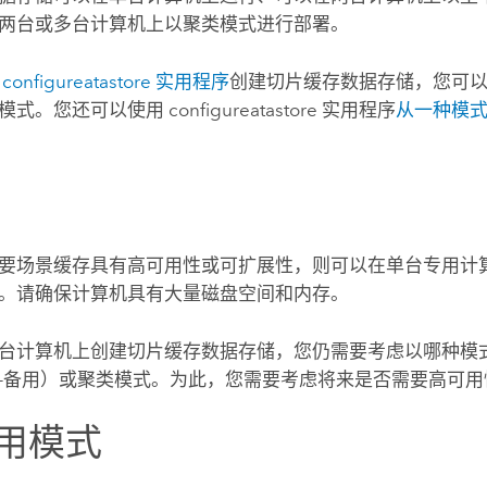
两台或多台计算机上以聚类模式进行部署。
用
configureatastore 实用程序
创建切片缓存数据存储，您可
。您还可以使用 configureatastore 实用程序
从一种模
要场景缓存具有高可用性或可扩展性，则可以在单台专用计
。请确保计算机具有大量磁盘空间和内存。
台计算机上创建切片缓存数据存储，您仍需要考虑以哪种模
-备用）或聚类模式。为此，您需要考虑将来是否需要高可用
备用模式