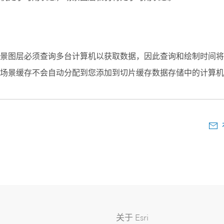
景图层必须查询多台计算机以获取数据，因此查询和绘制时间将
场景缓存不会自动分配到您添加到切片缓存数据存储中的计算机
关于 Esri