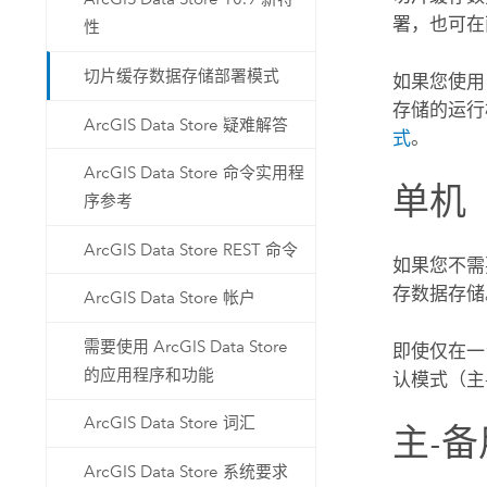
署，也可在
性
切片缓存数据存储部署模式
如果您使
存储的运行模式
ArcGIS Data Store 疑难解答
式
。
ArcGIS Data Store 命令实用程
单机
序参考
ArcGIS Data Store REST 命令
如果您不需
存数据存储
ArcGIS Data Store 帐户
需要使用 ArcGIS Data Store
即使仅在一
的应用程序和功能
认模式（主
ArcGIS Data Store 词汇
主-
ArcGIS Data Store 系统要求