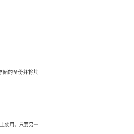
存储的备份并将其
上使用。只要另一