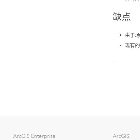
缺点
由于场
现有的
ArcGIS Enterprise
ArcGIS