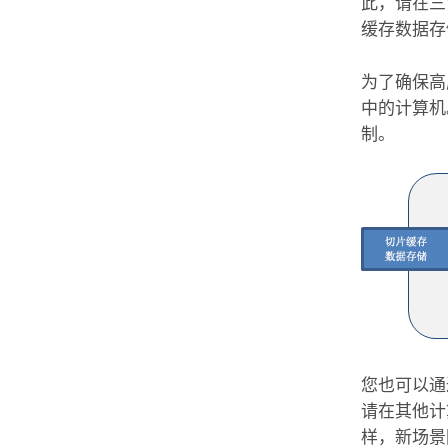
此，请在三
缓存数据存
为了确保高
中的计算机
制。
您也可以通
请在其他
样，新场景