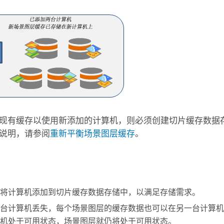
现有缓存以使用新添加的计算机，则必须创建切片缓存数据
说明，请参阅
重新平衡场景图层缓存
。
将计算机添加到切片缓存数据存储中，以满足存储需求。
台计算机丢失，每个场景图层的缓存数据也可以在另一台计算机
机处于可用状态，场景图层就仍将处于可用状态。