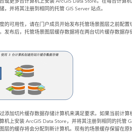
台或更多台计算机上安装
ArcGIS Data Store
。在每台计算机
储，并将其注册到相同的托管
GIS Server
站点。
度的可用性，请在门户成员开始发布托管场景图层之前配置
。发布后，托管场景图层缓存数据将在两台切片缓存数据存
过添加切片缓存数据存储计算机来满足要求。如果当前计算
计算机上安装
ArcGIS Data Store
，并将其注册到相同的托管
G
图层的缓存将会分配到新计算机。现有的场景缓存保留在原