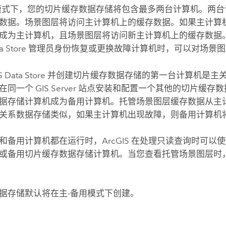
模式下，您的切片缓存数据存储将包含最多两台计算机。两台
数据。场景图层将访问主计算机上的缓存数据。如果主计算
成为主计算机，且场景图层将访问新主计算机上的缓存数据
a Store
管理员身份恢复或更换故障计算机时，可以对场景图
S Data Store
并创建切片缓存数据存储的第一台计算机是主
以在同一个
GIS Server
站点安装和配置一个其他的切片缓存数
据存储计算机成为备用计算机。托管场景图层缓存数据从主
关系数据存储类似，如果主计算机出现故障，则备用计算机
和备用计算机都在运行时，ArcGIS 在处理只读查询时可以
或备用切片缓存数据存储计算机。当您查看托管场景图层时
据存储默认将在主-备用模式下创建。