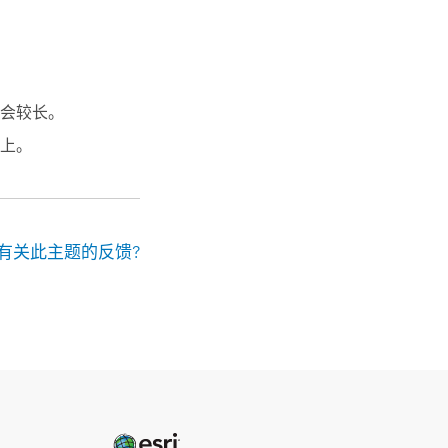
会较长。
上。
有关此主题的反馈?