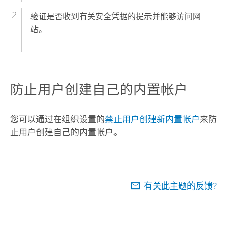
验证是否收到有关安全凭据的提示并能够访问网
站。
防止用户创建自己的内置帐户
您可以通过在组织设置的
禁止用户创建新内置帐户
来防
止用户创建自己的内置帐户。
有关此主题的反馈?