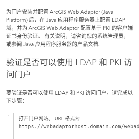
为门户安装并配置
ArcGIS Web Adaptor (Java
Platform)
后，在 Java 应用程序服务器上配置 LDAP
域，并为
ArcGIS Web Adaptor
配置基于 PKI 的客户端
证书身份验证。 有关说明，请咨询您的系统管理员，
或参阅 Java 应用程序服务器的产品文档。
验证是否可以使用 LDAP 和 PKI 访
问门户
要验证是否可以使用 LDAP 和 PKI 访问门户，请完成以
下步骤：
打开门户网站。 URL 格式为
https://webadaptorhost.domain.com/weba