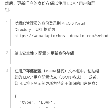
然后，更新门户的身份存储以使用 LDAP 用户和群
组。
以组织管理员的身份登录到 ArcGIS Portal
Directory。 URL 格式为
https://webadaptorhost.domain.com/weba
单击
安全性
>
配置
>
更新身份存储
。
在
用户存储配置（JSON 格式）
文本框中，粘贴组
织的 LDAP 用户配置信息（JSON 格式）。 或者，
您可以将下列示例更新为特定于组织的用户信息：
{

  "type": "LDAP",
