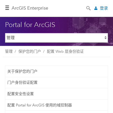
ArcGIS Enterprise
登录
Portal for ArcGIS
管理
保护您的门户
配置 Web 层身份验证
关于保护您的门户
门户身份验证配置
配置安全性设置
配置 Portal for ArcGIS 使用的域控制器