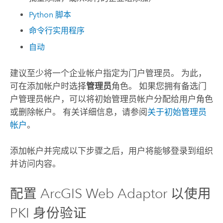
Python 脚本
命令行实用程序
自动
建议至少将一个企业帐户指定为门户管理员。 为此，
可在添加帐户时选择
管理员
角色。 如果您拥有备选门
户管理员帐户，可以将初始管理员帐户分配给用户角色
或删除帐户。 有关详细信息，请参阅
关于初始管理员
帐户
。
添加帐户并完成以下步骤之后，用户将能够登录到组织
并访问内容。
配置 ArcGIS Web Adaptor 以使用
PKI 身份验证