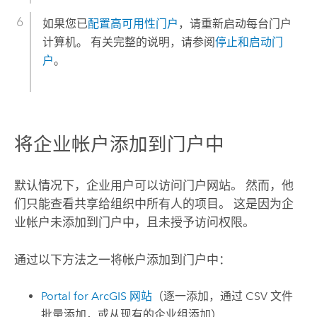
如果您已
配置高可用性门户
，请重新启动每台门户
计算机。 有关完整的说明，请参阅
停止和启动门
户
。
将企业帐户添加到门户中
默认情况下，企业用户可以访问门户网站。 然而，他
们只能查看共享给组织中所有人的项目。 这是因为企
业帐户未添加到门户中，且未授予访问权限。
通过以下方法之一将帐户添加到门户中：
Portal for ArcGIS
网站
（逐一添加，通过 CSV 文件
批量添加，或从现有的企业组添加）