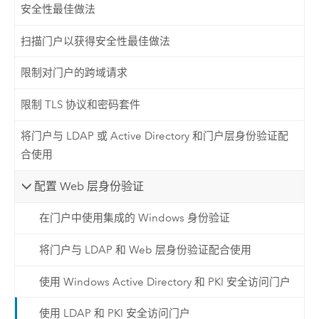
安全性最佳做法
扫描门户以获得安全性最佳做法
限制对门户的跨域请求
限制 TLS 协议和密码套件
将门户与 LDAP 或 Active Directory 和门户层身份验证配
合使用
配置 Web 层身份验证
在门户中使用集成的 Windows 身份验证
将门户与 LDAP 和 Web 层身份验证配合使用
使用 Windows Active Directory 和 PKI 安全访问门户
使用 LDAP 和 PKI 安全访问门户