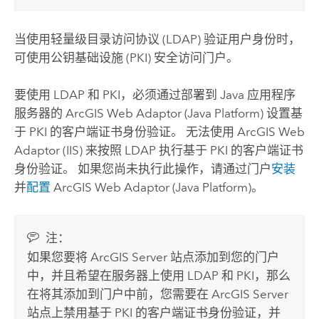
当使用轻量级目录访问协议 (LDAP) 验证用户身份时，
可使用公钥基础设施 (PKI) 安全访问门户。
要使用 LDAP 和 PKI，必须通过部署到 Java 应用程序
服务器的
ArcGIS Web Adaptor (Java Platform)
设置基
于 PKI 的客户端证书身份验证。 无法使用
ArcGIS Web
Adaptor (IIS)
来按照 LDAP 执行基于 PKI 的客户端证书
身份验证。
如果您尚未执行此操作，请通过门户
安装
并
配置
ArcGIS Web Adaptor (Java Platform)
。
注：
如果您要将
ArcGIS Server
站点添加到您的门户
中，并且希望在服务器上使用 LDAP 和 PKI，那么
在将其添加到门户中前，您需要在
ArcGIS Server
站点上禁用基于 PKI 的客户端证书身份验证，并