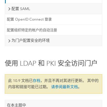
配置 SAML
配置 OpenID Connect 登录
配置组织特定的帐户的自动注册
为门户配置安全的环境
使用 LDAP 和 PKI 安全访问门户
此 10.9 文档已
存档
，并且不再对其进行更新。 其中的
内容和链接可能已过期。
请参阅最新文档
。
在本主题中