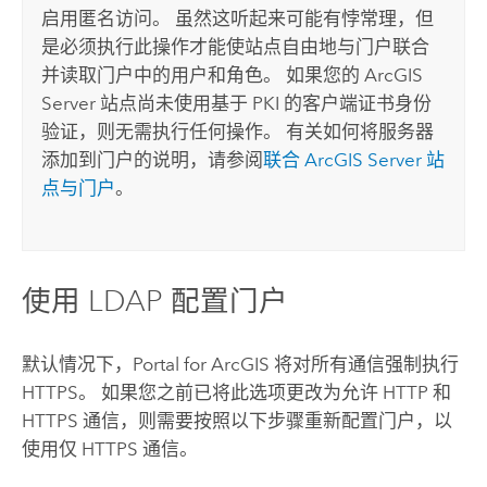
启用匿名访问。 虽然这听起来可能有悖常理，但
是必须执行此操作才能使站点自由地与门户联合
并读取门户中的用户和角色。 如果您的
ArcGIS
Server
站点尚未使用基于 PKI 的客户端证书身份
验证，则无需执行任何操作。 有关如何将服务器
添加到门户的说明，请参阅
联合 ArcGIS Server 站
点与门户
。
使用 LDAP 配置门户
默认情况下，
Portal for ArcGIS
将对所有通信强制执行
HTTPS。 如果您之前已将此选项更改为允许 HTTP 和
HTTPS 通信，则需要按照以下步骤重新配置门户，以
使用仅 HTTPS 通信。