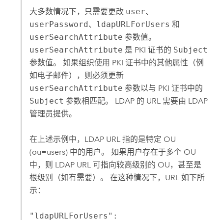
大多数情况下，只需要更改
user
、
userPassword
、
ldapURLForUsers
和
userSearchAttribute
参数值。
userSearchAttribute
是 PKI 证书的
Subject
参数值。 如果组织使用 PKI 证书中的其他属性（例
如电子邮件），则必须更新
userSearchAttribute
参数以与 PKI 证书中的
Subject
参数相匹配。 LDAP 的 URL 需要由 LDAP
管理员提供。
在上述示例中，LDAP URL 指的是特定 OU
(ou=users) 中的用户。 如果用户存在于多个 OU
中，则 LDAP URL 可指向较高级别的 OU，甚至是
根级别（如有需要）。 在这种情况下，URL 如下所
示：
"ldapURLForUsers":