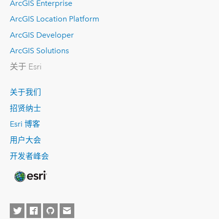
ArcGIS Enterprise
ArcGIS Location Platform
ArcGIS Developer
ArcGIS Solutions
关于 Esri
关于我们
招贤纳士
Esri 博客
用户大会
开发者峰会