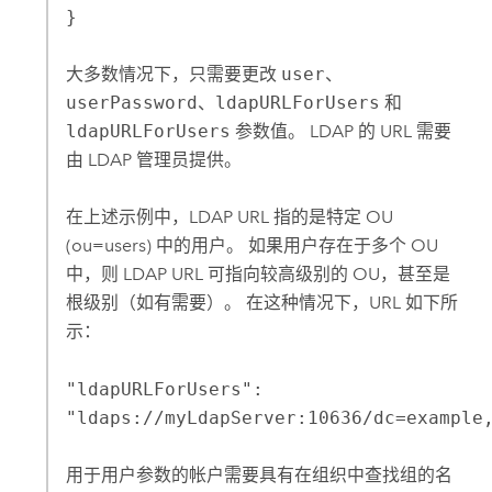
}
大多数情况下，只需要更改
user
、
userPassword
、
ldapURLForUsers
和
ldapURLForUsers
参数值。 LDAP 的 URL 需要
由 LDAP 管理员提供。
在上述示例中，LDAP URL 指的是特定 OU
(ou=users) 中的用户。 如果用户存在于多个 OU
中，则 LDAP URL 可指向较高级别的 OU，甚至是
根级别（如有需要）。 在这种情况下，URL 如下所
示：
"ldapURLForUsers":
"ldaps://myLdapServer:10636/dc=example
用于用户参数的帐户需要具有在组织中查找组的名