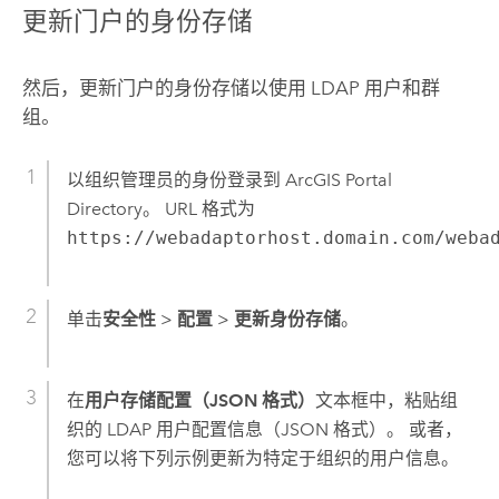
更新门户的身份存储
然后，更新门户的身份存储以使用 LDAP 用户和群
组。
以组织管理员的身份登录到 ArcGIS Portal
Directory。 URL 格式为
https://webadaptorhost.domain.com/weba
单击
安全性
>
配置
>
更新身份存储
。
在
用户存储配置（JSON 格式）
文本框中，粘贴组
织的 LDAP 用户配置信息（JSON 格式）。 或者，
您可以将下列示例更新为特定于组织的用户信息。