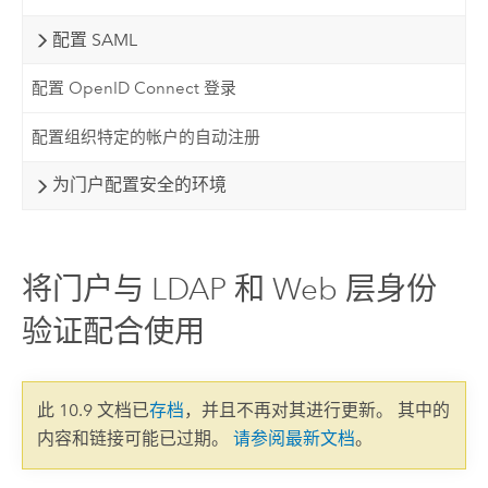
配置 SAML
配置 OpenID Connect 登录
配置组织特定的帐户的自动注册
为门户配置安全的环境
将门户与 LDAP 和 Web 层身份
验证配合使用
此 10.9 文档已
存档
，并且不再对其进行更新。 其中的
内容和链接可能已过期。
请参阅最新文档
。