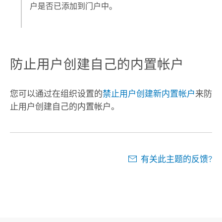
户是否已添加到门户中。
防止用户创建自己的内置帐户
您可以通过在组织设置的
禁止用户创建新内置帐户
来防
止用户创建自己的内置帐户。
有关此主题的反馈?