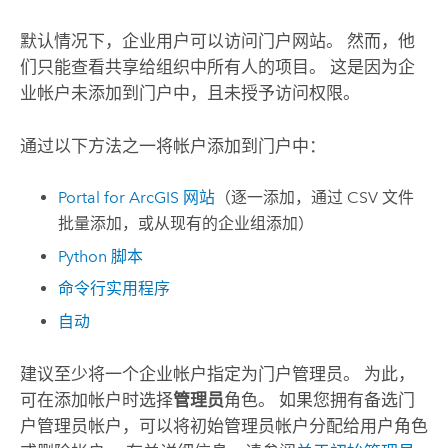
默认情况下，企业用户可以访问门户网站。 然而，他
们只能查看共享给组织中所有人的项目。 这是因为企
业帐户未添加到门户中，且未授予访问权限。
通过以下方法之一将帐户添加到门户中：
Portal for ArcGIS
网站
（逐一添加，通过 CSV 文件
批量添加，或从现有的企业组添加）
Python 脚本
命令行实用程序
自动
建议至少将一个企业帐户指定为门户管理员。 为此，
可在添加帐户时选择
管理员
角色。 如果您拥有备选门
户管理员帐户，可以将初始管理员帐户分配给用户角色