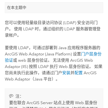
在本主题中
您可以使用轻量级目录访问协议 (LDAP) 安全访问门
户。 使用 LDAP 时，通过组织的 LDAP 服务器管理登
录帐户。
要使用 LDAP，可通过部署到 Java 应用程序服务器的
ArcGIS Web Adaptor (Java Platform)
设置
门户层身份
验证
或 web 层身份验证。 无法使用
ArcGIS Web
Adaptor (IIS)
按照 LDAP 执行 Web 层身份验证。
如果
您尚未执行此操作，请通过门户
安装
并
配置
ArcGIS
Web Adaptor（Java 平台）。
注：
要在联合
ArcGIS Server
站点上使用 Web 层身份