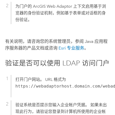
为门户的
ArcGIS Web Adaptor
上下文启用基于浏
览器的身份验证机制，例如基于表单或对话框的身
份验证。
有关说明，请咨询您的系统管理员，参阅 Java 应用程
序服务器的产品文档或咨询
Esri 专业服务
。
验证是否可以使用 LDAP 访问门户
打开门户网站。 URL 格式为
https://webadaptorhost.domain.com/weba
验证系统是否提示您输入企业帐户凭据。 如果未出
现此行为，请验证您登录到计算机所使用的企业帐