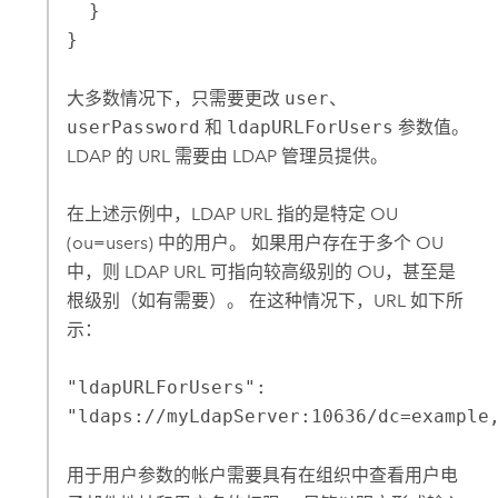
  }

}
大多数情况下，只需要更改
user
、
userPassword
和
ldapURLForUsers
参数值。
LDAP 的 URL 需要由 LDAP 管理员提供。
在上述示例中，LDAP URL 指的是特定 OU
(ou=users) 中的用户。 如果用户存在于多个 OU
中，则 LDAP URL 可指向较高级别的 OU，甚至是
根级别（如有需要）。 在这种情况下，URL 如下所
示：
"ldapURLForUsers":
"ldaps://myLdapServer:10636/dc=example
用于用户参数的帐户需要具有在组织中查看用户电