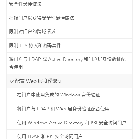
安全性最佳做法
扫描门户以获得安全性最佳做法
限制对门户的跨域请求
限制 TLS 协议和密码套件
将门户与 LDAP 或 Active Directory 和门户层身份验证配
合使用
配置 Web 层身份验证
在门户中使用集成的 Windows 身份验证
将门户与 LDAP 和 Web 层身份验证配合使用
使用 Windows Active Directory 和 PKI 安全访问门户
使用 LDAP 和 PKI 安全访问门户