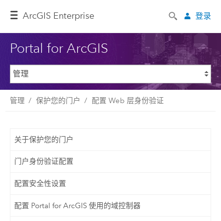
ArcGIS Enterprise
登录
Portal for ArcGIS
管理
保护您的门户
配置 Web 层身份验证
关于保护您的门户
门户身份验证配置
配置安全性设置
配置 Portal for ArcGIS 使用的域控制器