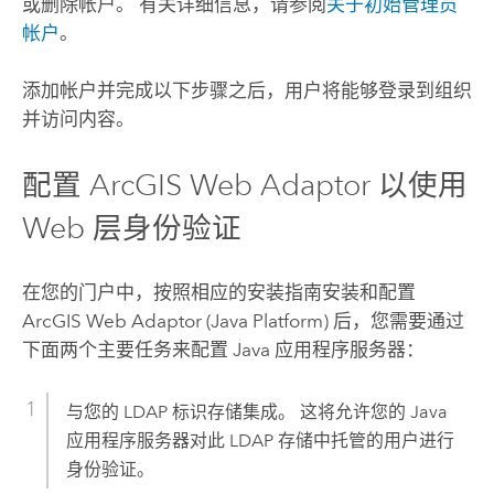
或删除帐户。 有关详细信息，请参阅
关于初始管理员
帐户
。
添加帐户并完成以下步骤之后，用户将能够登录到组织
并访问内容。
配置
ArcGIS Web Adaptor
以使用
Web 层身份验证
在您的门户中，按照相应的安装指南安装和配置
ArcGIS Web Adaptor (Java Platform)
后，您需要通过
下面两个主要任务来配置 Java 应用程序服务器：
与您的 LDAP 标识存储集成。 这将允许您的 Java
应用程序服务器对此 LDAP 存储中托管的用户进行
身份验证。