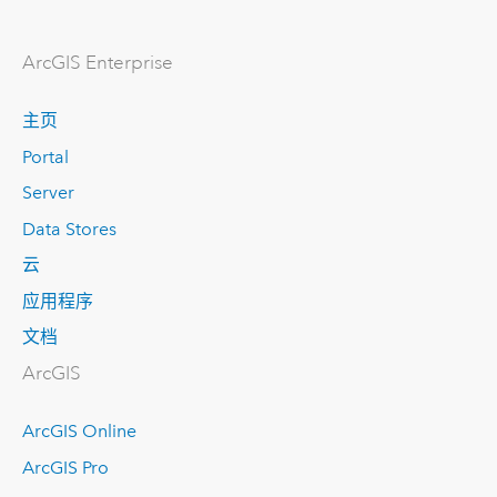
ArcGIS Enterprise
主页
Portal
Server
Data Stores
云
应用程序
文档
ArcGIS
ArcGIS Online
ArcGIS Pro