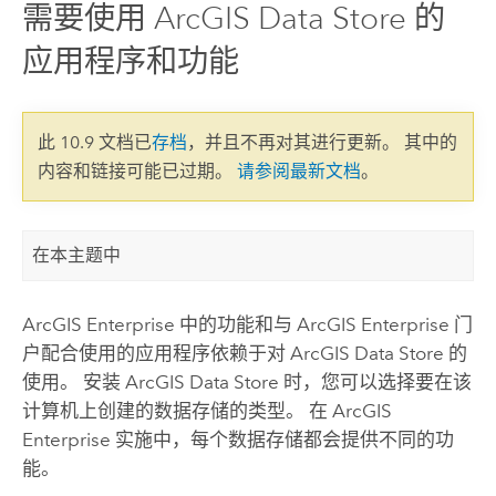
需要使用 ArcGIS Data Store 的
应用程序和功能
此 10.9 文档已
存档
，并且不再对其进行更新。 其中的
内容和链接可能已过期。
请参阅最新文档
。
在本主题中
ArcGIS Enterprise
中的功能和与
ArcGIS Enterprise
门
户配合使用的应用程序依赖于对
ArcGIS Data Store
的
使用。 安装
ArcGIS Data Store
时，您可以选择要在该
计算机上创建的数据存储的类型。 在
ArcGIS
Enterprise
实施中，每个数据存储都会提供不同的功
能。