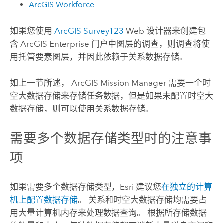
ArcGIS Workforce
如果您使用
ArcGIS Survey123
Web 设计器来创建包
含
ArcGIS Enterprise
门户中图层的调查，则调查将使
用托管要素图层，并因此依赖于关系数据存储。
如上一节所述，
ArcGIS Mission Manager
需要一个时
空大数据存储来存储任务数据，但是如果未配置时空大
数据存储，则可以使用关系数据存储。
需要多个数据存储类型时的注意事
项
如果需要多个数据存储类型，
Esri
建议您
在独立的计算
机上配置数据存储
。 关系和时空大数据存储均需要占
用大量计算机内存来处理数据查询。 根据所存储数据