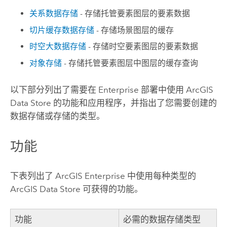
关系数据存储
- 存储托管要素图层的要素数据
切片缓存数据存储
- 存储场景图层的缓存
时空大数据存储
- 存储时空要素图层的要素数据
对象存储
- 存储托管要素图层中图层的缓存查询
以下部分列出了需要在
Enterprise
部署中使用
ArcGIS
Data Store
的功能和应用程序，并指出了您需要创建的
数据存储或存储的类型。
功能
下表列出了
ArcGIS Enterprise
中使用每种类型的
ArcGIS Data Store
可获得的功能。
功能
必需的数据存储类型