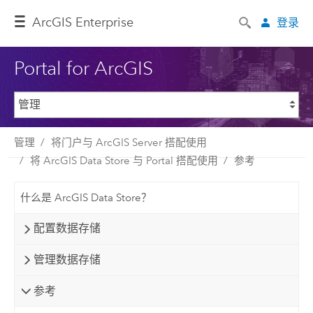
ArcGIS Enterprise
登录
Portal for ArcGIS
管理
将门户与 ArcGIS Server 搭配使用
将 ArcGIS Data Store 与 Portal 搭配使用
参考
什么是 ArcGIS Data Store？
配置数据存储
管理数据存储
参考