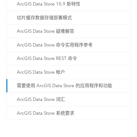
ArcGIS Data Store 10.9 新特性
切片缓存数据存储部署模式
ArcGIS Data Store 疑难解答
ArcGIS Data Store 命令实用程序参考
ArcGIS Data Store REST 命令
ArcGIS Data Store 帐户
需要使用 ArcGIS Data Store 的应用程序和功能
ArcGIS Data Store 词汇
ArcGIS Data Store 系统要求