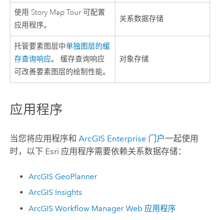
使用 Story Map Tour 可配置
关系数据存储
应用程序。
托管要素图层中
单独图层的缓
存查询响应
。 缓存查询响应
对象存储
可改善要素图层的绘制性能。
应用程序
当您将应用程序和
ArcGIS Enterprise
门户
一起使用
时，以下
Esri
应用程序需要依赖关系数据存储：
ArcGIS GeoPlanner
ArcGIS Insights
ArcGIS Workflow Manager
Web 应用程序