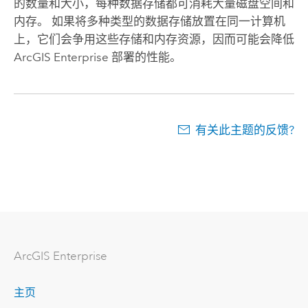
的数量和大小，每种数据存储都可消耗大量磁盘空间和
内存。 如果将多种类型的数据存储放置在同一计算机
上，它们会争用这些存储和内存资源，因而可能会降低
ArcGIS Enterprise
部署的性能。
有关此主题的反馈?
ArcGIS Enterprise
主页