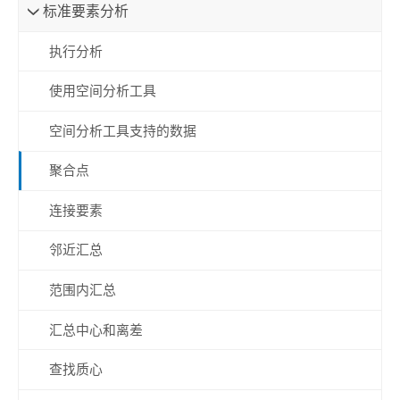
标准要素分析
执行分析
使用空间分析工具
空间分析工具支持的数据
聚合点
连接要素
邻近汇总
范围内汇总
汇总中心和离差
查找质心