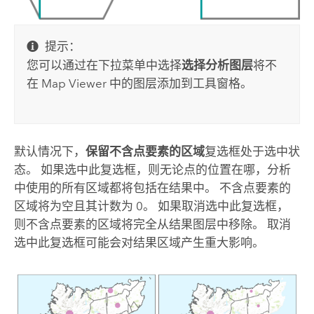
提示：
您可以通过在下拉菜单中选择
选择分析图层
将不
在
Map Viewer
中的图层添加到工具窗格。
默认情况下，
保留不含点要素的区域
复选框处于选中状
态。 如果选中此复选框，则无论点的位置在哪，分析
中使用的所有区域都将包括在结果中。 不含点要素的
区域将为空且其计数为 0。 如果取消选中此复选框，
则不含点要素的区域将完全从结果图层中移除。 取消
选中此复选框可能会对结果区域产生重大影响。