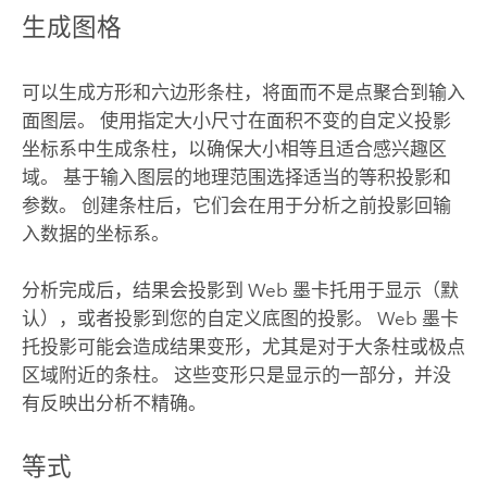
生成图格
可以生成方形和六边形条柱，将面而不是点聚合到输入
面图层。 使用指定大小尺寸在面积不变的自定义投影
坐标系中生成条柱，以确保大小相等且适合感兴趣区
域。 基于输入图层的地理范围选择适当的等积投影和
参数。 创建条柱后，它们会在用于分析之前投影回输
入数据的坐标系。
分析完成后，结果会投影到 Web 墨卡托用于显示（默
认），或者投影到您的自定义底图的投影。 Web 墨卡
托投影可能会造成结果变形，尤其是对于大条柱或极点
区域附近的条柱。 这些变形只是显示的一部分，并没
有反映出分析不精确。
等式