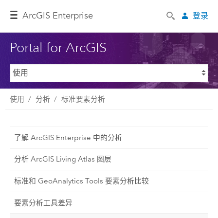
ArcGIS Enterprise
登录
Portal for ArcGIS
使用
分析
标准要素分析
了解 ArcGIS Enterprise 中的分析
分析 ArcGIS Living Atlas 图层
标准和 GeoAnalytics Tools 要素分析比较
要素分析工具差异