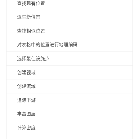
查找现有位置
派生新位置
查找相似位置
对表格中的位置进行地理编码
选择最佳设施点
创建视域
创建流域
追踪下游
丰富图层
计算密度