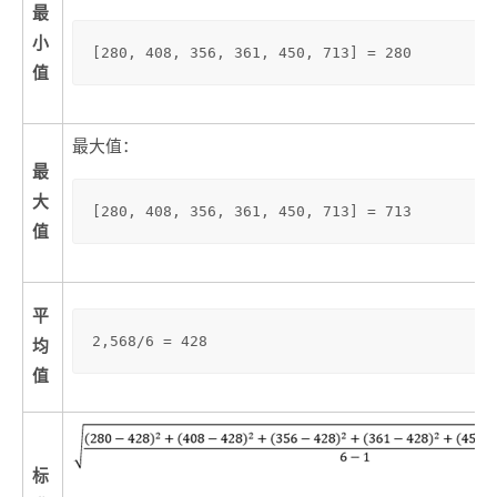
最
小
[280, 408, 356, 361, 450, 713] = 280
值
最大值：
最
大
[280, 408, 356, 361, 450, 713] = 713
值
平
2,568/6 = 428
均
值
标