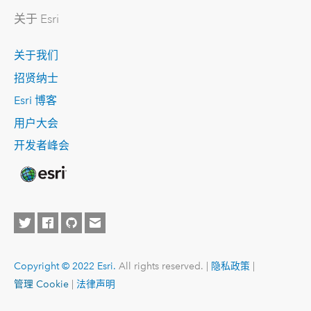
关于 Esri
关于我们
招贤纳士
Esri 博客
用户大会
开发者峰会
Copyright © 2022 Esri.
All rights reserved. |
隐私政策
|
管理 Cookie
|
法律声明