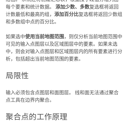
每个要素和统计数据。
添加少数、多数
复选框将返回
计数最低和最高的组，
添加百分比
复选框将返回少数组
和多数组中点的百分比。
如果选中
使用当前地图范围
，则仅分析当前地图范围中
可见的输入点图层以及区域图层中的要素。如果未选
中，则会对输入点图层和区域图层内的所有要素进行分
析，包括超出当前地图范围的要素。
局限性
输入必须包含点图层和面图层。 线和面无法通过聚合
点工具在边界内聚合。
聚合点的工作原理