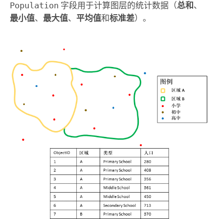
Population
字段用于计算图层的统计数据（
总和
、
最小值
、
最大值
、
平均值
和
标准差
）。