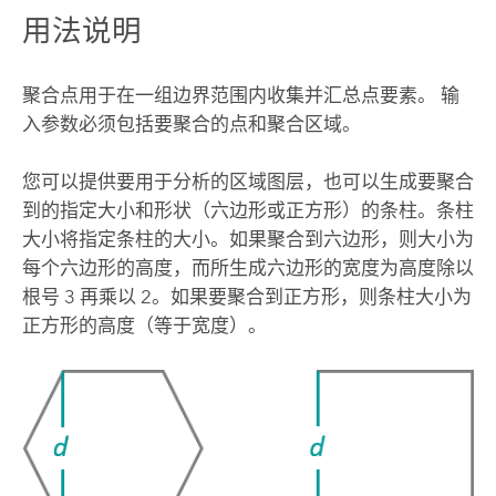
用法说明
聚合点用于在一组边界范围内收集并汇总点要素。 输
入参数必须包括要聚合的点和聚合区域。
您可以提供要用于分析的区域图层，也可以生成要聚合
到的指定大小和形状（六边形或正方形）的条柱。条柱
大小将指定条柱的大小。如果聚合到六边形，则大小为
每个六边形的高度，而所生成六边形的宽度为高度除以
根号 3 再乘以 2。如果要聚合到正方形，则条柱大小为
正方形的高度（等于宽度）。