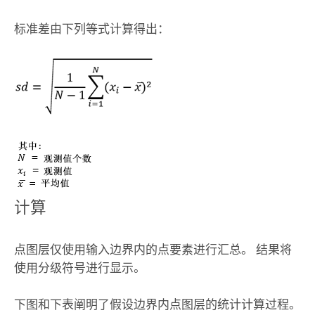
标准差由下列等式计算得出：
计算
点图层仅使用输入边界内的点要素进行汇总。 结果将
使用分级符号进行显示。
下图和下表阐明了假设边界内点图层的统计计算过程。