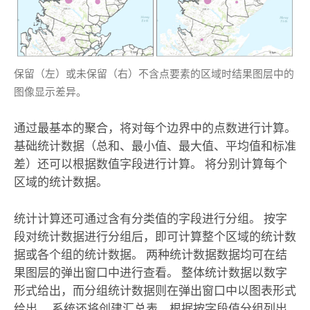
保留（左）或未保留（右）不含点要素的区域时结果图层中的
图像显示差异。
通过最基本的聚合，将对每个边界中的点数进行计算。
基础统计数据（总和、最小值、最大值、平均值和标准
差）还可以根据数值字段进行计算。 将分别计算每个
区域的统计数据。
统计计算还可通过含有分类值的字段进行分组。 按字
段对统计数据进行分组后，即可计算整个区域的统计数
据或各个组的统计数据。 两种统计数据数据均可在结
果图层的弹出窗口中进行查看。 整体统计数据以数字
形式给出，而分组统计数据则在弹出窗口中以图表形式
给出。 系统还将创建汇总表，根据按字段值分组列出