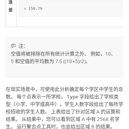
准
= 150.79
差
注：
空值将被排除在所有统计计算之外。 例如，10、
5 和空值的平均数为 7.5 ((10+5)/2)。
在现实场景中，可使用此分析确定每个学区中学生的总
数。 每个点表示一所学校。
Type
字段给出了学校类
型（小学、中学或高中），学生人数字段给出了每所学
校招收的学生人数。 上表给出了针对区域 A 的运算和
结果。 从结果中，您可以看到区域 A 中有 2568 名学
生。 运行聚合点工具时，也会给出区域 B 的结果。