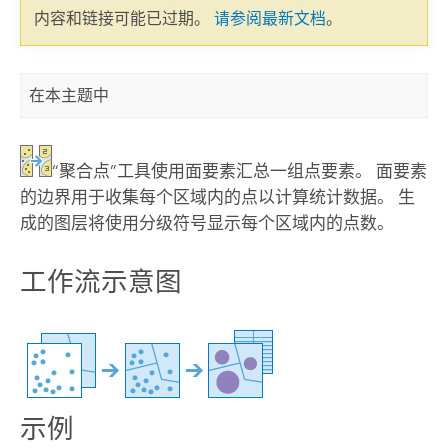
内容和链接可能已过期。
请参阅最新文档
。
在本主题中
“聚合点”工具使用面要素汇总一组点要素。 面要素
的边界用于收集每个区域内的点以计算统计数据。 生
成的图层将使用分级符号显示每个区域内的点数。
工作流示意图
示例