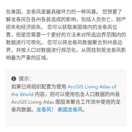
在美国，龙卷风是最具破坏力的一种风暴。 您想要了
解龙卷风在各州各县造成的影响，包括人员伤亡、财产
损失和经济损失。 您可以获取美国境内的龙卷风位
置，但是您需要一个更好的方法来对所选边界范围内的
数据进行可视化。 您可以将龙卷风数据聚合到州县边
界，并按人口对数据进行规范化，从而找到受龙卷风影
响最为严重的区域。
提示：
如果已将组织配置为使用
ArcGIS Living Atlas of
the World
内容，则可以使用包含人口数据的州县
ArcGIS Living Atlas
图层来聚合工作流中使用的龙
卷风数据。
龙卷风！ 美国龙卷风
。