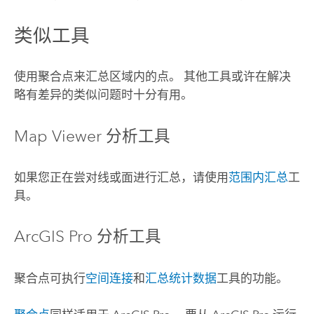
类似工具
使用聚合点来汇总区域内的点。 其他工具或许在解决
略有差异的类似问题时十分有用。
Map Viewer
分析工具
如果您正在尝对线或面进行汇总，请使用
范围内汇总
工
具。
ArcGIS Pro
分析工具
聚合点可执行
空间连接
和
汇总统计数据
工具的功能。