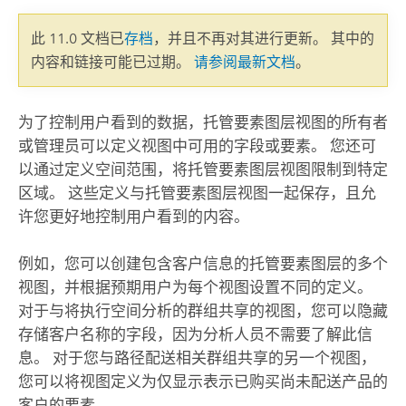
此 11.0 文档已
存档
，并且不再对其进行更新。 其中的
内容和链接可能已过期。
请参阅最新文档
。
为了控制用户看到的数据，托管要素图层视图的所有者
或管理员可以定义视图中可用的字段或要素。 您还可
以通过定义空间范围，将托管要素图层视图限制到特定
区域。 这些定义与托管要素图层视图一起保存，且允
许您更好地控制用户看到的内容。
例如，您可以创建包含客户信息的托管要素图层的多个
视图，并根据预期用户为每个视图设置不同的定义。
对于与将执行空间分析的群组共享的视图，您可以隐藏
存储客户名称的字段，因为分析人员不需要了解此信
息。 对于您与路径配送相关群组共享的另一个视图，
您可以将视图定义为仅显示表示已购买尚未配送产品的
客户的要素。