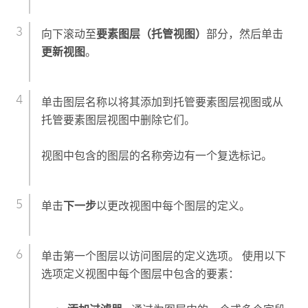
向下滚动至
要素图层（托管视图）
部分，然后单击
更新视图
。
单击图层名称以将其添加到托管要素图层视图或从
托管要素图层视图中删除它们。
视图中包含的图层的名称旁边有一个复选标记。
单击
下一步
以更改视图中每个图层的定义。
单击第一个图层以访问图层的定义选项。 使用以下
选项定义视图中每个图层中包含的要素：