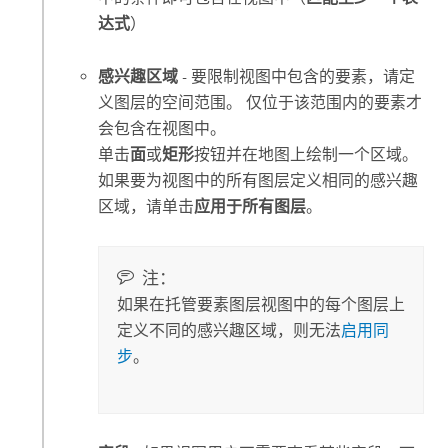
达式
）
感兴趣区域
- 要限制视图中包含的要素，请定
义图层的空间范围。 仅位于该范围内的要素才
会包含在视图中。
单击
面
或
矩形
按钮并在地图上绘制一个区域。
如果要为视图中的所有图层定义相同的感兴趣
区域，请单击
应用于所有图层
。
注：
如果在托管要素图层视图中的每个图层上
定义不同的感兴趣区域，则无法
启用同
步
。