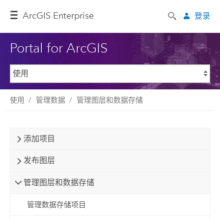
ArcGIS Enterprise
登录
Portal for ArcGIS
使用
管理数据
管理图层和数据存储
添加项目
发布图层
管理图层和数据存储
管理数据存储项目