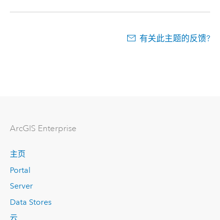
有关此主题的反馈?
ArcGIS Enterprise
主页
Portal
Server
Data Stores
云