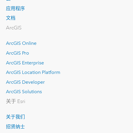
应用程序
文档
ArcGIS
ArcGIS Online
ArcGIS Pro
ArcGIS Enterprise
ArcGIS Location Platform
ArcGIS Developer
ArcGIS Solutions
关于 Esri
关于我们
招贤纳士