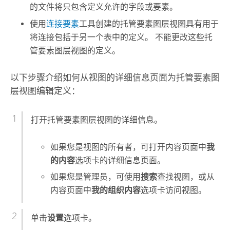
的文件将只包含定义允许的字段或要素。
使用
连接要素
工具创建的托管要素图层视图具有用于
将连接包括于另一个表中的定义。 不能更改这些托
管要素图层视图的定义。
以下步骤介绍如何从视图的详细信息页面为托管要素图
层视图编辑定义：
打开托管要素图层视图的详细信息。
如果您是视图的所有者，可打开内容页面中
我
的内容
选项卡的详细信息页面。
如果您是管理员，可使用
搜索
查找视图，或从
内容页面中
我的组织内容
选项卡访问视图。
单击
设置
选项卡。