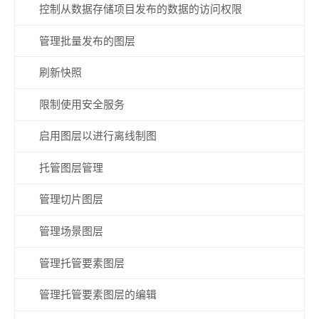
控制从数据存储项目发布的数据的访问权限
管理批量发布的图层
刷新快照
限制使用安全服务
启用图层以进行离线制图
托管图层管理
管理切片图层
管理场景图层
管理托管要素图层
管理托管要素图层的编辑