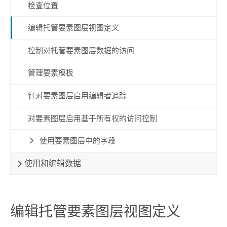
检查位置
编辑托管要素图层视图定义
控制对托管要素图层数据的访问
管理要素模板
针对要素图层启用编辑者追踪
对要素图层启用基于所有权的访问控制
使用要素图层中的字段
使用和编辑数据
编辑托管要素图层视图定义