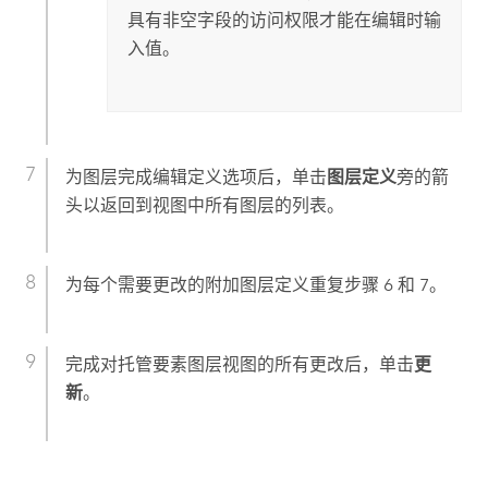
具有非空字段的访问权限才能在编辑时输
入值。
为图层完成编辑定义选项后，单击
图层定义
旁的箭
头以返回到视图中所有图层的列表。
为每个需要更改的附加图层定义重复步骤 6 和 7。
完成对托管要素图层视图的所有更改后，单击
更
新
。