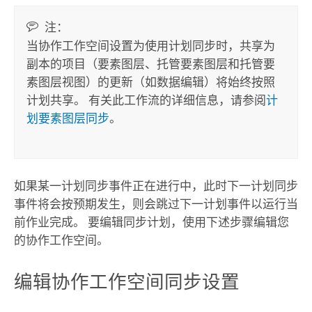
注：
当协作工作空间设置为使用计划同步时，共享为
副本的项目（要素图层、托管要素图层和托管要
素图层视图）的更新（如数据编辑）将始终按照
计划共享。 有关此工作流的详细信息，请参阅
计
划要素图层同步
。
如果某一计划同步事件正在进行中，此时下一计划同步
事件将会按预期发生，则会跳过下一计划事件以运行当
前作业完成。 要编辑同步计划，使用下述步骤编辑您
的协作工作空间。
编辑协作工作空间同步设置