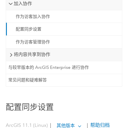
加入协作
作为访客加入协作
配置同步设置
作为访客管理协作
将内容共享到协作
与较早版本的 ArcGIS Enterprise 进行协作
常见问题和疑难解答
配置同步设置
ArcGIS 11.1 (Linux)
|
|
帮助归档
其他版本