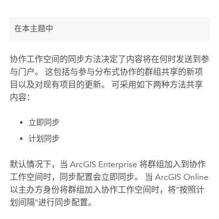
在本主题中
协作工作空间的同步方法决定了内容将在何时发送到参
与门户。 这包括与参与分布式协作的群组共享的新项
目以及对现有项目的更新。 可采用如下两种方法共享
内容：
立即同步
计划同步
默认情况下，当
ArcGIS Enterprise
将群组加入到协作
工作空间时，同步配置会立即同步。 当
ArcGIS Online
以主办方身份将群组加入协作工作空间时，将“按照计
划间隔”进行同步配置。