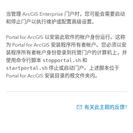
当管理
ArcGIS Enterprise
门户时，您可能会需要启动
和停止门户以执行维护或配置高级设置。
Portal for ArcGIS
以安装此软件的帐户身份运行。这称
为
Portal for ArcGIS
安装程序所有者帐户。您必须以安
装程序所有者帐户身份登录到托管门户的计算机上，并
使用命令行脚本
stopportal.sh
和
startportal.sh
停止或启动门户。上述脚本位于
Portal for ArcGIS
安装目录的根文件夹内。
有关此主题的反馈?