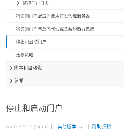
监控门户日志
将您的门户配置为使用转发代理服务器
将您的门户与反向代理或负载均衡器集成
停止和启动门户
迁移策略
脚本和自动化
参考
停止和启动门户
ArcGIS 11.1 (Linux)
|
|
帮助归档
其他版本