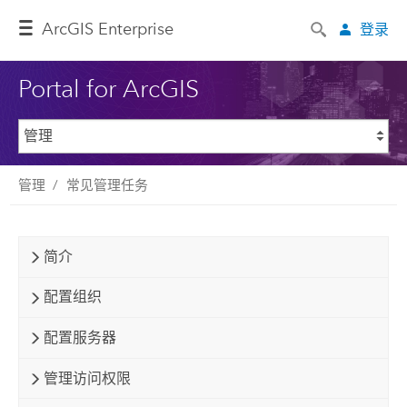
ArcGIS Enterprise
登录
Portal for ArcGIS
管理
常见管理任务
简介
配置组织
配置服务器
管理访问权限