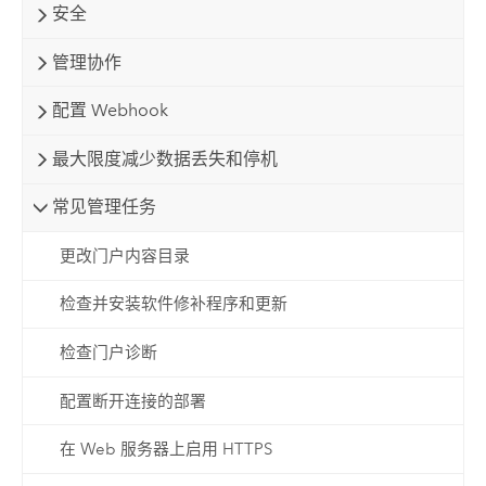
安全
管理协作
配置 Webhook
最大限度减少数据丢失和停机
常见管理任务
更改门户内容目录
检查并安装软件修补程序和更新
检查门户诊断
配置断开连接的部署
在 Web 服务器上启用 HTTPS