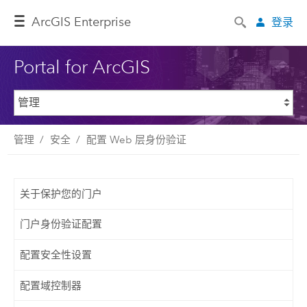
ArcGIS Enterprise
登录
Portal for ArcGIS
管理
安全
配置 Web 层身份验证
关于保护您的门户
门户身份验证配置
配置安全性设置
配置域控制器