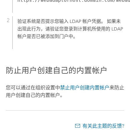
https://webadaptorhost.domain.com/weba
验证系统是否提示您输入 LDAP 帐户凭据。 如果未
出现此行为，请验证您登录到计算机所使用的 LDAP
帐户是否已被添加到门户中。
防止用户创建自己的内置帐户
您可以通过在组织设置中
禁止用户创建内置帐户
来防止
用户创建自己的内置帐户。
有关此主题的反馈?