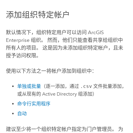
添加组织特定帐户
默认情况下，组织特定用户可以访问
ArcGIS
Enterprise
组织。 然而，他们只能查看共享给组织中
所有人的项目。 这是因为未添加组织特定帐户，且未
授予访问权限。
使用以下方法之一将帐户添加到组织中：
单独或批量
（逐一添加，通过
.csv
文件批量添加，
或从现有的 Active Directory 组添加）
命令行实用程序
自动
建议至少将一个组织特定帐户指定为门户管理员。 为