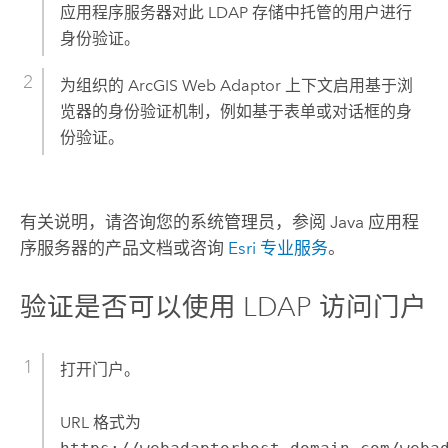
应用程序服务器对此 LDAP 存储中托管的用户进行
身份验证。
为组织的
ArcGIS Web Adaptor
上下文启用基于浏
览器的身份验证机制，例如基于表单或对话框的身
份验证。
有关说明，请咨询您的系统管理员，参阅 Java 应用程
序服务器的产品文档或咨询
Esri 专业服务
。
验证是否可以使用 LDAP 访问门户
打开门户。
URL 格式为