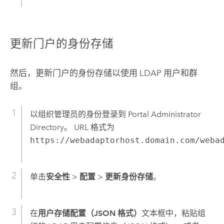
更新门户的身份存储
然后，更新门户的身份存储以使用 LDAP 用户和群
组。
以组织管理员的身份登录到 Portal Administrator
Directory。 URL 格式为
https://webadaptorhost.domain.com/weba
单击
安全性
>
配置
>
更新身份存储
。
在
用户存储配置（JSON 格式）
文本框中，粘贴组