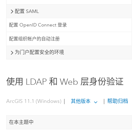
配置 SAML
配置 OpenID Connect 登录
配置组织帐户的自动注册
为门户配置安全的环境
使用 LDAP 和 Web 层身份验证
ArcGIS 11.1 (Windows)
|
|
帮助归档
其他版本
在本主题中