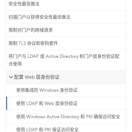
安全性最佳做法
扫描门户以获得安全性最佳做法
限制对门户的跨域请求
限制 TLS 协议和密码套件
将门户与 LDAP 或 Active Directory 和门户层身份验证配
合使用
配置 Web 层身份验证
使用集成的 Windows 身份验证
使用 LDAP 和 Web 层身份验证
使用 Windows Active Directory 和 PKI 确保访问安全
使用 LDAP 和 PKI 保证访问安全