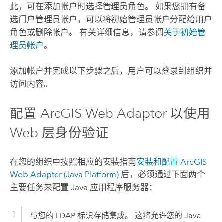
此，可在添加帐户时选择管理员角色。 如果您拥有备
选门户管理员帐户，可以将初始管理员帐户分配给用户
角色或删除帐户。 有关详细信息，请参阅
关于初始管
理员帐户
。
添加帐户并完成以下步骤之后，用户可以登录到组织并
访问内容。
配置
ArcGIS Web Adaptor
以使用
Web 层身份验证
在您的组织中按照相应的安装指南
安装和配置
ArcGIS
Web Adaptor (Java Platform)
后，必须通过下面两个
主要任务来配置
Java
应用程序服务器：
与您的 LDAP 标识存储集成。 这将允许您的 Java