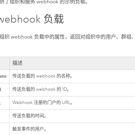
了组织和服务 webhook 的示例负载。
webhook 负载
组织 webhook 负载中的属性，返回对组织中的用户、群
描述
传送负载的 webhook 的名称。
ame
传送负载的 webhook 的 ID。
d
Webhook 注册的门户的 URL。
L
传送负载的时间。
触发事件的用户。