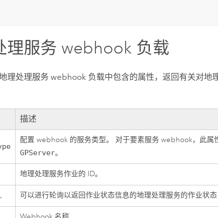
理服务 webhook 负载
地理处理服务 webhook 负载中包含的属性，返回有关对
描述
配置 webhook 的服务类型。 对于要素服务 webhook，此
ype
GPServer
。
地理处理服务作业的 ID。
可以进行轮询以返回作业状态信息的地理处理服务的作业状态 
L
Webhook 名称