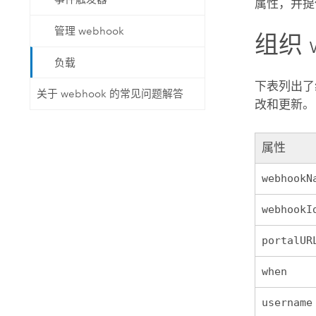
属性，并提供
管理 webhook
组织 
负载
下表列出了
关于 webhook 的常见问题解答
改和更新。
属性
webhookN
webhookI
portalUR
when
username