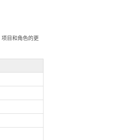
组、项目和角色的更