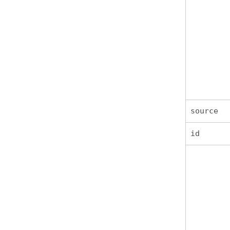
source
id