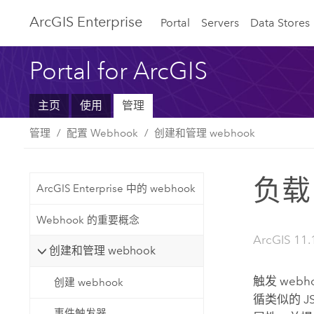
ArcGIS Enterprise
Portal
Servers
Data Stores
Portal for ArcGIS
主页
使用
管理
管理
配置 Webhook
创建和管理 webhook
负载
ArcGIS Enterprise 中的 webhook
Webhook 的重要概念
ArcGIS 11.
创建和管理 webhook
触发 web
创建 webhook
循类似的 
事件触发器