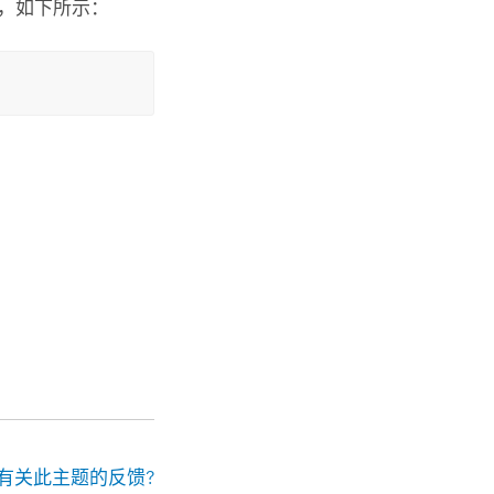
，如下所示：
有关此主题的反馈?