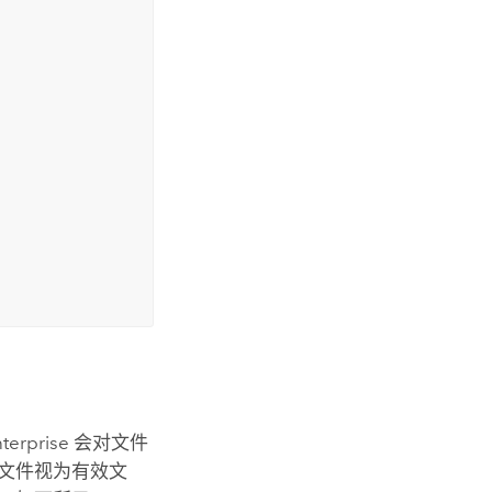
terprise
会对文件
 文件视为有效文