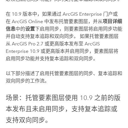
在 10.9 版本中，如果通过
ArcGIS Enterprise
门户或
在
ArcGIS Online
中发布托管要素图层，并从
项目详细
信息
中的
设置
下启用同步，则要素图层将启用同步功能
并自动支持复本追踪和双向同步。 如果托管要素图层
从
ArcGIS Pro
2.7 或更高版本发布至
ArcGIS
Enterprise
10.9 或更高版本并启用同步，要素图层将
启用同步功能并支持复本追踪和双向同步。
以下部分描述了启用托管要素图层的同步、复本追踪和
双向同步的工作流。
场景：托管要素图层使用 10.9 之前的版
本发布且未启用同步，支持复本追踪或
支持双向同步。