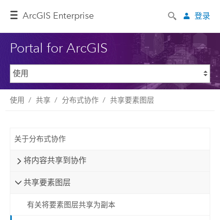
ArcGIS Enterprise
登录
Portal for ArcGIS
使用
共享
分布式协作
共享要素图层
关于分布式协作
将内容共享到协作
共享要素图层
有关将要素图层共享为副本