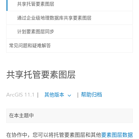
共享托管要素图层
通过企业级地理数据库共享要素图层
计划要素图层同步
常见问题和疑难解答
共享托管要素图层
ArcGIS 11.1
|
|
帮助归档
其他版本
在本主题中
在协作中，您可以将托管要素图层和其他
要素图层数据