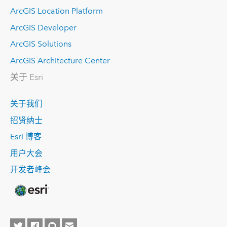
ArcGIS Location Platform
ArcGIS Developer
ArcGIS Solutions
ArcGIS Architecture Center
关于 Esri
关于我们
招贤纳士
Esri 博客
用户大会
开发者峰会