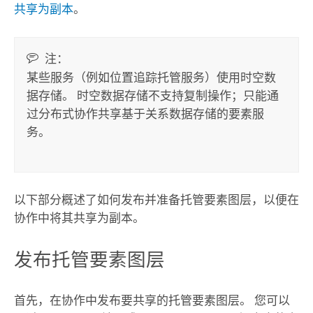
共享为副本
。
注：
某些服务（例如位置追踪托管服务）使用时空数
据存储。 时空数据存储不支持复制操作；只能通
过分布式协作共享基于关系数据存储的要素服
务。
以下部分概述了如何发布并准备托管要素图层，以便在
协作中将其共享为副本。
发布托管要素图层
首先，在协作中发布要共享的托管要素图层。
您可以