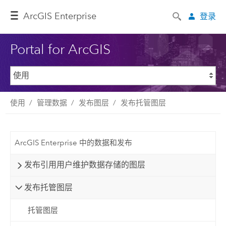
ArcGIS Enterprise
登录
Portal for ArcGIS
使用
管理数据
发布图层
发布托管图层
ArcGIS Enterprise 中的数据和发布
发布引用用户维护数据存储的图层
发布托管图层
托管图层