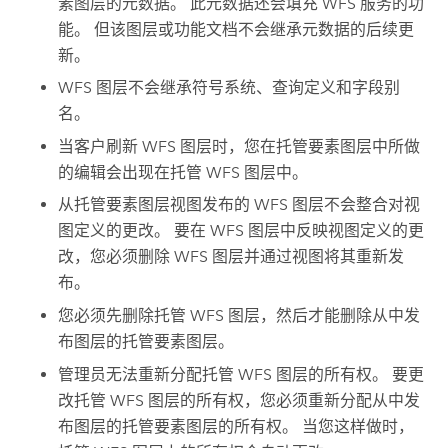
素图层的元数据。 此元数据还会填充 WFS 服务的功
能。 但该图层或功能文档不会继承元数据的后续更
新。
WFS 图层不会继承符号系统、查询定义和字段别
名。
当客户刷新 WFS 图层时，您在托管要素图层中所做
的编辑会出现在托管 WFS 图层中。
从托管要素图层视图发布的 WFS 图层不会整合对视
图定义的更改。 要在 WFS 图层中反映视图定义的更
改，您必须删除 WFS 图层并通过视图将其重新发
布。
您必须先删除托管 WFS 图层，然后才能删除从中发
布图层的托管要素图层。
管理员无法重新分配托管 WFS 图层的所有权。 要更
改托管 WFS 图层的所有权，您必须重新分配从中发
布图层的托管要素图层的所有权。 当您这样做时，