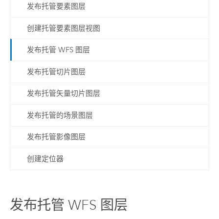
发布托管要素图层
创建托管要素图层视图
发布托管 WFS 图层
发布托管切片图层
发布托管矢量切片图层
发布托管的场景图层
发布托管影像图层
创建定位器
发布托管 WFS 图层