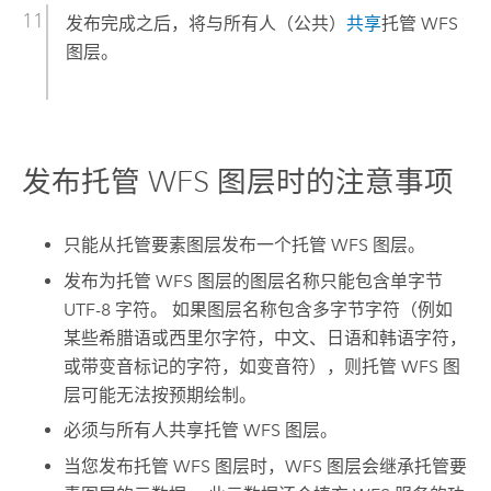
发布完成之后，将与所有人（公共）
共享
托管 WFS
图层。
发布托管 WFS 图层时的注意事项
只能从托管要素图层发布一个托管 WFS 图层。
发布为托管 WFS 图层的图层名称只能包含单字节
UTF-8 字符。 如果图层名称包含多字节字符（例如
某些希腊语或西里尔字符，中文、日语和韩语字符，
或带变音标记的字符，如变音符），则托管 WFS 图
层可能无法按预期绘制。
必须与所有人共享托管 WFS 图层。
当您发布托管 WFS 图层时，WFS 图层会继承托管要