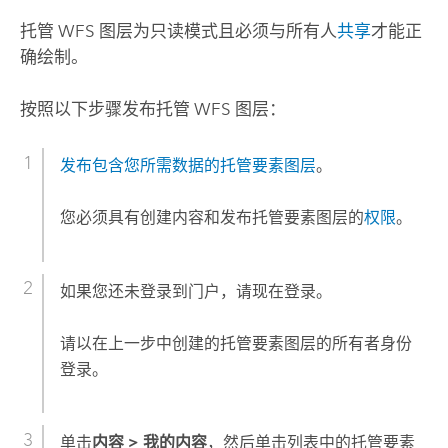
托管 WFS 图层为只读模式且必须与所有人
共享
才能正
确绘制。
按照以下步骤发布托管 WFS 图层：
发布包含您所需数据的托管要素图层
。
您必须具有创建内容和发布托管要素图层的
权限
。
如果您还未登录到门户，请现在登录。
请以在上一步中创建的托管要素图层的所有者身份
登录。
单击
内容
>
我的内容
，然后单击列表中的托管要素