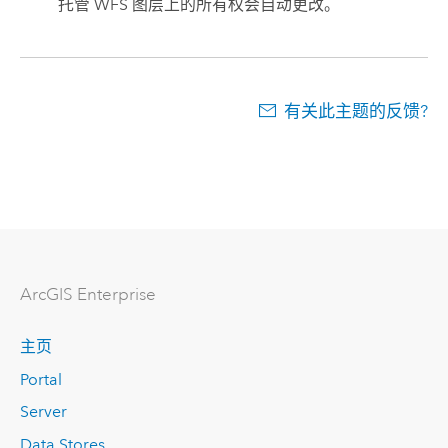
托管 WFS 图层上的所有权会自动更改。
有关此主题的反馈?
ArcGIS Enterprise
主页
Portal
Server
Data Stores