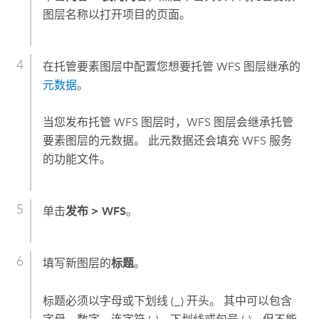
图层名称以打开项目的页面。
在托管要素图层中配置您想要托管 WFS 图层继承的
元数据
。
当您发布托管 WFS 图层时，WFS 图层会继承托管
要素图层的元数据。 此元数据还会填充 WFS 服务
的功能文件。
单击
发布
>
WFS
。
填写新图层的
标题
。
标题必须以字母或下划线 (_) 开头。 其中可以包含