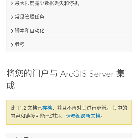
最大限度减少数据丢失和停机
常见管理任务
脚本和自动化
参考
将您的门户与 ArcGIS Server 集
成
此 11.2 文档已
存档
，并且不再对其进行更新。 其中的
内容和链接可能已过期。
请参阅最新文档
。