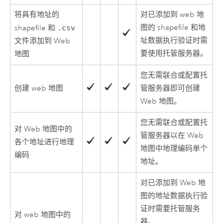
将具有地址的
对已添加到 web 地
图的 shapefile 和地
shapefile 和
.csv
址数据执行验证时需
文件添加到 Web
要使用托管服务器。
地图
您无需联合或配置托
创建 web 地图
管服务器即可创建
Web 地图。
您无需联合或配置托
对 Web 地图中的
管服务器以在 Web
各个地址进行地理
地图中地理编码单个
编码
地址。
对已添加到 Web 地
图的地址数据执行验
证时需要托管服务
对 web 地图中的
器。