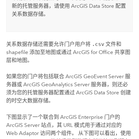
新的托管服务器，请使用
ArcGIS Data Store
配置
关系数据存储。
关系数据存储还需要允许门户用户将
.csv
文件和
shapefile 添加至地图或通过
ArcGIS for Office
共享图
层和地图。
如果您的门户将包括联合
ArcGIS GeoEvent Server
服
务器或
ArcGIS GeoAnalytics Server
服务器，则还必
须为您的托管服务器配置通过
ArcGIS Data Store
创建
的时空大数据存储。
下图显示了一个联合到
ArcGIS Enterprise
门户的
ArcGIS Server
站点，其 URL 模式用于通过对应的
Web Adaptor 访问两个组件。 从下图可以看出，使用