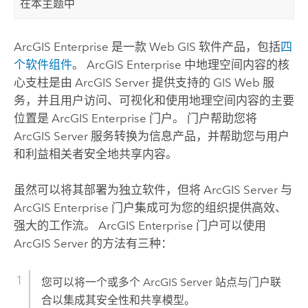
在本主题中
ArcGIS Enterprise
是一款 Web GIS 软件产品，包括
四
个软件组件
。
ArcGIS Enterprise
中地理空间内容的核
心支柱是由
ArcGIS Server
提供支持的 GIS Web 服
务，并且用户访问、可视化和使用地理空间内容的主要
位置是
ArcGIS Enterprise
门户。 门户帮助您将
ArcGIS Server
服务转换为信息产品，并帮助您与用户
和利益相关者安全地共享内容。
虽然可以将其部署为独立软件，但将
ArcGIS Server
与
ArcGIS Enterprise
门户集成可为您的组织提供高效、
强大的工作流。
ArcGIS Enterprise
门户可以使用
ArcGIS Server
的方法有三种：
您可以将一个或多个
ArcGIS Server
站点与门户联
合以集成其安全性和共享模型。