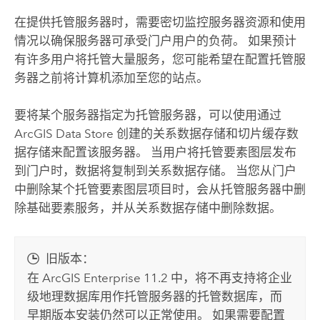
在提供托管服务器时，需要密切监控服务器资源和使用
情况以确保服务器可承受门户用户的负荷。 如果预计
有许多用户将托管大量服务，您可能希望在配置托管服
务器之前将计算机添加至您的站点。
要将某个服务器指定为托管服务器，可以使用通过
ArcGIS Data Store
创建的关系数据存储和切片缓存数
据存储来配置该服务器。 当用户将托管要素图层发布
到门户时，数据将复制到关系数据存储。 当您从门户
中删除某个托管要素图层项目时，会从托管服务器中删
除基础要素服务，并从关系数据存储中删除数据。
旧版本：
在
ArcGIS Enterprise 11.2
中，将不再支持将企业
级地理数据库用作托管服务器的托管数据库，而
早期版本安装仍然可以正常使用。 如果需要配置