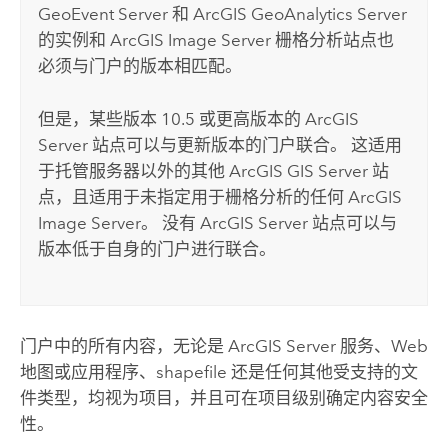
GeoEvent Server
和
ArcGIS GeoAnalytics Server
的实例和
ArcGIS Image Server
栅格分析站点也
必须与门户的版本相匹配。
但是，某些版本 10.5 或更高版本的
ArcGIS
Server
站点可以与更新版本的门户联合。 这适用
于托管服务器以外的其他
ArcGIS GIS Server
站
点，且适用于未指定用于栅格分析的任何
ArcGIS
Image Server
。 没有
ArcGIS Server
站点可以与
版本低于自身的门户进行联合。
门户中的所有内容，无论是
ArcGIS Server
服务、Web
地图或应用程序、shapefile 还是任何其他受支持的文
件类型，均视为项目，并且可在项目级别确定内容安全
性。