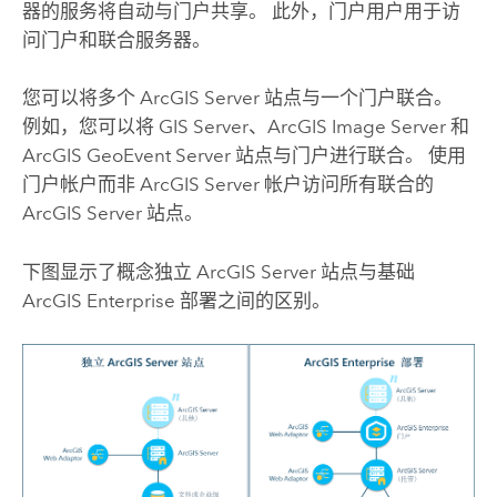
器的服务将自动与门户共享。 此外，门户用户用于访
问门户和联合服务器。
您可以将多个
ArcGIS Server
站点与一个门户联合。
例如，您可以将
GIS Server
、
ArcGIS Image Server
和
ArcGIS GeoEvent Server
站点与门户进行联合。 使用
门户帐户而非
ArcGIS Server
帐户访问所有联合的
ArcGIS Server
站点。
下图显示了概念独立
ArcGIS Server
站点与基础
ArcGIS Enterprise
部署之间的区别。