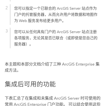
您可以指定一个已联合的
ArcGIS Server
站点作为
门户的托管服务器，从而允许用户将数据和地图作
为 Web 服务发布给更多用户。
您可以从任何具有门户的
ArcGIS Server
站点注册
各项服务，无论其是否已联合（或即使是您自己的
服务器）。
本主题和本部分文档介绍了三种
ArcGIS Enterprise
集
成方法。
集成后可用的功能
下表汇总了在集成和未集成
ArcGIS Server
时可使用的
常用
ArcGIS Enterprise
门户功能。 可以结合使用这些