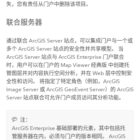
失，您有责任从门户中删除该项目。
联合服务器
通过联合
ArcGIS Server
站点，可以集成门户与一个或
多个
ArcGIS Server
站点的安全性并共享模型。 当
ArcGIS Server
站点与 ArcGIS Enterprise 门户联合
时，用户可以在门户的
Map Viewer 经典版
中创建托
管图层并对内容执行空间分析，并在 Web 层中控制安
全性和访问。 将指定了特定角色（例如，
ArcGIS
Image Server
或
ArcGIS GeoEvent Server
）的
ArcGIS
Server
站点联合可允许门户成员访问其分析功能。
注：
ArcGIS Enterprise
基础部署的元素，其中包括托
管服务器在内，必须与门户的版本相同。
ArcGIS