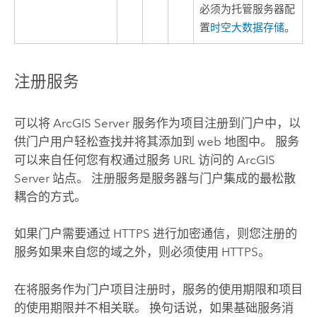
必须为托管服务器配
置
时空大数据存储
。
注册服务
可以将
ArcGIS Server
服务作为项目注册到门户中，以
供门户用户轻松查找并将其添加到 web 地图中。 服务
可以来自任何您有权通过服务 URL 访问的
ArcGIS
Server
站点。 注册服务是服务器与门户集成的最松散
耦合的方式。
如果门户需要通过 HTTPS 进行加密通信，则您注册的
服务如果来自您的域之外，则必须使用 HTTPS。
在将服务作为门户项目注册时，服务的使用期限和项目
的使用期限并不相关联。 换句话说，如果基础服务消