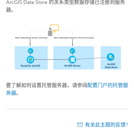
ArcGIS Data Store
的关系类型数据存储已注册到服务
器。
要了解如何设置托管服务器，请参阅
配置门户的托管服
务器
。
有关此主题的反馈?