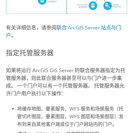
有关详细信息，请参阅
联合
ArcGIS Server
站点与门
户
。
指定托管服务器
如果将运行
ArcGIS GIS Server
的联合服务器指定为托
管服务器，则此联合服务器甚至可以与门户进一步集
成。 一个门户可以有一个托管服务器。 托管服务器允
许门户用户执行以下操作：
将缓存地图、要素服务、WFS 服务和场景服务（托
管切片图层、要素图层、WFS 图层和场景图层）发
布到来自其他客户端或位于门户网站内的门户。