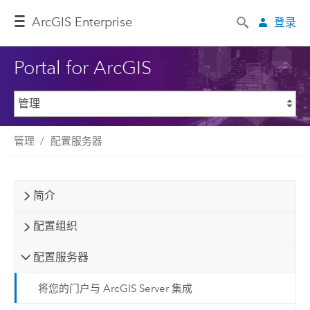
ArcGIS Enterprise
登录
Portal for ArcGIS
管理
配置服务器
简介
配置组织
配置服务器
将您的门户与 ArcGIS Server 集成