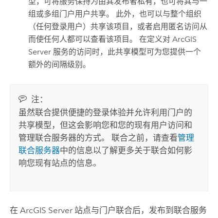
型，可将服务保持为由其发布者私有，也可将其与一
组或多组门户用户共享。 此外，也可以与整个组织
（任何登录用户）共享该项目，或者启用匿名访问从
而使任何人都可以查看该项目。 在定义对
ArcGIS
Server
服务的访问时，此共享模型可为您提供一个
额外的间隔级别。
注：
虽然联合提供便捷的登录体验并允许利用门户的
共享模型，但这会影响您和您的现有用户访问和
管理联合服务器的方式。 联合之前，请查看
管理
联合服务器
中的信息以了解更多关于联合如何影
响您现有站点的信息。
在
ArcGIS Server
站点与门户联合后，发布到联合服务