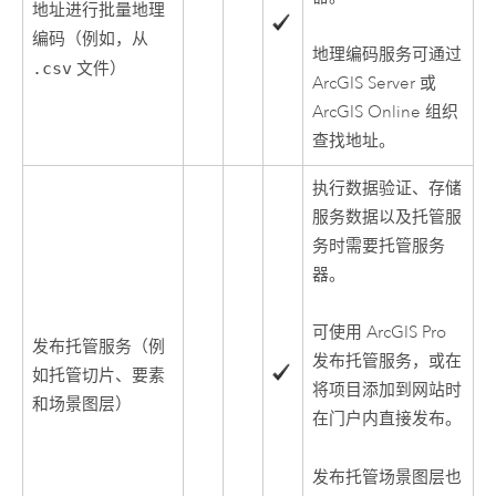
地址进行批量地理
编码（例如，从
地理编码服务可通过
.csv
文件）
ArcGIS Server
或
ArcGIS Online
组织
查找地址。
执行数据验证、存储
服务数据以及托管服
务时需要托管服务
器。
可使用
ArcGIS Pro
发布托管服务（例
发布托管服务，或在
如托管切片、要素
将项目添加到网站时
和场景图层）
在门户内直接发布。
发布托管场景图层也