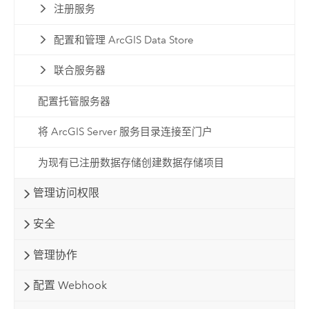
注册服务
配置和管理 ArcGIS Data Store
联合服务器
配置托管服务器
将 ArcGIS Server 服务目录连接至门户
为现有已注册数据存储创建数据存储项目
管理访问权限
安全
管理协作
配置 Webhook