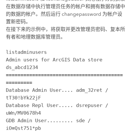
在数据存储中执行管理员任务的帐户和拥有数据存储中
的数据的帐户。然后运行 changepassword 为帐户设
置新密码。
在接下来的示例中，将获取并更改管理员密码、复本所
有者和地理数据库管理员。
listadminusers

Admin users for ArcGIS Data store 
ds_abcd1234

========================================
=========

Database Admin User.... adm_32ret / 
tT30!bYk22jF

Database Repl User..... dsrepuser / 
uWn/MV0678h4

GDB Admin User......... sde / 
iO=Qst751*pb
