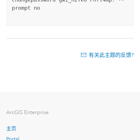
prompt no
有关此主题的反馈?
ArcGIS Enterprise
主页
Portal