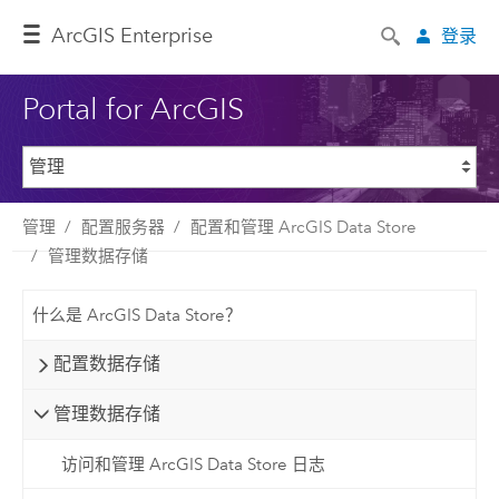
ArcGIS Enterprise
登录
Portal for ArcGIS
管理
配置服务器
配置和管理 ArcGIS Data Store
管理数据存储
什么是 ArcGIS Data Store？
配置数据存储
管理数据存储
访问和管理 ArcGIS Data Store 日志