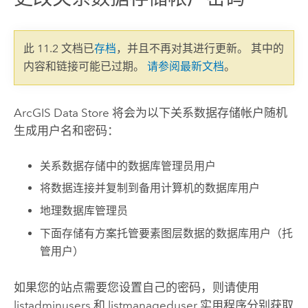
此 11.2 文档已
存档
，并且不再对其进行更新。 其中的
内容和链接可能已过期。
请参阅最新文档
。
ArcGIS Data Store
将会为以下关系数据存储帐户随机
生成用户名和密码：
关系数据存储中的数据库管理员用户
将数据连接并复制到备用计算机的数据库用户
地理数据库管理员
下面存储有方案托管要素图层数据的数据库用户（托
管用户）
如果您的站点需要您设置自己的密码，则请使用
listadminusers 和 listmanageduser 实用程序分别获取