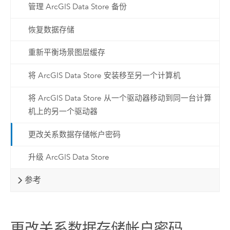
管理 ArcGIS Data Store 备份
恢复数据存储
重新平衡场景图层缓存
将 ArcGIS Data Store 安装移至另一个计算机
将 ArcGIS Data Store 从一个驱动器移动到同一台计算
机上的另一个驱动器
更改关系数据存储帐户密码
升级 ArcGIS Data Store
参考
更改关系数据存储帐户密码