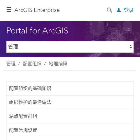
ArcGIS Enterprise
登录
Portal for ArcGIS
管理
配置组织
地理编码
配置组织的基础知识
组织维护的最佳做法
站点配置群组
配置常规设置