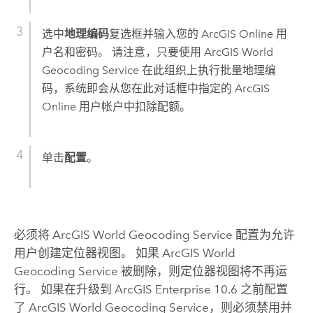
选中
地理编码
复选框并输入您的
ArcGIS Online
用
户名和密码。 请注意，只要使用
ArcGIS World
Geocoding Service
在此组织上执行批量地理编
码，系统即会从您在此对话框中指定的
ArcGIS
Online
用户帐户中扣除配额。
单击
配置
。
必须将
ArcGIS World Geocoding Service
配置为允许
用户创建定位器视图。 如果
ArcGIS World
Geocoding Service
被删除，则定位器视图将不再运
行。 如果在升级到
ArcGIS Enterprise
10.6 之前配置
了
ArcGIS World Geocoding Service
，则必须禁用并