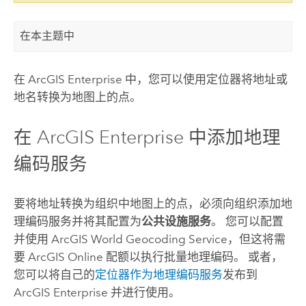
在本主题中
在
ArcGIS Enterprise
中，您可以使用定位器将地址或
地名转换为地图上的点。
在
ArcGIS Enterprise
中添加地理
编码服务
要将地址转换为组织中地图上的点，必须向组织添加地
理编码服务并将其配置为
公共设施服务
。 您可以配置
并使用
ArcGIS World Geocoding Service
，但这将需
要
ArcGIS Online
配额以执行批量地理编码。 或者，
您可以将自己的
定位器作为地理编码服务
发布到
ArcGIS Enterprise
并进行使用。