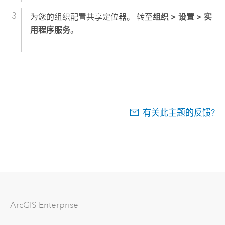
为您的组织配置共享定位器。 转至
组织
>
设置
>
实
用程序服务
。
有关此主题的反馈?
ArcGIS Enterprise