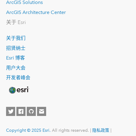
ArcGIS Solutions
ArcGIS Architecture Center
关于 Esri
关于我们
招贤纳士
Esri 博客
用户大会
开发者峰会
Copyright © 2025 Esri.
All rights reserved. |
隐私政策
|