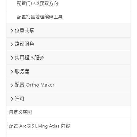
配置门户以获取方向
配置批量地理编码工具
位置共享
路径服务
实用程序服务
服务器
配置 Ortho Maker
许可
自定义底图
配置 ArcGIS Living Atlas 内容