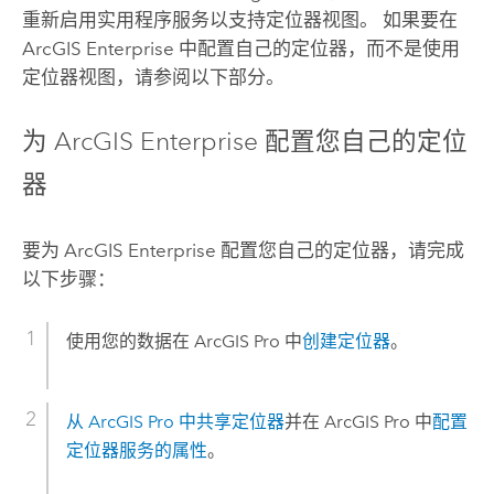
重新启用实用程序服务以支持定位器视图。 如果要在
ArcGIS Enterprise
中配置自己的定位器，而不是使用
定位器视图，请参阅以下部分。
为
ArcGIS Enterprise
配置您自己的定位
器
要为
ArcGIS Enterprise
配置您自己的定位器，请完成
以下步骤：
使用您的数据在
ArcGIS Pro
中
创建定位器
。
从
ArcGIS Pro
中共享定位器
并在
ArcGIS Pro
中
配置
定位器服务的属性
。