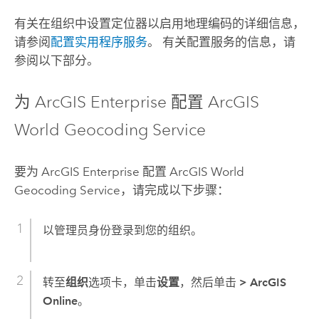
有关在组织中设置定位器以启用地理编码的详细信息，
请参阅
配置实用程序服务
。 有关配置服务的信息，请
参阅以下部分。
为
ArcGIS Enterprise
配置
ArcGIS
World Geocoding Service
要为
ArcGIS Enterprise
配置
ArcGIS World
Geocoding Service
，请完成以下步骤：
以管理员身份登录到您的组织。
转至
组织
选项卡，单击
设置
，然后单击
> ArcGIS
Online
。