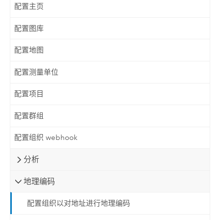
配置主页
配置图库
配置地图
配置测量单位
配置项目
配置群组
配置组织 webhook
分析
地理编码
配置组织以对地址进行地理编码