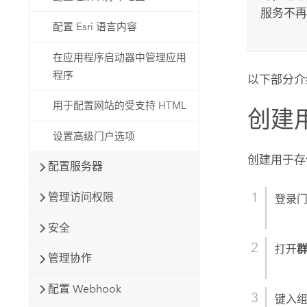
服务不再
配置 Esri 语言内容
在应用程序启动器中管理应用
程序
以下部分介
用于配置网站的受支持 HTML
创建
设置高级门户选项
创建用于存
配置服务器
管理访问权限
登录
安全
打开
管理协作
配置 Webhook
键入