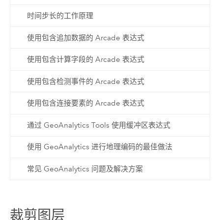
时间步长的工作原理
使用包含追加数据的 Arcade 表达式
使用包含计算字段的 Arcade 表达式
使用包含检测事件的 Arcade 表达式
使用包含连接要素的 Arcade 表达式
通过 GeoAnalytics Tools 使用缓冲区表达式
使用 GeoAnalytics 进行地理编码的最佳做法
常见 GeoAnalytics 问题及解决方案
裁剪图层