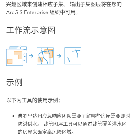
兴趣区域来创建相应子集。 输出子集图层将在您的
ArcGIS Enterprise
组织中可用。
工作流示意图
示例
以下为工具的使用示例：
佛罗里达州应急响应团队需要了解哪些房屋需要即时
防洪供水。
裁剪图层
工具可以通过裁剪覆盖洪水区
的房屋来确定高风险区域。