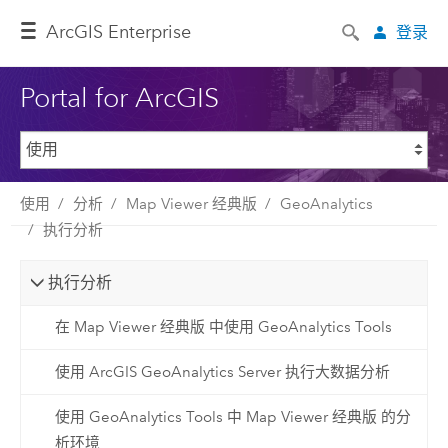
ArcGIS Enterprise
登录
Portal for ArcGIS
使用
分析
Map Viewer 经典版
GeoAnalytics
执行分析
执行分析
在 Map Viewer 经典版 中使用 GeoAnalytics Tools
使用 ArcGIS GeoAnalytics Server 执行大数据分析
使用 GeoAnalytics Tools 中 Map Viewer 经典版 的分
析环境