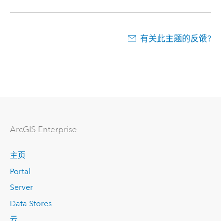
有关此主题的反馈?
ArcGIS Enterprise
主页
Portal
Server
Data Stores
云