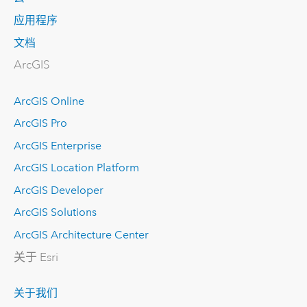
应用程序
文档
ArcGIS
ArcGIS Online
ArcGIS Pro
ArcGIS Enterprise
ArcGIS Location Platform
ArcGIS Developer
ArcGIS Solutions
ArcGIS Architecture Center
关于 Esri
关于我们