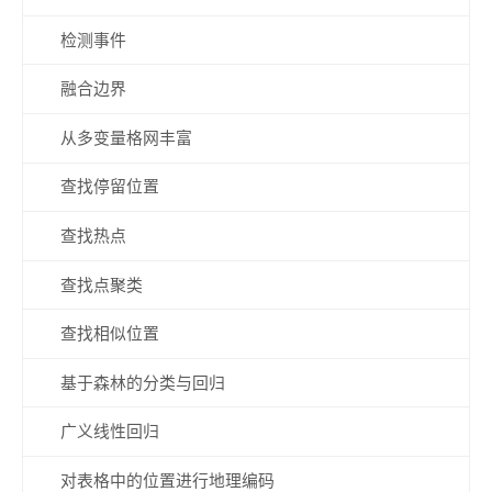
检测事件
融合边界
从多变量格网丰富
查找停留位置
查找热点
查找点聚类
查找相似位置
基于森林的分类与回归
广义线性回归
对表格中的位置进行地理编码