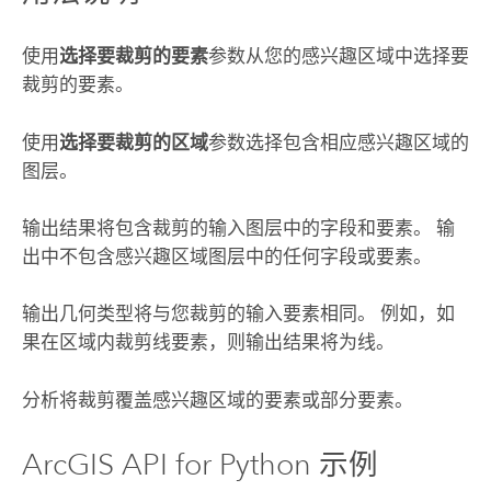
使用
选择要裁剪的要素
参数从您的感兴趣区域中选择要
裁剪的要素。
使用
选择要裁剪的区域
参数选择包含相应感兴趣区域的
图层。
输出结果将包含裁剪的输入图层中的字段和要素。 输
出中不包含感兴趣区域图层中的任何字段或要素。
输出几何类型将与您裁剪的输入要素相同。 例如，如
果在区域内裁剪线要素，则输出结果将为线。
分析将裁剪覆盖感兴趣区域的要素或部分要素。
ArcGIS API for Python
示例